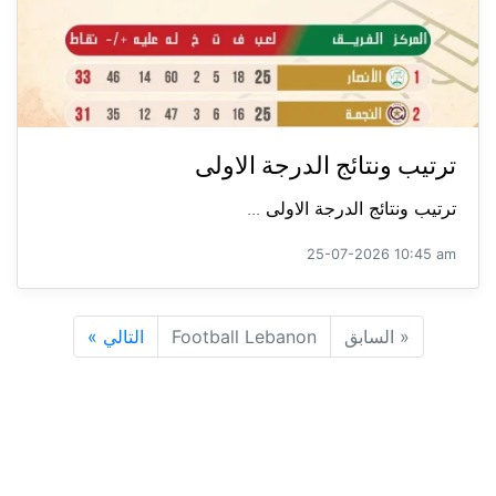
ترتيب ونتائج الدرجة الاولى
ترتيب ونتائج الدرجة الاولى ...
25-07-2026 10:45 am
«
السابق
Football Lebanon
التالي
»