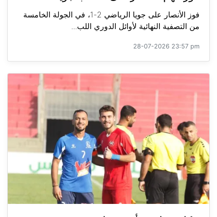
فوز الأنصار على جويا الرياضي 2-1، في الجولة الخامسة
من التصفية النهائية لأوائل الدوري اللب...
28-07-2026 23:57 pm