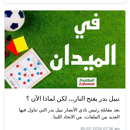
نبيل بدر يفتح النار… لكن لماذا الآن ؟
بعد مقابلة رئيس نادي الأنصار نبيل بدر التي تناول فيها
العديد من الملفات، من الاتحاد اللبنا...
30-07-2026 07:36 am