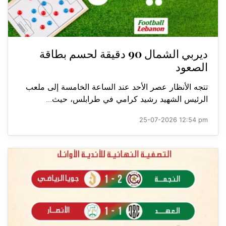
ديربي الشمال 90 دقيقة لحسم بطاقة
الصعود
تتجه الأنظار عصر الأحد عند الساعة الخامسة إلى ملعب
الرئيس الشهيد رشيد كرامي في طرابلس، حيث...
25-07-2026 12:54 pm