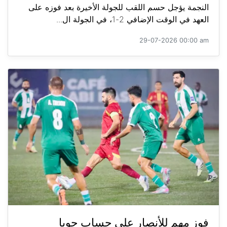
النجمة يؤجل حسم اللقب للجولة الأخيرة بعد فوزه على
العهد في الوقت الإضافي 2-1، في الجولة ال...
29-07-2026 00:00 am
فوز مهم للأنصار على حساب جويا