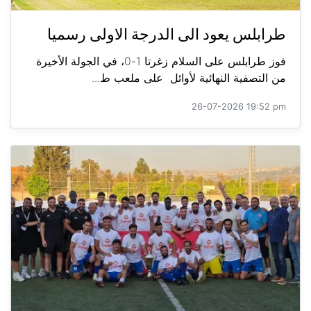
طرابلس يعود الى الدرجة الاولى رسميا
فوز طرابلس على السلام زغرتا 1-0، في الجولة الأخيرة
من التصفية النهائية لأوائل على ملعب ط...
26-07-2026 19:52 pm