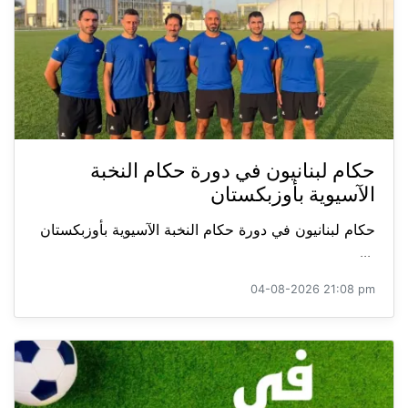
حكام لبنانيون في دورة حكام النخبة
الآسيوية بأوزبكستان
حكام لبنانيون في دورة حكام النخبة الآسيوية بأوزبكستان
...
04-08-2026 21:08 pm