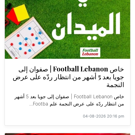
خاص Football Lebanon | صفوان إلى
جويا بعد 5 أشهر من انتظار ردّه على عرض
النجمة
خاص Football Lebanon | صفوان إلى جويا بعد 5 أشهر
من انتظار ردّه على عرض النجمة علم Footba...
04-08-2026 20:16 pm