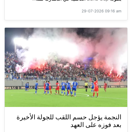
29-07-2026 09:16 am
النجمة يؤجل حسم اللقب للجولة الأخيرة
بعد فوزه على العهد