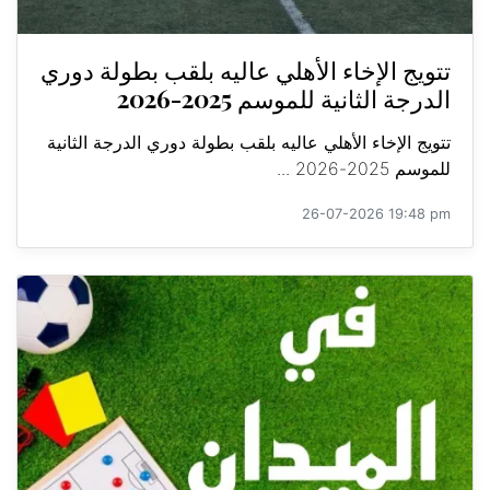
تتويج الإخاء الأهلي عاليه بلقب بطولة دوري
الدرجة الثانية للموسم 2025-2026
تتويج الإخاء الأهلي عاليه بلقب بطولة دوري الدرجة الثانية
للموسم 2025-2026 ...
26-07-2026 19:48 pm