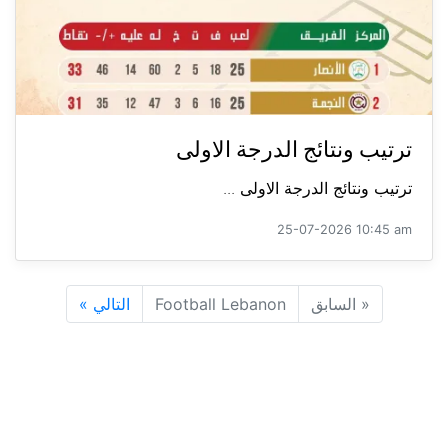
ترتيب ونتائج الدرجة الاولى
ترتيب ونتائج الدرجة الاولى ...
25-07-2026 10:45 am
«
السابق
Football Lebanon
التالي
»