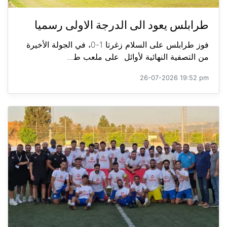
طرابلس يعود الى الدرجة الاولى رسميا
فوز طرابلس على السلام زغرتا 1-0، في الجولة الأخيرة
من التصفية النهائية لأوائل على ملعب ط...
26-07-2026 19:52 pm