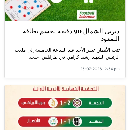
ديربي الشمال 90 دقيقة لحسم بطاقة
الصعود
تتجه الأنظار عصر الأحد عند الساعة الخامسة إلى ملعب
الرئيس الشهيد رشيد كرامي في طرابلس، حيث...
25-07-2026 12:54 pm