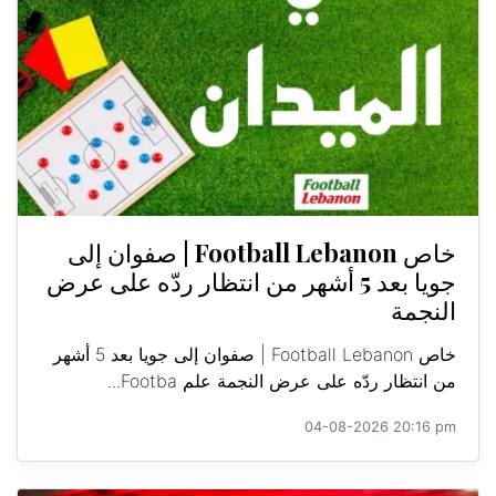
خاص Football Lebanon | صفوان إلى
جويا بعد 5 أشهر من انتظار ردّه على عرض
النجمة
خاص Football Lebanon | صفوان إلى جويا بعد 5 أشهر
من انتظار ردّه على عرض النجمة علم Footba...
04-08-2026 20:16 pm