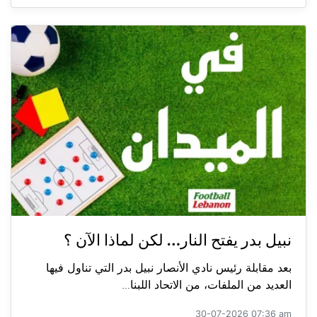
نبيل بدر يفتح النار… لكن لماذا الآن ؟
بعد مقابلة رئيس نادي الأنصار نبيل بدر التي تناول فيها
العديد من الملفات، من الاتحاد اللبنا...
30-07-2026 07:36 am