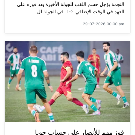
النجمة يؤجل حسم اللقب للجولة الأخيرة بعد فوزه على
العهد في الوقت الإضافي 2-1، في الجولة ال...
29-07-2026 00:00 am
فوز مهم للأنصار على حساب جويا