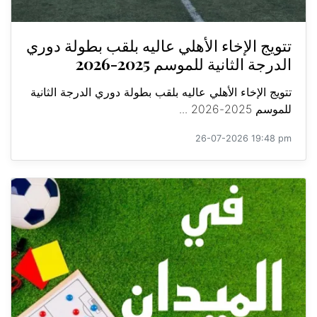
تتويج الإخاء الأهلي عاليه بلقب بطولة دوري
الدرجة الثانية للموسم 2025-2026
تتويج الإخاء الأهلي عاليه بلقب بطولة دوري الدرجة الثانية
للموسم 2025-2026 ...
26-07-2026 19:48 pm