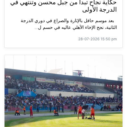
حكاية نجاح تبدأ من جبل محسن وتنتهي في
الدرجة الأولى
بعد موسم حافل بالإثارة والصراع في دوري الدرجة
الثانية، نجح الإخاء الأهلي عاليه في حسم ل...
28-07-2026 15:50 pm