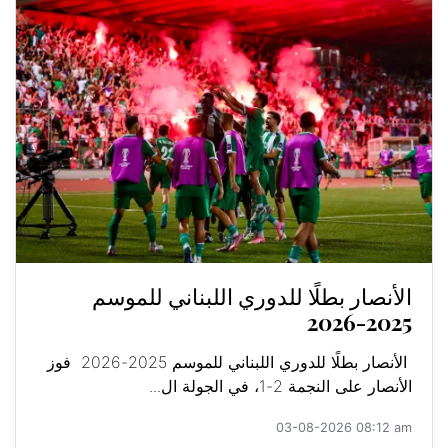
الأنصار بطلًا للدوري اللبناني للموسم
2025-2026
الأنصار بطلًا للدوري اللبناني للموسم 2025-2026 فوز
الأنصار على النجمة 2-1، في الجولة ال...
03-08-2026 08:12 am