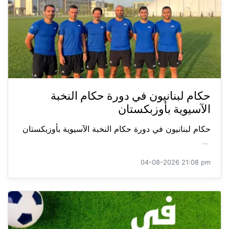
حكام لبنانيون في دورة حكام النخبة
الآسيوية بأوزبكستان
حكام لبنانيون في دورة حكام النخبة الآسيوية بأوزبكستان
...
04-08-2026 21:08 pm