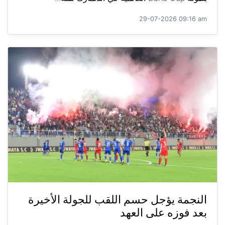
29-07-2026 09:16 am
النجمة يؤجل حسم اللقب للجولة الأخيرة
بعد فوزه على العهد