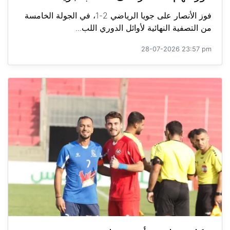
فوز الأنصار على جويا الرياضي 2-1، في الجولة الخامسة
من التصفية النهائية لأوائل الدوري اللب...
28-07-2026 23:57 pm