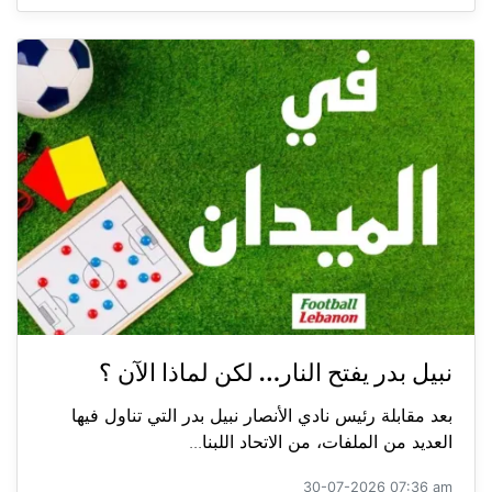
نبيل بدر يفتح النار… لكن لماذا الآن ؟
بعد مقابلة رئيس نادي الأنصار نبيل بدر التي تناول فيها
العديد من الملفات، من الاتحاد اللبنا...
30-07-2026 07:36 am