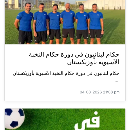
حكام لبنانيون في دورة حكام النخبة
الآسيوية بأوزبكستان
حكام لبنانيون في دورة حكام النخبة الآسيوية بأوزبكستان
...
04-08-2026 21:08 pm