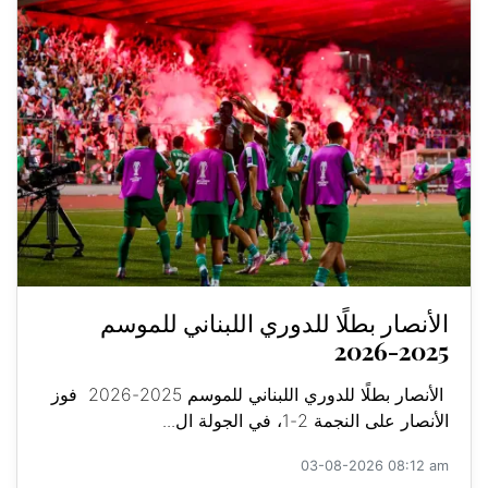
الأنصار بطلًا للدوري اللبناني للموسم
2025-2026
الأنصار بطلًا للدوري اللبناني للموسم 2025-2026 فوز
الأنصار على النجمة 2-1، في الجولة ال...
03-08-2026 08:12 am