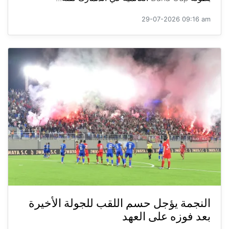
29-07-2026 09:16 am
النجمة يؤجل حسم اللقب للجولة الأخيرة
بعد فوزه على العهد