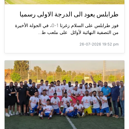
طرابلس يعود الى الدرجة الاولى رسميا
فوز طرابلس على السلام زغرتا 1-0، في الجولة الأخيرة
من التصفية النهائية لأوائل على ملعب ط...
26-07-2026 19:52 pm