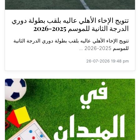
تتويج الإخاء الأهلي عاليه بلقب بطولة دوري
الدرجة الثانية للموسم 2025-2026
تتويج الإخاء الأهلي عاليه بلقب بطولة دوري الدرجة الثانية
للموسم 2025-2026 ...
26-07-2026 19:48 pm