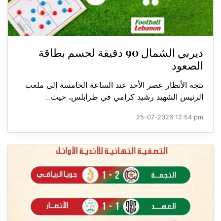
ديربي الشمال 90 دقيقة لحسم بطاقة
الصعود
تتجه الأنظار عصر الأحد عند الساعة الخامسة إلى ملعب
الرئيس الشهيد رشيد كرامي في طرابلس، حيث...
25-07-2026 12:54 pm