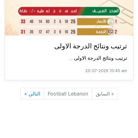
ترتيب ونتائج الدرجة الاولى
ترتيب ونتائج الدرجة الاولى ...
25-07-2026 10:45 am
«
السابق
Football Lebanon
التالي
»