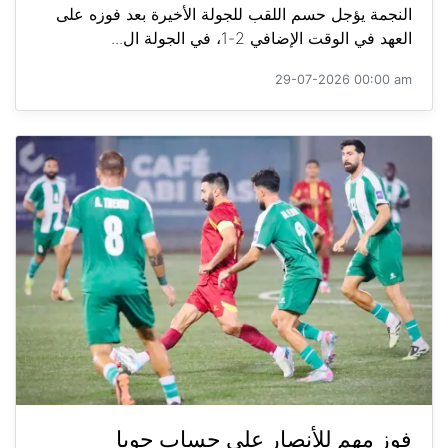
النجمة يؤجل حسم اللقب للجولة الأخيرة بعد فوزه على
العهد في الوقت الإضافي 2-1، في الجولة ال...
29-07-2026 00:00 am
فوز مهم للأنصار على حساب جويا