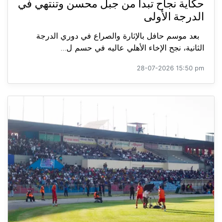
حكاية نجاح تبدأ من جبل محسن وتنتهي في
الدرجة الأولى
بعد موسم حافل بالإثارة والصراع في دوري الدرجة
الثانية، نجح الإخاء الأهلي عاليه في حسم ل...
28-07-2026 15:50 pm