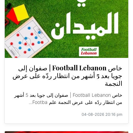
خاص Football Lebanon | صفوان إلى
جويا بعد 5 أشهر من انتظار ردّه على عرض
النجمة
خاص Football Lebanon | صفوان إلى جويا بعد 5 أشهر
من انتظار ردّه على عرض النجمة علم Footba...
04-08-2026 20:16 pm