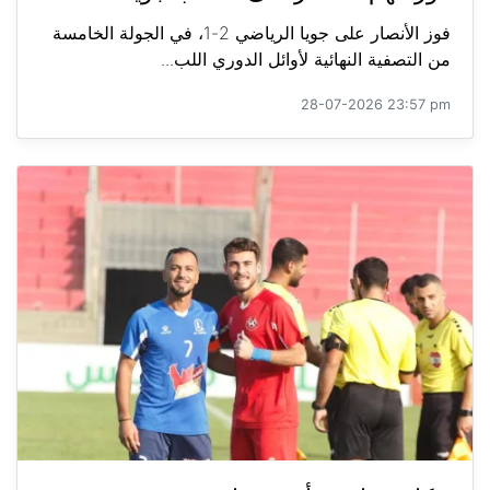
فوز الأنصار على جويا الرياضي 2-1، في الجولة الخامسة
من التصفية النهائية لأوائل الدوري اللب...
28-07-2026 23:57 pm