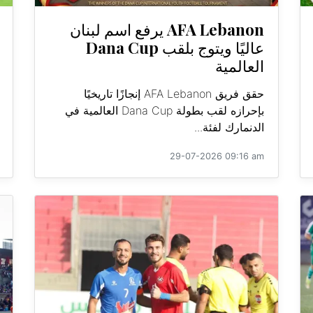
AFA Lebanon يرفع اسم لبنان
عاليًا ويتوج بلقب Dana Cup
العالمية
حقق فريق AFA Lebanon إنجازًا تاريخيًا
بإحرازه لقب بطولة Dana Cup العالمية في
الدنمارك لفئة...
29-07-2026 09:16 am