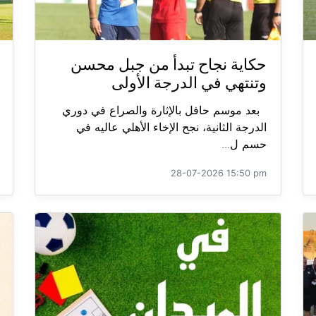
حكاية نجاح تبدأ من جبل محسن
وتنتهي في الدرجة الأولى
بعد موسم حافل بالإثارة والصراع في دوري
الدرجة الثانية، نجح الإخاء الأهلي عاليه في
حسم ل...
28-07-2026 15:50 pm