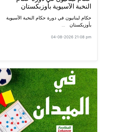
النخبة الآسيوية بأوزبكستان
حكام لبنانيون في دورة حكام النخبة الآسيوية
بأوزبكستان ...
04-08-2026 21:08 pm