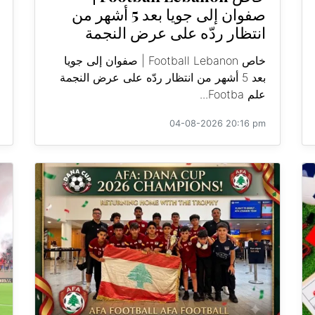
صفوان إلى جويا بعد 5 أشهر من
انتظار ردّه على عرض النجمة
خاص Football Lebanon | صفوان إلى جويا
بعد 5 أشهر من انتظار ردّه على عرض النجمة
علم Footba...
04-08-2026 20:16 pm