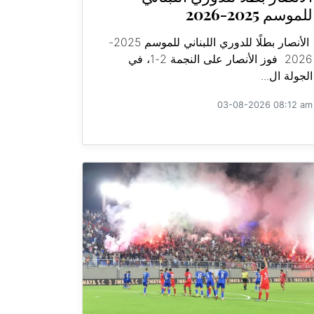
للموسم 2025-2026
الأنصار بطلًا للدوري اللبناني للموسم 2025-
2026 فوز الأنصار على النجمة 2-1، في
الجولة ال...
03-08-2026 08:12 am