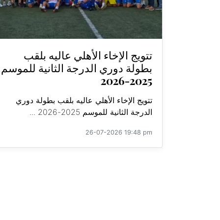
تتويج الإخاء الأهلي عاليه بلقب
بطولة دوري الدرجة الثانية للموسم
2025-2026
تتويج الإخاء الأهلي عاليه بلقب بطولة دوري
الدرجة الثانية للموسم 2025-2026 ...
26-07-2026 19:48 pm