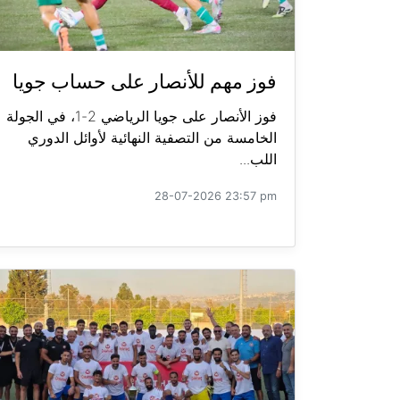
فوز مهم للأنصار على حساب جويا
فوز الأنصار على جويا الرياضي 2-1، في الجولة
الخامسة من التصفية النهائية لأوائل الدوري
اللب...
28-07-2026 23:57 pm