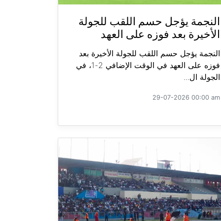
النجمة يؤجل حسم اللقب للجولة
الأخيرة بعد فوزه على العهد
النجمة يؤجل حسم اللقب للجولة الأخيرة بعد
فوزه على العهد في الوقت الإضافي 2-1، في
الجولة ال...
29-07-2026 00:00 am