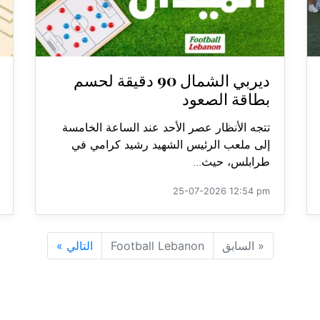
ديربي الشمال 90 دقيقة لحسم
بطاقة الصعود
تتجه الأنظار عصر الأحد عند الساعة الخامسة
إلى ملعب الرئيس الشهيد رشيد كرامي في
طرابلس، حيث...
25-07-2026 12:54 pm
«
السابق
Football Lebanon
التالي
»