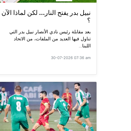
نبيل بدر يفتح النار… لكن لماذا الآن
؟
بعد مقابلة رئيس نادي الأنصار نبيل بدر التي
تناول فيها العديد من الملفات، من الاتحاد
اللبنا...
30-07-2026 07:36 am