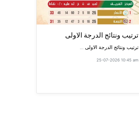
ترتيب ونتائج الدرجة الاولى
ترتيب ونتائج الدرجة الاولى ...
25-07-2026 10:45 am