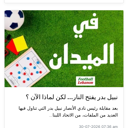
نبيل بدر يفتح النار… لكن لماذا الآن ؟
بعد مقابلة رئيس نادي الأنصار نبيل بدر التي تناول فيها
العديد من الملفات، من الاتحاد اللبنا...
30-07-2026 07:36 am