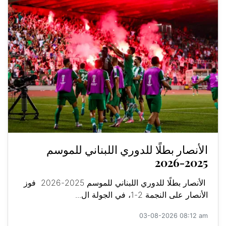
الأنصار بطلًا للدوري اللبناني للموسم
2025-2026
الأنصار بطلًا للدوري اللبناني للموسم 2025-2026 فوز
الأنصار على النجمة 2-1، في الجولة ال...
03-08-2026 08:12 am