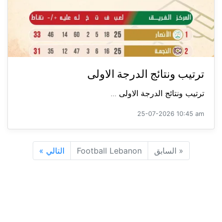
ترتيب ونتائج الدرجة الاولى
ترتيب ونتائج الدرجة الاولى ...
25-07-2026 10:45 am
«
السابق
Football Lebanon
التالي
»