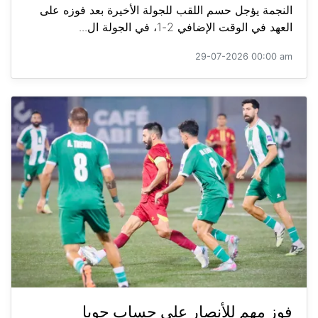
النجمة يؤجل حسم اللقب للجولة الأخيرة بعد فوزه على
العهد في الوقت الإضافي 2-1، في الجولة ال...
29-07-2026 00:00 am
فوز مهم للأنصار على حساب جويا