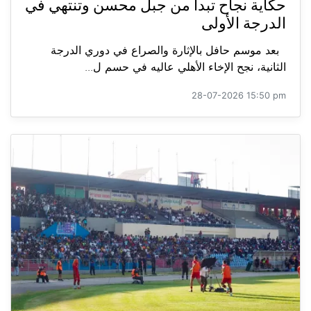
حكاية نجاح تبدأ من جبل محسن وتنتهي في
الدرجة الأولى
بعد موسم حافل بالإثارة والصراع في دوري الدرجة
الثانية، نجح الإخاء الأهلي عاليه في حسم ل...
28-07-2026 15:50 pm