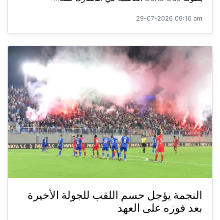
29-07-2026 09:16 am
النجمة يؤجل حسم اللقب للجولة الأخيرة
بعد فوزه على العهد