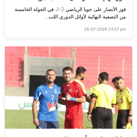
فوز الأنصار على جويا الرياضي 2-1، في الجولة الخامسة
من التصفية النهائية لأوائل الدوري اللب...
28-07-2026 23:57 pm