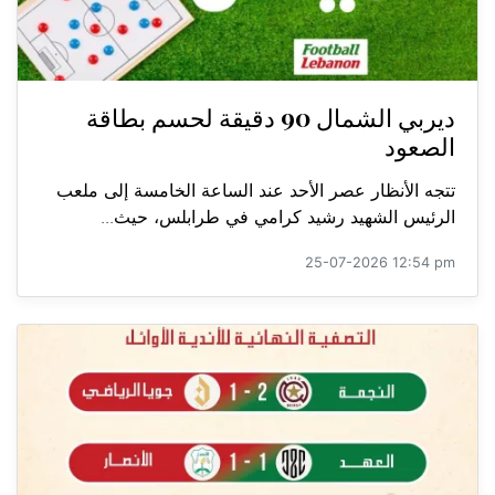
ديربي الشمال 90 دقيقة لحسم بطاقة
الصعود
تتجه الأنظار عصر الأحد عند الساعة الخامسة إلى ملعب
الرئيس الشهيد رشيد كرامي في طرابلس، حيث...
25-07-2026 12:54 pm