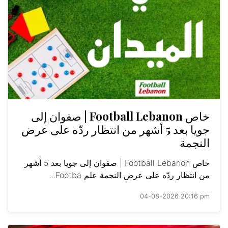
خاص Football Lebanon | صفوان إلى
جويا بعد 5 أشهر من انتظار ردّه على عرض
النجمة
خاص Football Lebanon | صفوان إلى جويا بعد 5 أشهر
من انتظار ردّه على عرض النجمة علم Footba...
04-08-2026 20:16 pm