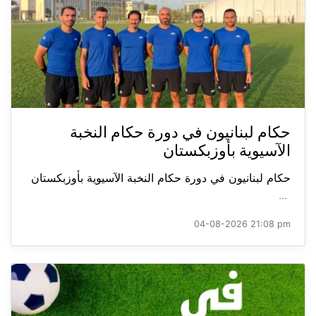
حكام لبنانيون في دورة حكام النخبة
الآسيوية بأوزبكستان
حكام لبنانيون في دورة حكام النخبة الآسيوية بأوزبكستان
...
04-08-2026 21:08 pm