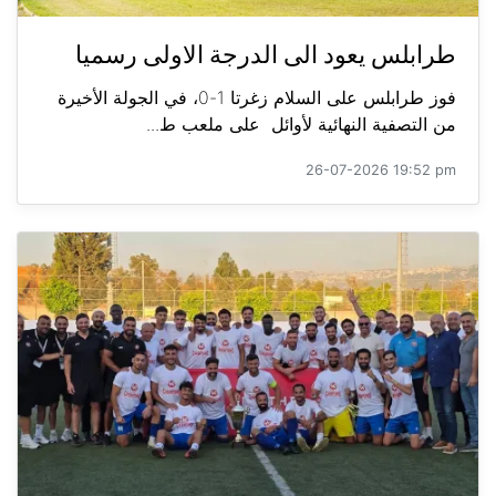
طرابلس يعود الى الدرجة الاولى رسميا
فوز طرابلس على السلام زغرتا 1-0، في الجولة الأخيرة
من التصفية النهائية لأوائل على ملعب ط...
26-07-2026 19:52 pm