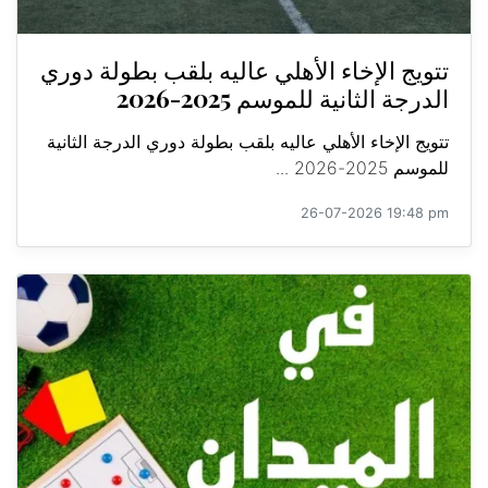
تتويج الإخاء الأهلي عاليه بلقب بطولة دوري
الدرجة الثانية للموسم 2025-2026
تتويج الإخاء الأهلي عاليه بلقب بطولة دوري الدرجة الثانية
للموسم 2025-2026 ...
26-07-2026 19:48 pm