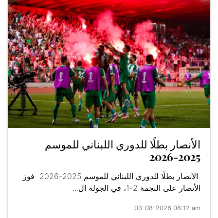
الأنصار بطلًا للدوري اللبناني للموسم
2025-2026
الأنصار بطلًا للدوري اللبناني للموسم 2025-2026 فوز
الأنصار على النجمة 2-1، في الجولة ال...
03-08-2026 08:12 am