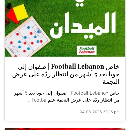
خاص Football Lebanon | صفوان إلى
جويا بعد 5 أشهر من انتظار ردّه على عرض
النجمة
خاص Football Lebanon | صفوان إلى جويا بعد 5 أشهر
من انتظار ردّه على عرض النجمة علم Footba...
04-08-2026 20:16 pm