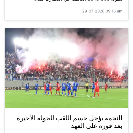
29-07-2026 09:16 am
النجمة يؤجل حسم اللقب للجولة الأخيرة
بعد فوزه على العهد