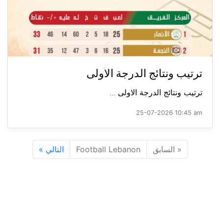
ترتيب ونتائج الدرجة الاولى
ترتيب ونتائج الدرجة الاولى ...
25-07-2026 10:45 am
«
السابق
Football Lebanon
التالي
»