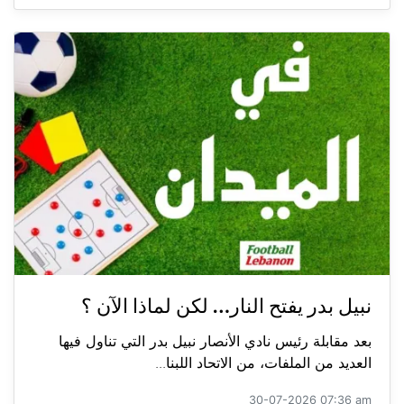
نبيل بدر يفتح النار… لكن لماذا الآن ؟
بعد مقابلة رئيس نادي الأنصار نبيل بدر التي تناول فيها
العديد من الملفات، من الاتحاد اللبنا...
30-07-2026 07:36 am