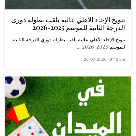
تتويج الإخاء الأهلي عاليه بلقب بطولة دوري
الدرجة الثانية للموسم 2025-2026
تتويج الإخاء الأهلي عاليه بلقب بطولة دوري الدرجة الثانية
للموسم 2025-2026 ...
26-07-2026 19:48 pm