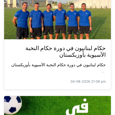
حكام لبنانيون في دورة حكام النخبة
الآسيوية بأوزبكستان
حكام لبنانيون في دورة حكام النخبة الآسيوية بأوزبكستان
...
04-08-2026 21:08 pm