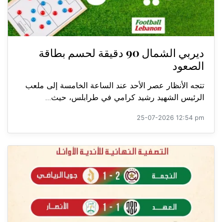
ديربي الشمال 90 دقيقة لحسم بطاقة
الصعود
تتجه الأنظار عصر الأحد عند الساعة الخامسة إلى ملعب
الرئيس الشهيد رشيد كرامي في طرابلس، حيث...
25-07-2026 12:54 pm