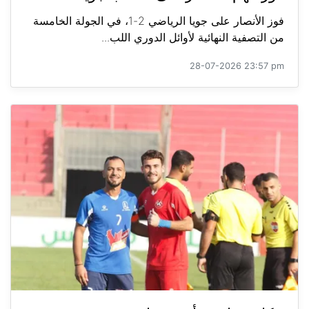
فوز الأنصار على جويا الرياضي 2-1، في الجولة الخامسة
من التصفية النهائية لأوائل الدوري اللب...
28-07-2026 23:57 pm