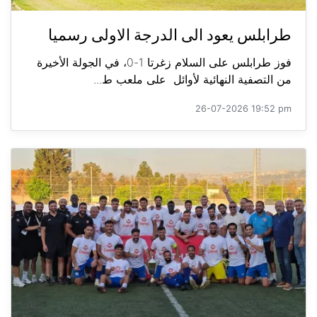
طرابلس يعود الى الدرجة الاولى رسميا
فوز طرابلس على السلام زغرتا 1-0، في الجولة الأخيرة
من التصفية النهائية لأوائل على ملعب ط...
26-07-2026 19:52 pm