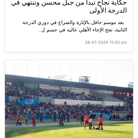
حكاية نجاح تبدأ من جبل محسن وتنتهي في
الدرجة الأولى
بعد موسم حافل بالإثارة والصراع في دوري الدرجة
الثانية، نجح الإخاء الأهلي عاليه في حسم ل...
28-07-2026 15:50 pm