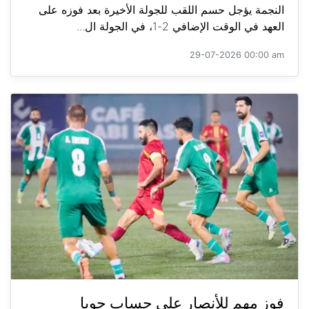
النجمة يؤجل حسم اللقب للجولة الأخيرة بعد فوزه على
العهد في الوقت الإضافي 2-1، في الجولة ال...
29-07-2026 00:00 am
فوز مهم للأنصار على حساب جويا