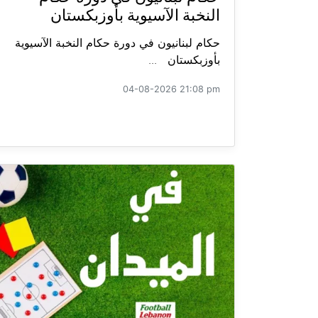
النخبة الآسيوية بأوزبكستان
حكام لبنانيون في دورة حكام النخبة الآسيوية
بأوزبكستان ...
04-08-2026 21:08 pm