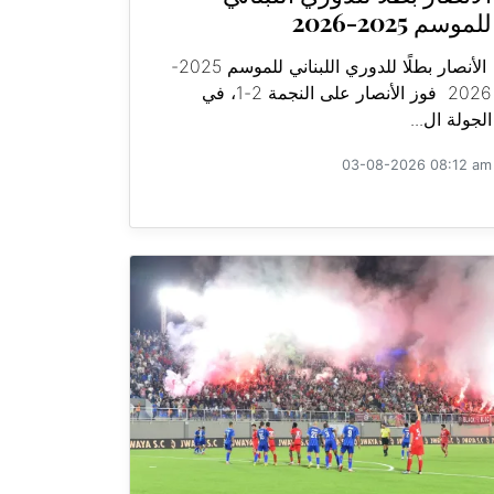
للموسم 2025-2026
الأنصار بطلًا للدوري اللبناني للموسم 2025-
2026 فوز الأنصار على النجمة 2-1، في
الجولة ال...
03-08-2026 08:12 am