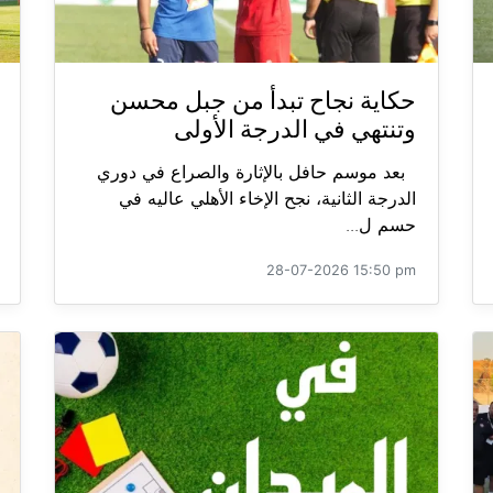
حكاية نجاح تبدأ من جبل محسن
وتنتهي في الدرجة الأولى
بعد موسم حافل بالإثارة والصراع في دوري
الدرجة الثانية، نجح الإخاء الأهلي عاليه في
حسم ل...
28-07-2026 15:50 pm