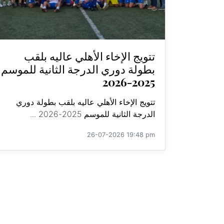
تتويج الإخاء الأهلي عاليه بلقب
بطولة دوري الدرجة الثانية للموسم
2025-2026
تتويج الإخاء الأهلي عاليه بلقب بطولة دوري
الدرجة الثانية للموسم 2025-2026 ...
26-07-2026 19:48 pm