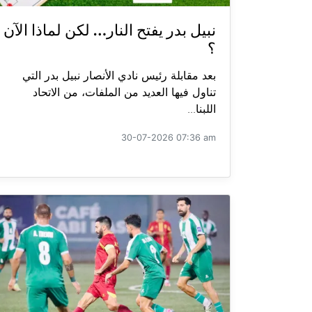
نبيل بدر يفتح النار… لكن لماذا الآن
؟
بعد مقابلة رئيس نادي الأنصار نبيل بدر التي
تناول فيها العديد من الملفات، من الاتحاد
اللبنا...
30-07-2026 07:36 am