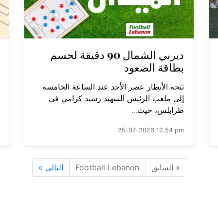
ديربي الشمال 90 دقيقة لحسم
بطاقة الصعود
تتجه الأنظار عصر الأحد عند الساعة الخامسة
إلى ملعب الرئيس الشهيد رشيد كرامي في
طرابلس، حيث...
25-07-2026 12:54 pm
«
السابق
Football Lebanon
التالي
»