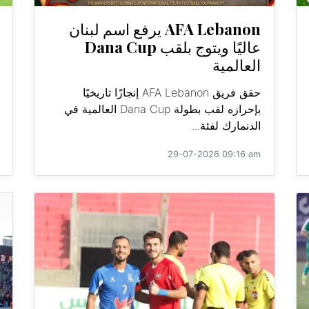
AFA Lebanon يرفع اسم لبنان
عاليًا ويتوج بلقب Dana Cup
العالمية
حقق فريق AFA Lebanon إنجازًا تاريخيًا
بإحرازه لقب بطولة Dana Cup العالمية في
الدنمارك لفئة...
29-07-2026 09:16 am