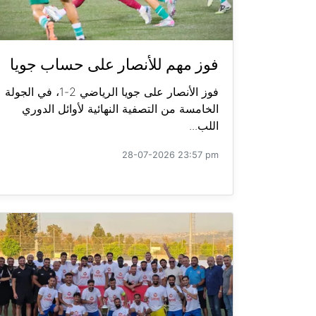
فوز مهم للأنصار على حساب جويا
فوز الأنصار على جويا الرياضي 2-1، في الجولة
الخامسة من التصفية النهائية لأوائل الدوري
اللب...
28-07-2026 23:57 pm