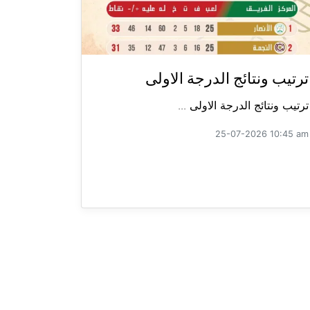
ترتيب ونتائج الدرجة الاولى
ترتيب ونتائج الدرجة الاولى ...
25-07-2026 10:45 am