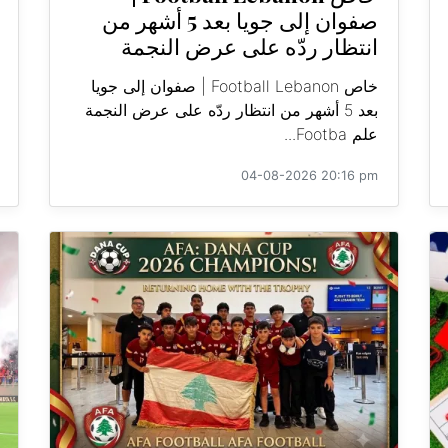
صفوان إلى جويا بعد 5 أشهر من
انتظار ردّه على عرض النجمة
خاص Football Lebanon | صفوان إلى جويا
بعد 5 أشهر من انتظار ردّه على عرض النجمة
علم Footba...
04-08-2026 20:16 pm