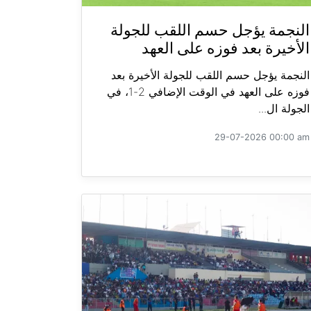
النجمة يؤجل حسم اللقب للجولة
الأخيرة بعد فوزه على العهد
النجمة يؤجل حسم اللقب للجولة الأخيرة بعد
فوزه على العهد في الوقت الإضافي 2-1، في
الجولة ال...
29-07-2026 00:00 am