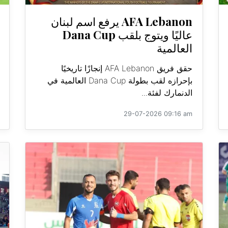
AFA Lebanon يرفع اسم لبنان
عاليًا ويتوج بلقب Dana Cup
العالمية
حقق فريق AFA Lebanon إنجازًا تاريخيًا
بإحرازه لقب بطولة Dana Cup العالمية في
الدنمارك لفئة...
29-07-2026 09:16 am