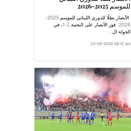
للموسم 2025-2026
الأنصار بطلًا للدوري اللبناني للموسم 2025-
2026 فوز الأنصار على النجمة 2-1، في
الجولة ال...
03-08-2026 08:12 am