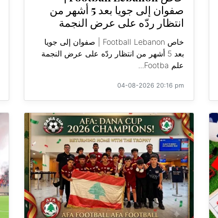
صفوان إلى جويا بعد 5 أشهر من
انتظار ردّه على عرض النجمة
خاص Football Lebanon | صفوان إلى جويا
بعد 5 أشهر من انتظار ردّه على عرض النجمة
علم Footba...
04-08-2026 20:16 pm