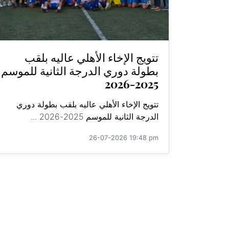
تتويج الإخاء الأهلي عاليه بلقب
بطولة دوري الدرجة الثانية للموسم
2025-2026
تتويج الإخاء الأهلي عاليه بلقب بطولة دوري
الدرجة الثانية للموسم 2025-2026 ...
26-07-2026 19:48 pm