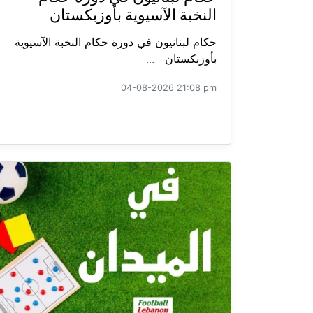
النخبة الآسيوية بأوزبكستان
حكام لبنانيون في دورة حكام النخبة الآسيوية
بأوزبكستان ...
04-08-2026 21:08 pm