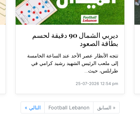
ديربي الشمال 90 دقيقة لحسم
بطاقة الصعود
تتجه الأنظار عصر الأحد عند الساعة الخامسة
إلى ملعب الرئيس الشهيد رشيد كرامي في
طرابلس، حيث...
25-07-2026 12:54 pm
«
السابق
Football Lebanon
التالي
»