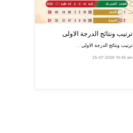
ترتيب ونتائج الدرجة الاولى
ترتيب ونتائج الدرجة الاولى ...
25-07-2026 10:45 am