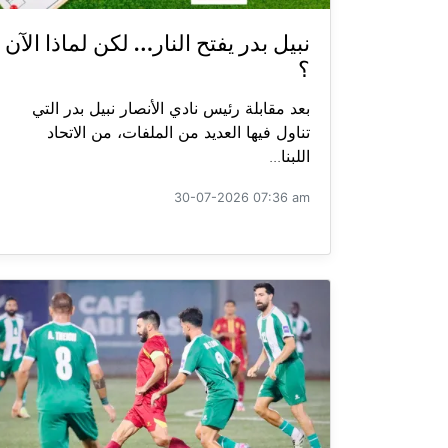
نبيل بدر يفتح النار… لكن لماذا الآن
؟
بعد مقابلة رئيس نادي الأنصار نبيل بدر التي
تناول فيها العديد من الملفات، من الاتحاد
اللبنا...
30-07-2026 07:36 am