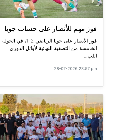
فوز مهم للأنصار على حساب جويا
فوز الأنصار على جويا الرياضي 2-1، في الجولة
الخامسة من التصفية النهائية لأوائل الدوري
اللب...
28-07-2026 23:57 pm