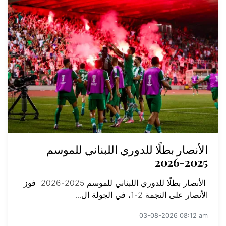
الأنصار بطلًا للدوري اللبناني للموسم
2025-2026
الأنصار بطلًا للدوري اللبناني للموسم 2025-2026 فوز
الأنصار على النجمة 2-1، في الجولة ال...
03-08-2026 08:12 am