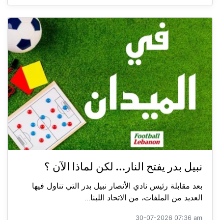
نبيل بدر يفتح النار… لكن لماذا الآن ؟
بعد مقابلة رئيس نادي الأنصار نبيل بدر التي تناول فيها
العديد من الملفات، من الاتحاد اللبنا...
30-07-2026 07:36 am