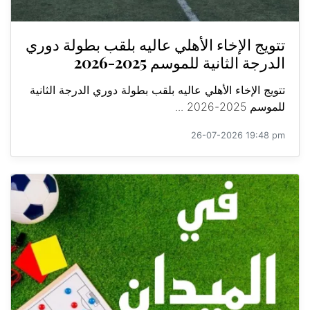
تتويج الإخاء الأهلي عاليه بلقب بطولة دوري
الدرجة الثانية للموسم 2025-2026
تتويج الإخاء الأهلي عاليه بلقب بطولة دوري الدرجة الثانية
للموسم 2025-2026 ...
26-07-2026 19:48 pm