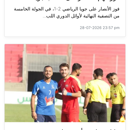
فوز الأنصار على جويا الرياضي 2-1، في الجولة الخامسة
من التصفية النهائية لأوائل الدوري اللب...
28-07-2026 23:57 pm