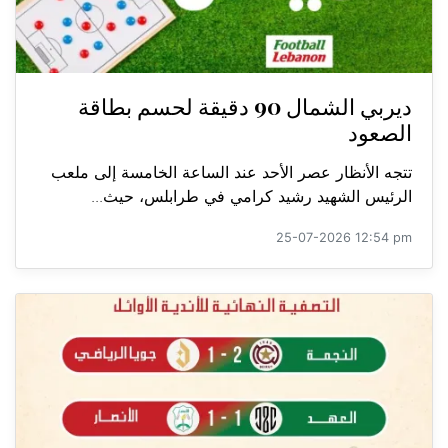
ديربي الشمال 90 دقيقة لحسم بطاقة
الصعود
تتجه الأنظار عصر الأحد عند الساعة الخامسة إلى ملعب
الرئيس الشهيد رشيد كرامي في طرابلس، حيث...
25-07-2026 12:54 pm