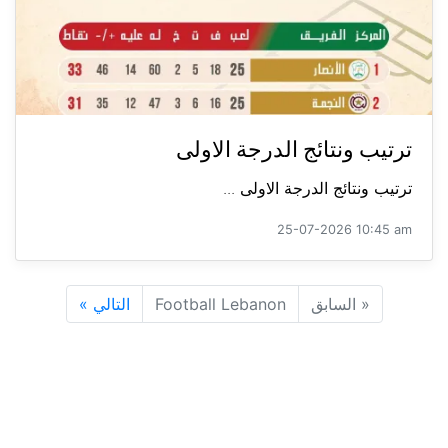
ترتيب ونتائج الدرجة الاولى
ترتيب ونتائج الدرجة الاولى ...
25-07-2026 10:45 am
«
السابق
Football Lebanon
التالي
»