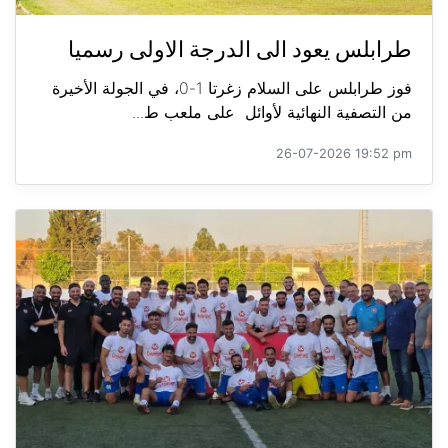
طرابلس يعود الى الدرجة الاولى رسميا
فوز طرابلس على السلام زغرتا 1-0، في الجولة الأخيرة
من التصفية النهائية لأوائل على ملعب ط...
26-07-2026 19:52 pm