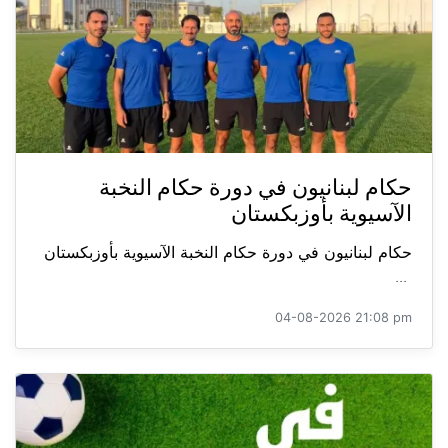
حكام لبنانيون في دورة حكام النخبة
الآسيوية بأوزبكستان
حكام لبنانيون في دورة حكام النخبة الآسيوية بأوزبكستان
...
04-08-2026 21:08 pm