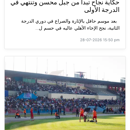
حكاية نجاح تبدأ من جبل محسن وتنتهي في
الدرجة الأولى
بعد موسم حافل بالإثارة والصراع في دوري الدرجة
الثانية، نجح الإخاء الأهلي عاليه في حسم ل...
28-07-2026 15:50 pm