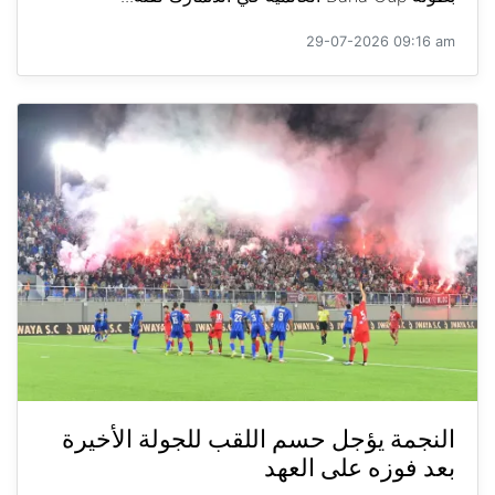
29-07-2026 09:16 am
النجمة يؤجل حسم اللقب للجولة الأخيرة
بعد فوزه على العهد