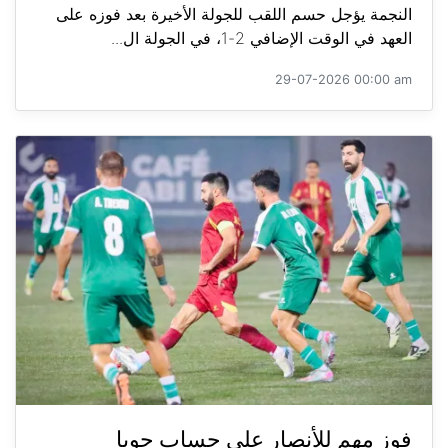
النجمة يؤجل حسم اللقب للجولة الأخيرة بعد فوزه على
العهد في الوقت الإضافي 2-1، في الجولة ال...
29-07-2026 00:00 am
فوز مهم للأنصار على حساب جويا