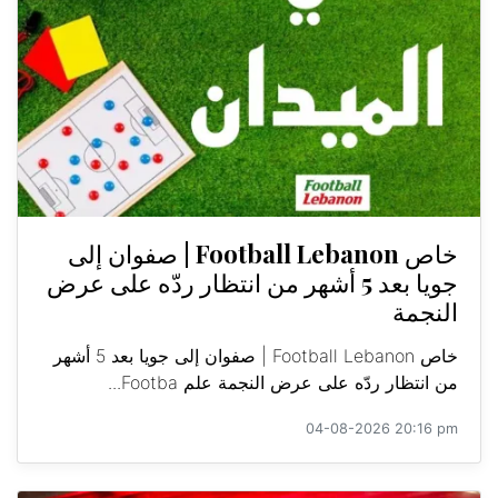
خاص Football Lebanon | صفوان إلى
جويا بعد 5 أشهر من انتظار ردّه على عرض
النجمة
خاص Football Lebanon | صفوان إلى جويا بعد 5 أشهر
من انتظار ردّه على عرض النجمة علم Footba...
04-08-2026 20:16 pm