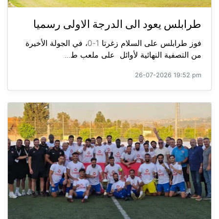
طرابلس يعود الى الدرجة الاولى رسميا
فوز طرابلس على السلام زغرتا 1-0، في الجولة الأخيرة
من التصفية النهائية لأوائل على ملعب ط...
26-07-2026 19:52 pm