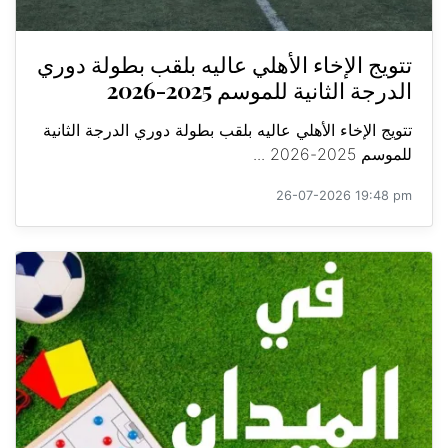
تتويج الإخاء الأهلي عاليه بلقب بطولة دوري
الدرجة الثانية للموسم 2025-2026
تتويج الإخاء الأهلي عاليه بلقب بطولة دوري الدرجة الثانية
للموسم 2025-2026 ...
26-07-2026 19:48 pm