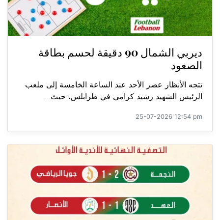
ديربي الشمال 90 دقيقة لحسم بطاقة
الصعود
تتجه الأنظار عصر الأحد عند الساعة الخامسة إلى ملعب
الرئيس الشهيد رشيد كرامي في طرابلس، حيث...
25-07-2026 12:54 pm