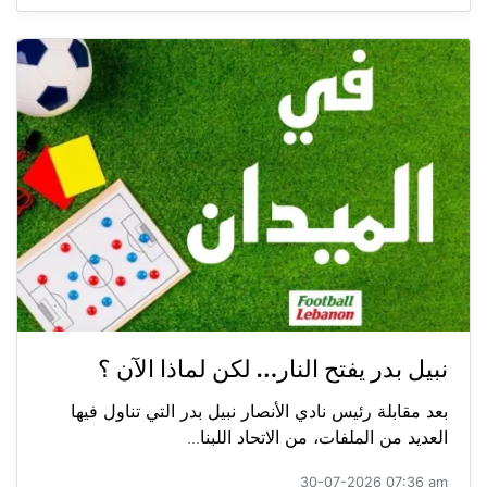
نبيل بدر يفتح النار… لكن لماذا الآن ؟
بعد مقابلة رئيس نادي الأنصار نبيل بدر التي تناول فيها
العديد من الملفات، من الاتحاد اللبنا...
30-07-2026 07:36 am