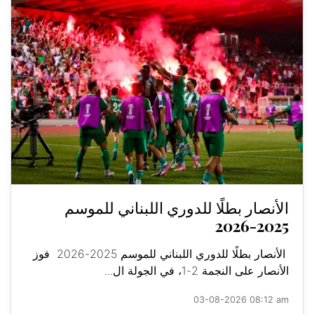
الأنصار بطلًا للدوري اللبناني للموسم
2025-2026
الأنصار بطلًا للدوري اللبناني للموسم 2025-2026 فوز
الأنصار على النجمة 2-1، في الجولة ال...
03-08-2026 08:12 am