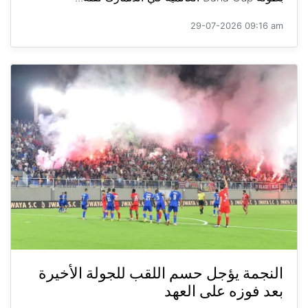
29-07-2026 09:16 am
النجمة يؤجل حسم اللقب للجولة الأخيرة
بعد فوزه على العهد