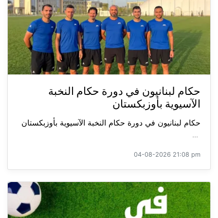
حكام لبنانيون في دورة حكام النخبة
الآسيوية بأوزبكستان
حكام لبنانيون في دورة حكام النخبة الآسيوية بأوزبكستان
...
04-08-2026 21:08 pm