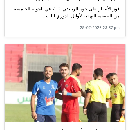
فوز الأنصار على جويا الرياضي 2-1، في الجولة الخامسة
من التصفية النهائية لأوائل الدوري اللب...
28-07-2026 23:57 pm