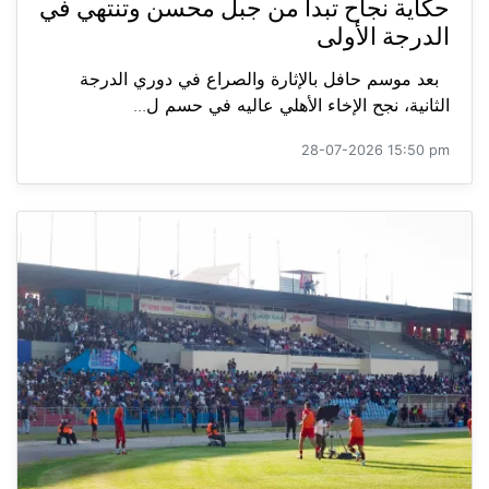
حكاية نجاح تبدأ من جبل محسن وتنتهي في
الدرجة الأولى
بعد موسم حافل بالإثارة والصراع في دوري الدرجة
الثانية، نجح الإخاء الأهلي عاليه في حسم ل...
28-07-2026 15:50 pm