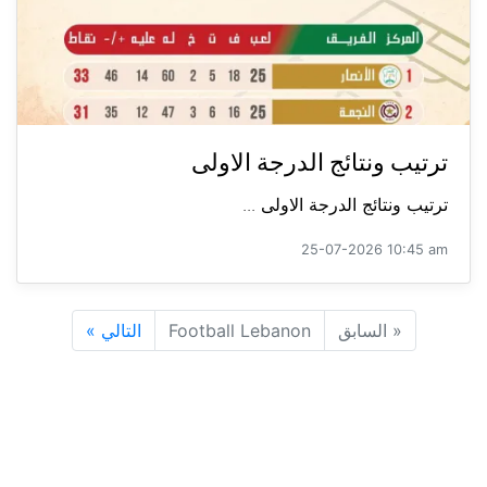
ترتيب ونتائج الدرجة الاولى
ترتيب ونتائج الدرجة الاولى ...
25-07-2026 10:45 am
«
السابق
Football Lebanon
التالي
»