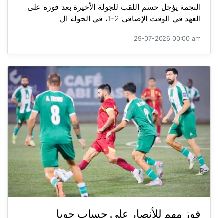
النجمة يؤجل حسم اللقب للجولة الأخيرة بعد فوزه على
العهد في الوقت الإضافي 2-1، في الجولة ال...
29-07-2026 00:00 am
فوز مهم للأنصار على حساب جويا