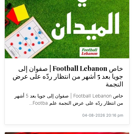
خاص Football Lebanon | صفوان إلى
جويا بعد 5 أشهر من انتظار ردّه على عرض
النجمة
خاص Football Lebanon | صفوان إلى جويا بعد 5 أشهر
من انتظار ردّه على عرض النجمة علم Footba...
04-08-2026 20:16 pm