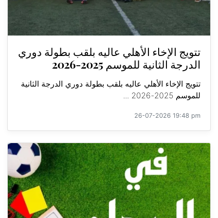
تتويج الإخاء الأهلي عاليه بلقب بطولة دوري
الدرجة الثانية للموسم 2025-2026
تتويج الإخاء الأهلي عاليه بلقب بطولة دوري الدرجة الثانية
للموسم 2025-2026 ...
26-07-2026 19:48 pm