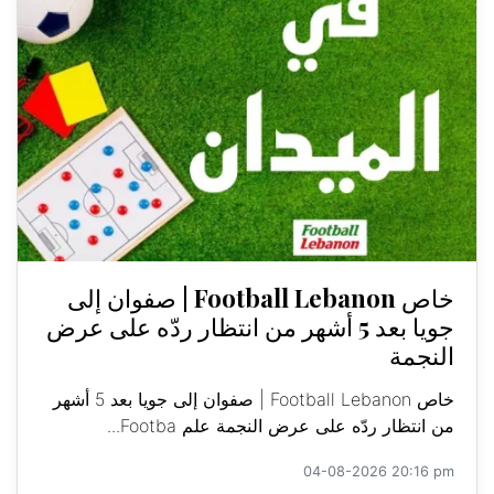
خاص Football Lebanon | صفوان إلى
جويا بعد 5 أشهر من انتظار ردّه على عرض
النجمة
خاص Football Lebanon | صفوان إلى جويا بعد 5 أشهر
من انتظار ردّه على عرض النجمة علم Footba...
04-08-2026 20:16 pm