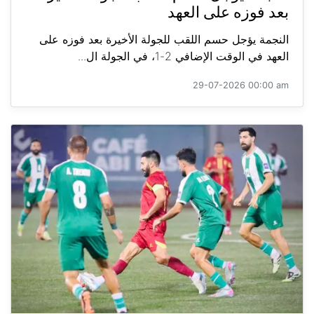
بعد فوزه على العهد
النجمة يؤجل حسم اللقب للجولة الأخيرة بعد فوزه على
العهد في الوقت الإضافي 2-1، في الجولة ال...
29-07-2026 00:00 am