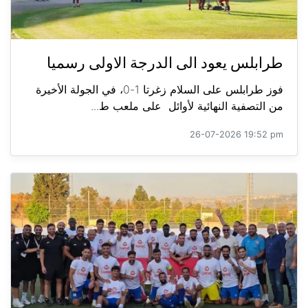
طرابلس يعود الى الدرجة الاولى رسميا
فوز طرابلس على السلام زغرتا 1-0، في الجولة الأخيرة
من التصفية النهائية لأوائل على ملعب ط...
26-07-2026 19:52 pm