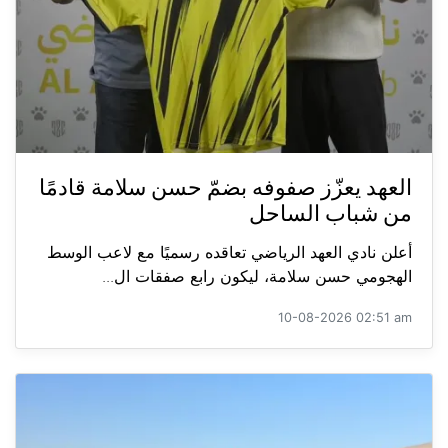
العهد يعزّز صفوفه بضمّ حسن سلامة قادمًا
من شباب الساحل
أعلن نادي العهد الرياضي تعاقده رسميًا مع لاعب الوسط
الهجومي حسن سلامة، ليكون رابع صفقات ال...
10-08-2026 02:51 am