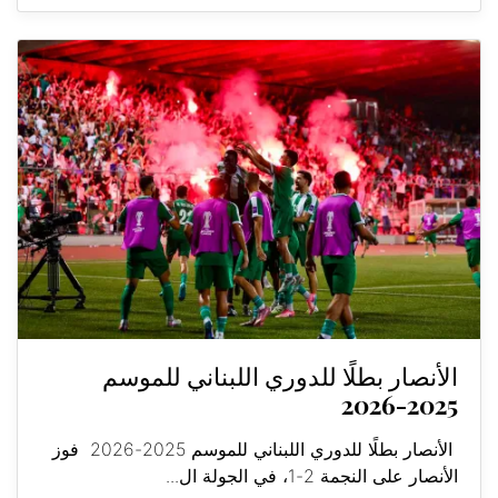
الأنصار بطلًا للدوري اللبناني للموسم
2025-2026
الأنصار بطلًا للدوري اللبناني للموسم 2025-2026 فوز
الأنصار على النجمة 2-1، في الجولة ال...