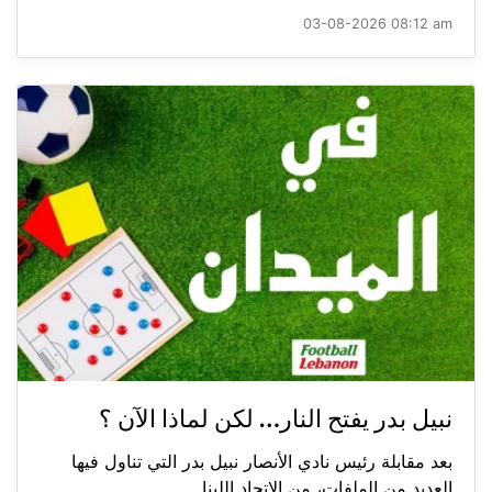
03-08-2026 08:12 am
نبيل بدر يفتح النار… لكن لماذا الآن ؟
بعد مقابلة رئيس نادي الأنصار نبيل بدر التي تناول فيها
العديد من الملفات، من الاتحاد اللبنا...