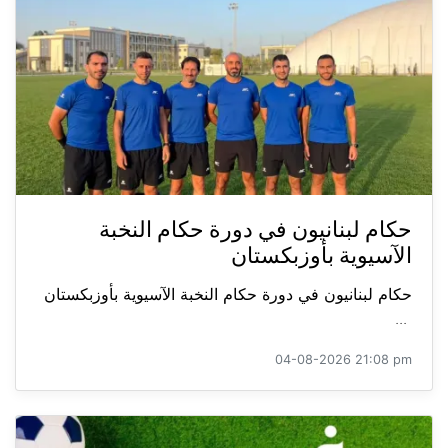
حكام لبنانيون في دورة حكام النخبة
الآسيوية بأوزبكستان
حكام لبنانيون في دورة حكام النخبة الآسيوية بأوزبكستان
...
04-08-2026 21:08 pm