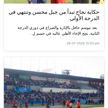
حكاية نجاح تبدأ من جبل محسن وتنتهي في
الدرجة الأولى
بعد موسم حافل بالإثارة والصراع في دوري الدرجة
الثانية، نجح الإخاء الأهلي عاليه في حسم ل...
28-07-2026 15:50 pm