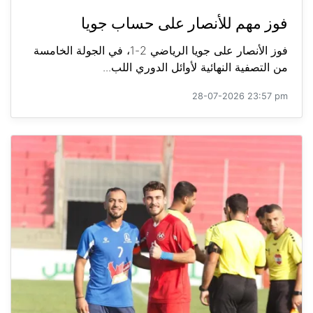
فوز مهم للأنصار على حساب جويا
فوز الأنصار على جويا الرياضي 2-1، في الجولة الخامسة
من التصفية النهائية لأوائل الدوري اللب...
28-07-2026 23:57 pm