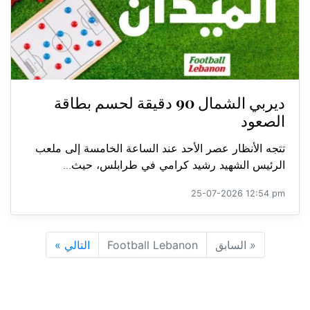
ديربي الشمال 90 دقيقة لحسم بطاقة
الصعود
تتجه الأنظار عصر الأحد عند الساعة الخامسة إلى ملعب
الرئيس الشهيد رشيد كرامي في طرابلس، حيث...
25-07-2026 12:54 pm
«
السابق
Football Lebanon
التالي
»