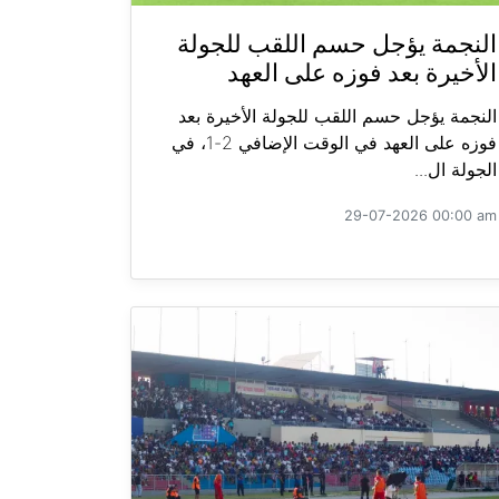
النجمة يؤجل حسم اللقب للجولة
الأخيرة بعد فوزه على العهد
النجمة يؤجل حسم اللقب للجولة الأخيرة بعد
فوزه على العهد في الوقت الإضافي 2-1، في
الجولة ال...
29-07-2026 00:00 am