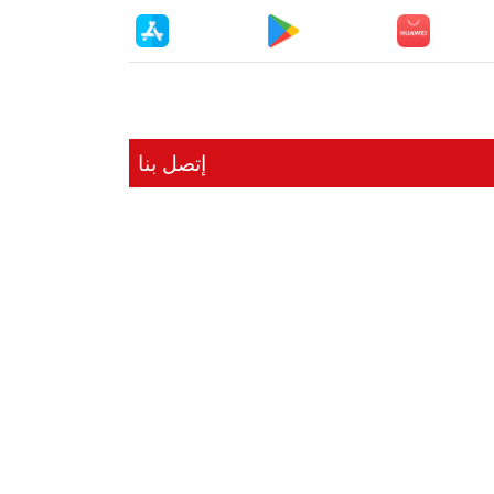
إتصل بنا