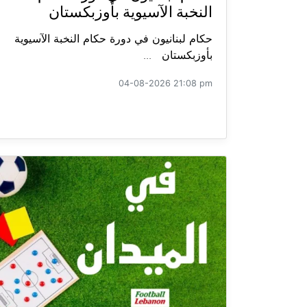
النخبة الآسيوية بأوزبكستان
حكام لبنانيون في دورة حكام النخبة الآسيوية
بأوزبكستان ...
04-08-2026 21:08 pm