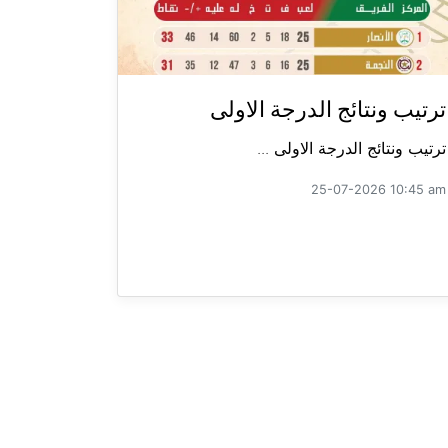
ترتيب ونتائج الدرجة الاولى
ترتيب ونتائج الدرجة الاولى ...
25-07-2026 10:45 am