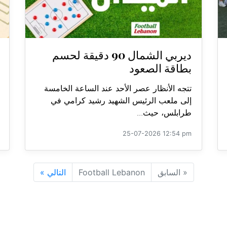
ديربي الشمال 90 دقيقة لحسم
بطاقة الصعود
تتجه الأنظار عصر الأحد عند الساعة الخامسة
إلى ملعب الرئيس الشهيد رشيد كرامي في
طرابلس، حيث...
25-07-2026 12:54 pm
«
السابق
Football Lebanon
التالي
»