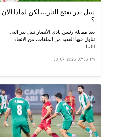
نبيل بدر يفتح النار… لكن لماذا الآن
؟
بعد مقابلة رئيس نادي الأنصار نبيل بدر التي
تناول فيها العديد من الملفات، من الاتحاد
اللبنا...
30-07-2026 07:36 am