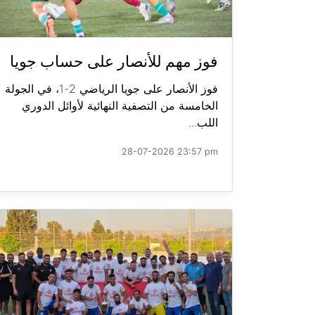
فوز مهم للأنصار على حساب جويا
فوز الأنصار على جويا الرياضي 2-1، في الجولة
الخامسة من التصفية النهائية لأوائل الدوري
اللب...
28-07-2026 23:57 pm