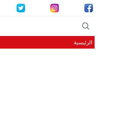
الرئيسية