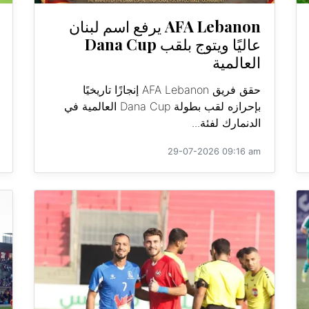
AFA Lebanon يرفع اسم لبنان
عاليًا ويتوج بلقب Dana Cup
العالمية
حقق فريق AFA Lebanon إنجازًا تاريخيًا
بإحرازه لقب بطولة Dana Cup العالمية في
الدنمارك لفئة...
29-07-2026 09:16 am