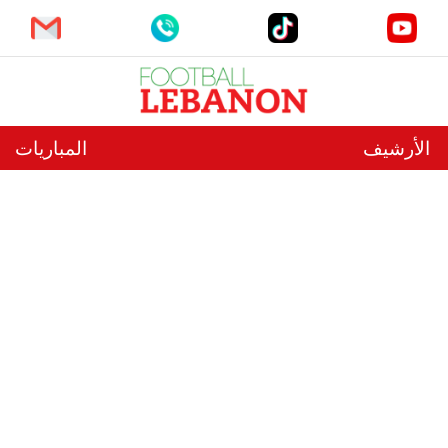
الأرشيف
المباريات