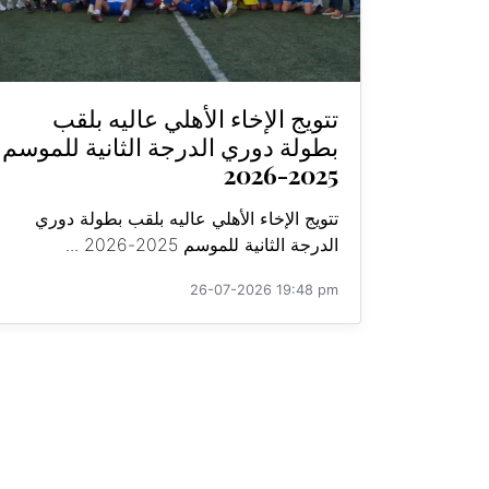
تتويج الإخاء الأهلي عاليه بلقب
بطولة دوري الدرجة الثانية للموسم
2025-2026
تتويج الإخاء الأهلي عاليه بلقب بطولة دوري
الدرجة الثانية للموسم 2025-2026 ...
26-07-2026 19:48 pm