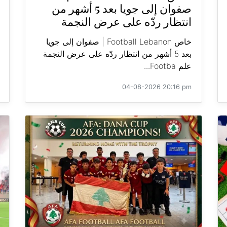
صفوان إلى جويا بعد 5 أشهر من
انتظار ردّه على عرض النجمة
خاص Football Lebanon | صفوان إلى جويا
بعد 5 أشهر من انتظار ردّه على عرض النجمة
علم Footba...
04-08-2026 20:16 pm