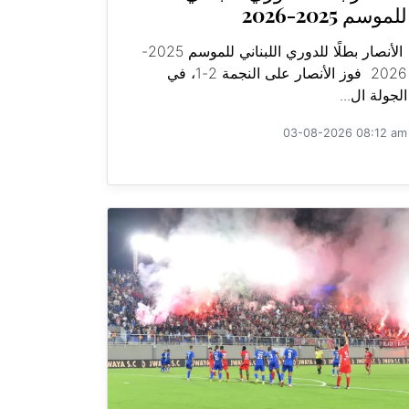
للموسم 2025-2026
الأنصار بطلًا للدوري اللبناني للموسم 2025-
2026 فوز الأنصار على النجمة 2-1، في
الجولة ال...
03-08-2026 08:12 am