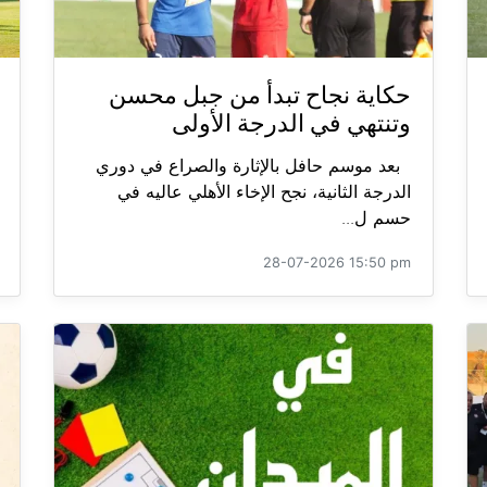
حكاية نجاح تبدأ من جبل محسن
وتنتهي في الدرجة الأولى
بعد موسم حافل بالإثارة والصراع في دوري
الدرجة الثانية، نجح الإخاء الأهلي عاليه في
حسم ل...
28-07-2026 15:50 pm