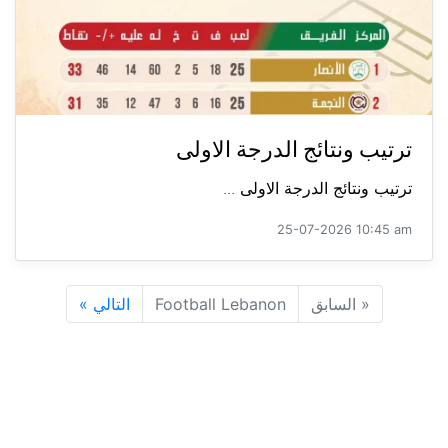
ترتيب ونتائج الدرجة الاولى
ترتيب ونتائج الدرجة الاولى ...
25-07-2026 10:45 am
«
السابق
Football Lebanon
التالي
»