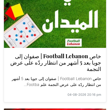
خاص Football Lebanon | صفوان إلى
جويا بعد 5 أشهر من انتظار ردّه على عرض
النجمة
خاص Football Lebanon | صفوان إلى جويا بعد 5 أشهر
من انتظار ردّه على عرض النجمة علم Footba...
04-08-2026 20:16 pm