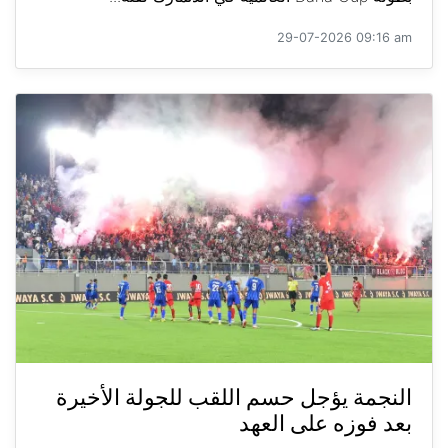
29-07-2026 09:16 am
النجمة يؤجل حسم اللقب للجولة الأخيرة
بعد فوزه على العهد