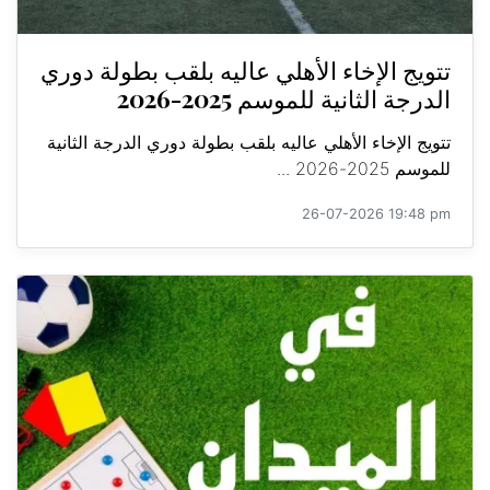
تتويج الإخاء الأهلي عاليه بلقب بطولة دوري
الدرجة الثانية للموسم 2025-2026
تتويج الإخاء الأهلي عاليه بلقب بطولة دوري الدرجة الثانية
للموسم 2025-2026 ...
26-07-2026 19:48 pm