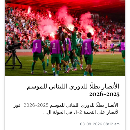
الأنصار بطلًا للدوري اللبناني للموسم
2025-2026
الأنصار بطلًا للدوري اللبناني للموسم 2025-2026 فوز
الأنصار على النجمة 2-1، في الجولة ال...
03-08-2026 08:12 am