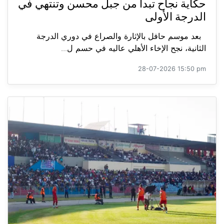
حكاية نجاح تبدأ من جبل محسن وتنتهي في
الدرجة الأولى
بعد موسم حافل بالإثارة والصراع في دوري الدرجة
الثانية، نجح الإخاء الأهلي عاليه في حسم ل...
28-07-2026 15:50 pm