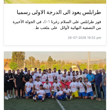
طرابلس يعود الى الدرجة الاولى رسميا
فوز طرابلس على السلام زغرتا 1-0، في الجولة الأخيرة
من التصفية النهائية لأوائل على ملعب ط...
26-07-2026 19:52 pm