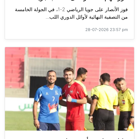
فوز الأنصار على جويا الرياضي 2-1، في الجولة الخامسة
من التصفية النهائية لأوائل الدوري اللب...
28-07-2026 23:57 pm