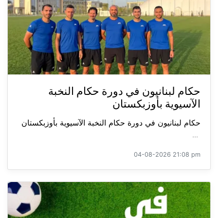
حكام لبنانيون في دورة حكام النخبة
الآسيوية بأوزبكستان
حكام لبنانيون في دورة حكام النخبة الآسيوية بأوزبكستان
...
04-08-2026 21:08 pm