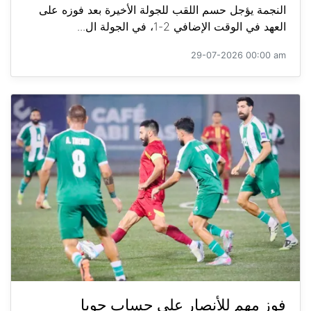
النجمة يؤجل حسم اللقب للجولة الأخيرة بعد فوزه على
العهد في الوقت الإضافي 2-1، في الجولة ال...
29-07-2026 00:00 am
فوز مهم للأنصار على حساب جويا