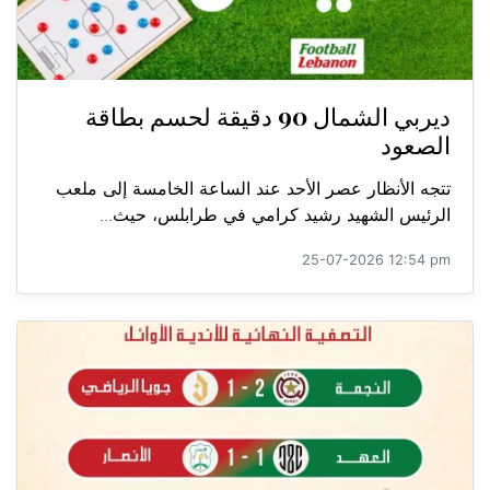
ديربي الشمال 90 دقيقة لحسم بطاقة
الصعود
تتجه الأنظار عصر الأحد عند الساعة الخامسة إلى ملعب
الرئيس الشهيد رشيد كرامي في طرابلس، حيث...
25-07-2026 12:54 pm