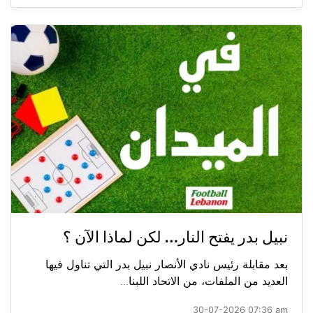
نبيل بدر يفتح النار… لكن لماذا الآن ؟
بعد مقابلة رئيس نادي الأنصار نبيل بدر التي تناول فيها
العديد من الملفات، من الاتحاد اللبنا...
30-07-2026 07:36 am