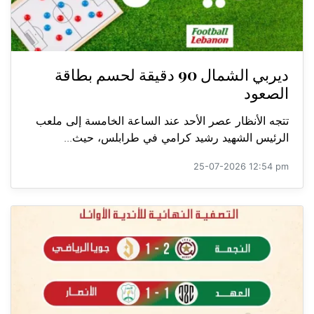
ديربي الشمال 90 دقيقة لحسم بطاقة
الصعود
تتجه الأنظار عصر الأحد عند الساعة الخامسة إلى ملعب
الرئيس الشهيد رشيد كرامي في طرابلس، حيث...
25-07-2026 12:54 pm