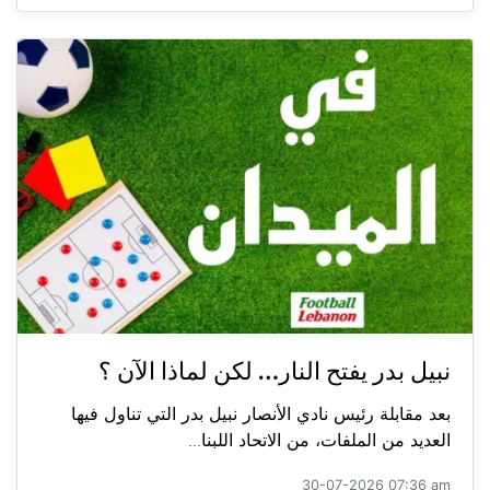
نبيل بدر يفتح النار… لكن لماذا الآن ؟
بعد مقابلة رئيس نادي الأنصار نبيل بدر التي تناول فيها
العديد من الملفات، من الاتحاد اللبنا...
30-07-2026 07:36 am