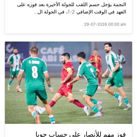
النجمة يؤجل حسم اللقب للجولة الأخيرة بعد فوزه على
العهد في الوقت الإضافي 2-1، في الجولة ال...
29-07-2026 00:00 am
فوز مهم للأنصار على حساب جويا