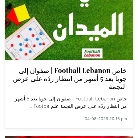
خاص Football Lebanon | صفوان إلى
جويا بعد 5 أشهر من انتظار ردّه على عرض
النجمة
خاص Football Lebanon | صفوان إلى جويا بعد 5 أشهر
من انتظار ردّه على عرض النجمة علم Footba...
04-08-2026 20:16 pm