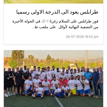
طرابلس يعود الى الدرجة الاولى رسميا
فوز طرابلس على السلام زغرتا 1-0، في الجولة الأخيرة
من التصفية النهائية لأوائل على ملعب ط...
26-07-2026 19:52 pm