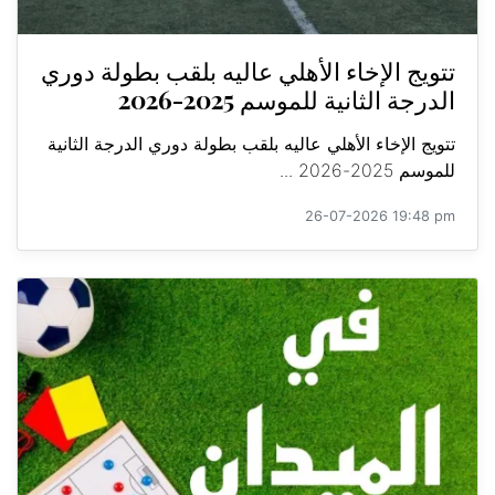
تتويج الإخاء الأهلي عاليه بلقب بطولة دوري
الدرجة الثانية للموسم 2025-2026
تتويج الإخاء الأهلي عاليه بلقب بطولة دوري الدرجة الثانية
للموسم 2025-2026 ...
26-07-2026 19:48 pm