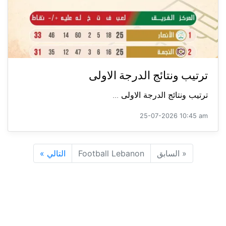
ترتيب ونتائج الدرجة الاولى
ترتيب ونتائج الدرجة الاولى ...
25-07-2026 10:45 am
«
السابق
Football Lebanon
التالي
»