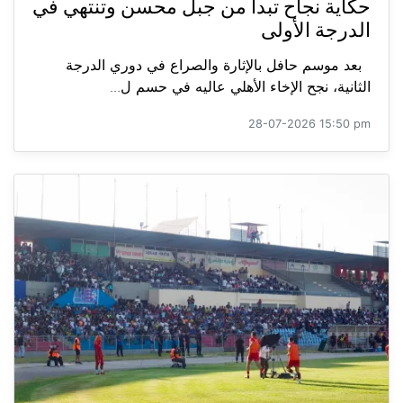
حكاية نجاح تبدأ من جبل محسن وتنتهي في
الدرجة الأولى
بعد موسم حافل بالإثارة والصراع في دوري الدرجة
الثانية، نجح الإخاء الأهلي عاليه في حسم ل...
28-07-2026 15:50 pm