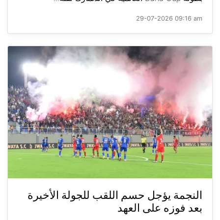
29-07-2026 09:16 am
النجمة يؤجل حسم اللقب للجولة الأخيرة
بعد فوزه على العهد