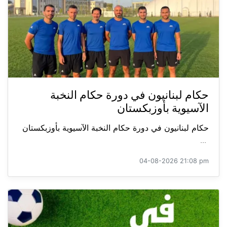
حكام لبنانيون في دورة حكام النخبة
الآسيوية بأوزبكستان
حكام لبنانيون في دورة حكام النخبة الآسيوية بأوزبكستان
...
04-08-2026 21:08 pm