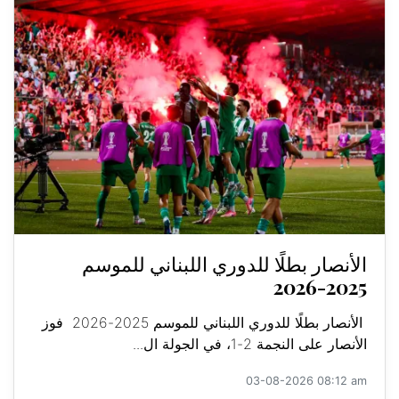
الأنصار بطلًا للدوري اللبناني للموسم
2025-2026
الأنصار بطلًا للدوري اللبناني للموسم 2025-2026 فوز
الأنصار على النجمة 2-1، في الجولة ال...
03-08-2026 08:12 am