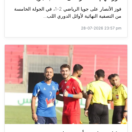
فوز الأنصار على جويا الرياضي 2-1، في الجولة الخامسة
من التصفية النهائية لأوائل الدوري اللب...
28-07-2026 23:57 pm