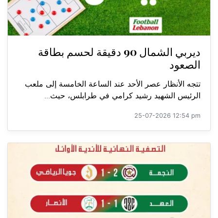
ديربي الشمال 90 دقيقة لحسم بطاقة
الصعود
تتجه الأنظار عصر الأحد عند الساعة الخامسة إلى ملعب
الرئيس الشهيد رشيد كرامي في طرابلس، حيث...
25-07-2026 12:54 pm