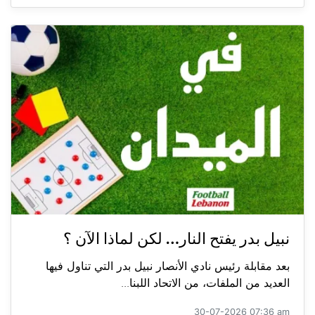
نبيل بدر يفتح النار… لكن لماذا الآن ؟
بعد مقابلة رئيس نادي الأنصار نبيل بدر التي تناول فيها
العديد من الملفات، من الاتحاد اللبنا...
30-07-2026 07:36 am