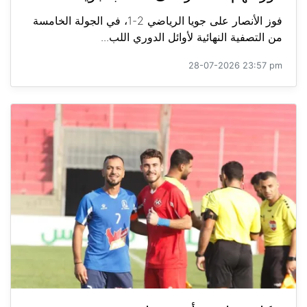
فوز الأنصار على جويا الرياضي 2-1، في الجولة الخامسة
من التصفية النهائية لأوائل الدوري اللب...
28-07-2026 23:57 pm