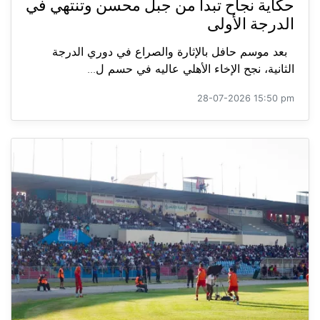
حكاية نجاح تبدأ من جبل محسن وتنتهي في
الدرجة الأولى
بعد موسم حافل بالإثارة والصراع في دوري الدرجة
الثانية، نجح الإخاء الأهلي عاليه في حسم ل...
28-07-2026 15:50 pm