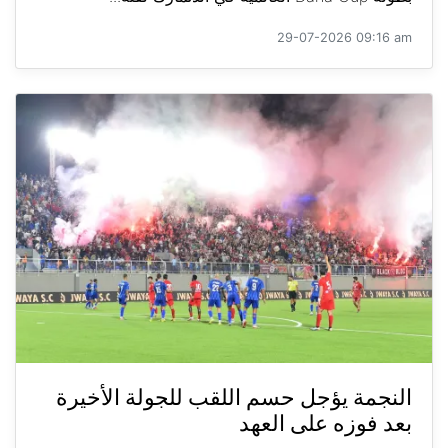
29-07-2026 09:16 am
النجمة يؤجل حسم اللقب للجولة الأخيرة
بعد فوزه على العهد