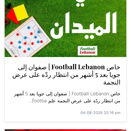
خاص Football Lebanon | صفوان إلى
جويا بعد 5 أشهر من انتظار ردّه على عرض
النجمة
خاص Football Lebanon | صفوان إلى جويا بعد 5 أشهر
من انتظار ردّه على عرض النجمة علم Footba...
04-08-2026 20:16 pm