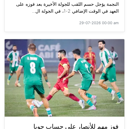
النجمة يؤجل حسم اللقب للجولة الأخيرة بعد فوزه على
العهد في الوقت الإضافي 2-1، في الجولة ال...
29-07-2026 00:00 am
فوز مهم للأنصار على حساب جويا