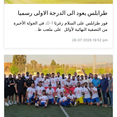
طرابلس يعود الى الدرجة الاولى رسميا
فوز طرابلس على السلام زغرتا 1-0، في الجولة الأخيرة
من التصفية النهائية لأوائل على ملعب ط...
26-07-2026 19:52 pm