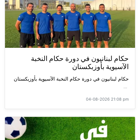
حكام لبنانيون في دورة حكام النخبة
الآسيوية بأوزبكستان
حكام لبنانيون في دورة حكام النخبة الآسيوية بأوزبكستان
...
04-08-2026 21:08 pm