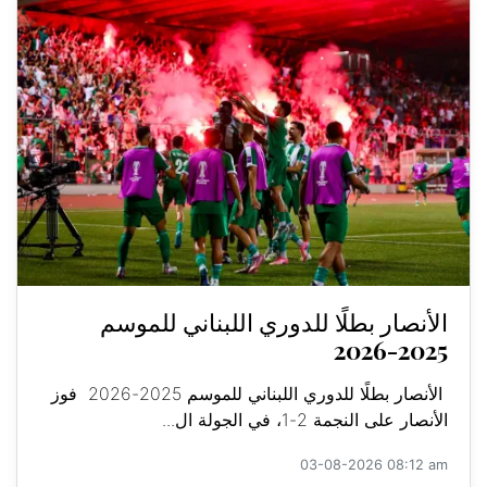
الأنصار بطلًا للدوري اللبناني للموسم
2025-2026
الأنصار بطلًا للدوري اللبناني للموسم 2025-2026 فوز
الأنصار على النجمة 2-1، في الجولة ال...
03-08-2026 08:12 am