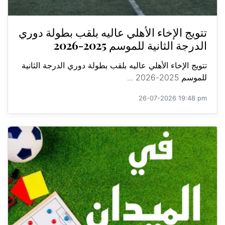
تتويج الإخاء الأهلي عاليه بلقب بطولة دوري
الدرجة الثانية للموسم 2025-2026
تتويج الإخاء الأهلي عاليه بلقب بطولة دوري الدرجة الثانية
للموسم 2025-2026 ...
26-07-2026 19:48 pm