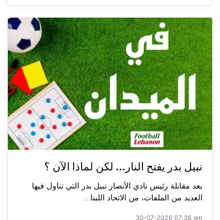
نبيل بدر يفتح النار… لكن لماذا الآن ؟
بعد مقابلة رئيس نادي الأنصار نبيل بدر التي تناول فيها
العديد من الملفات، من الاتحاد اللبنا...
30-07-2026 07:36 am