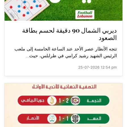
ديربي الشمال 90 دقيقة لحسم بطاقة
الصعود
تتجه الأنظار عصر الأحد عند الساعة الخامسة إلى ملعب
الرئيس الشهيد رشيد كرامي في طرابلس، حيث...
25-07-2026 12:54 pm