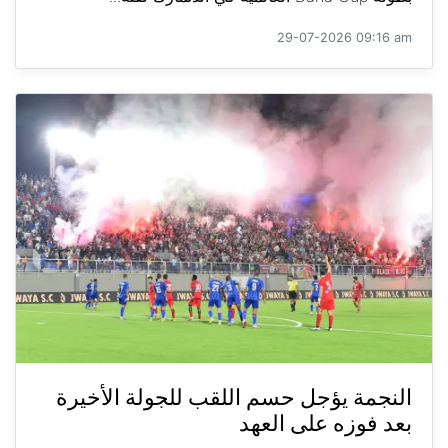
29-07-2026 09:16 am
النجمة يؤجل حسم اللقب للجولة الأخيرة
بعد فوزه على العهد