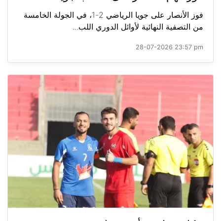
فوز الأنصار على جويا الرياضي 2-1، في الجولة الخامسة
من التصفية النهائية لأوائل الدوري اللب...
28-07-2026 23:57 pm