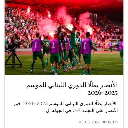
الأنصار بطلًا للدوري اللبناني للموسم
2025-2026
الأنصار بطلًا للدوري اللبناني للموسم 2025-2026 فوز
الأنصار على النجمة 2-1، في الجولة ال...
03-08-2026 08:12 am