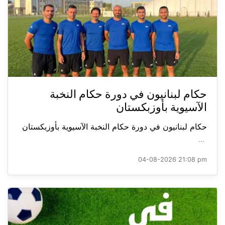
حكام لبنانيون في دورة حكام النخبة
الآسيوية بأوزبكستان
حكام لبنانيون في دورة حكام النخبة الآسيوية بأوزبكستان
...
04-08-2026 21:08 pm