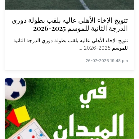
تتويج الإخاء الأهلي عاليه بلقب بطولة دوري
الدرجة الثانية للموسم 2025-2026
تتويج الإخاء الأهلي عاليه بلقب بطولة دوري الدرجة الثانية
للموسم 2025-2026 ...
26-07-2026 19:48 pm