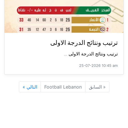
ترتيب ونتائج الدرجة الاولى
ترتيب ونتائج الدرجة الاولى ...
25-07-2026 10:45 am
«
السابق
Football Lebanon
التالي
»