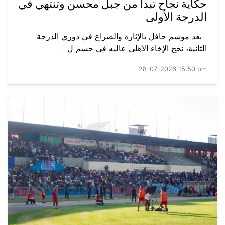
حكاية نجاح تبدأ من جبل محسن وتنتهي في
الدرجة الأولى
بعد موسم حافل بالإثارة والصراع في دوري الدرجة
الثانية، نجح الإخاء الأهلي عاليه في حسم ل...
28-07-2026 15:50 pm