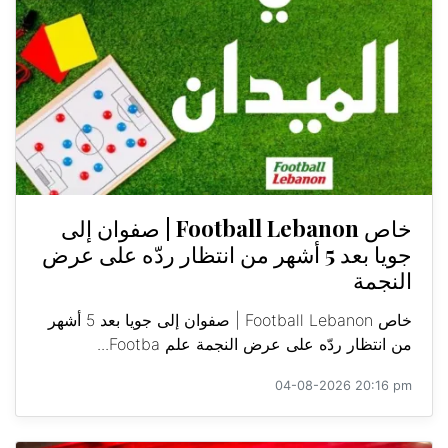
خاص Football Lebanon | صفوان إلى
جويا بعد 5 أشهر من انتظار ردّه على عرض
النجمة
خاص Football Lebanon | صفوان إلى جويا بعد 5 أشهر
من انتظار ردّه على عرض النجمة علم Footba...
04-08-2026 20:16 pm