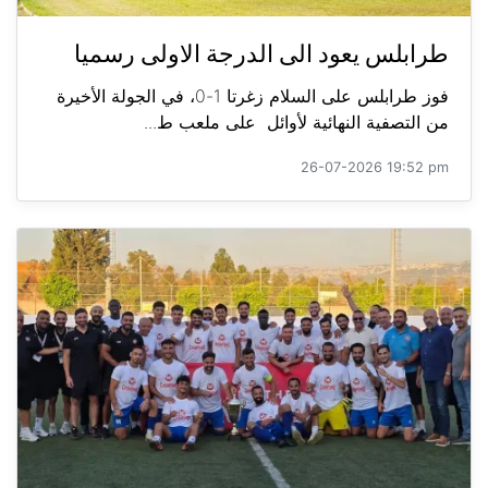
طرابلس يعود الى الدرجة الاولى رسميا
فوز طرابلس على السلام زغرتا 1-0، في الجولة الأخيرة
من التصفية النهائية لأوائل على ملعب ط...
26-07-2026 19:52 pm