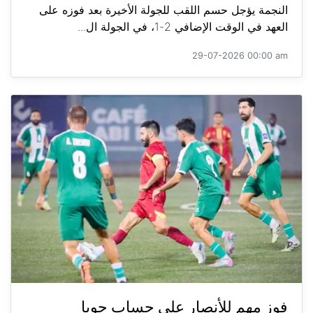
النجمة يؤجل حسم اللقب للجولة الأخيرة بعد فوزه على
العهد في الوقت الإضافي 2-1، في الجولة ال...
29-07-2026 00:00 am
فوز مهم للأنصار على حساب جويا