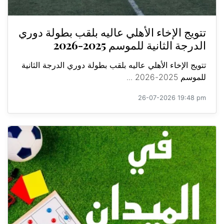
تتويج الإخاء الأهلي عاليه بلقب بطولة دوري
الدرجة الثانية للموسم 2025-2026
تتويج الإخاء الأهلي عاليه بلقب بطولة دوري الدرجة الثانية
للموسم 2025-2026 ...
26-07-2026 19:48 pm