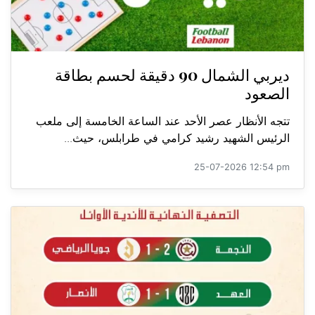
ديربي الشمال 90 دقيقة لحسم بطاقة
الصعود
تتجه الأنظار عصر الأحد عند الساعة الخامسة إلى ملعب
الرئيس الشهيد رشيد كرامي في طرابلس، حيث...
25-07-2026 12:54 pm