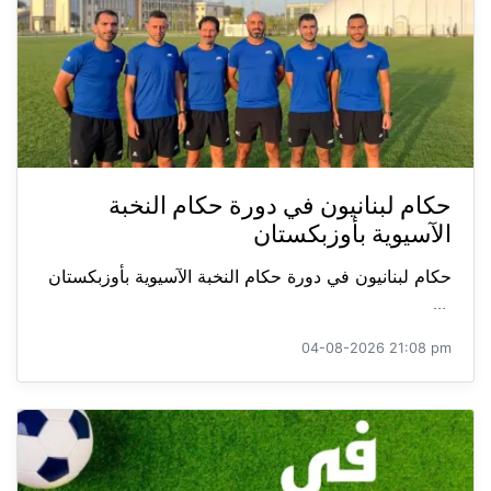
حكام لبنانيون في دورة حكام النخبة
الآسيوية بأوزبكستان
حكام لبنانيون في دورة حكام النخبة الآسيوية بأوزبكستان
...
04-08-2026 21:08 pm