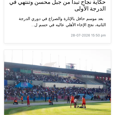
حكاية نجاح تبدأ من جبل محسن وتنتهي في
الدرجة الأولى
بعد موسم حافل بالإثارة والصراع في دوري الدرجة
الثانية، نجح الإخاء الأهلي عاليه في حسم ل...
28-07-2026 15:50 pm