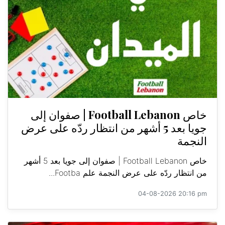
خاص Football Lebanon | صفوان إلى
جويا بعد 5 أشهر من انتظار ردّه على عرض
النجمة
خاص Football Lebanon | صفوان إلى جويا بعد 5 أشهر
من انتظار ردّه على عرض النجمة علم Footba...
04-08-2026 20:16 pm