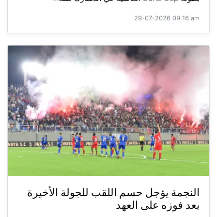
29-07-2026 09:16 am
النجمة يؤجل حسم اللقب للجولة الأخيرة
بعد فوزه على العهد