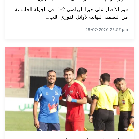
فوز الأنصار على جويا الرياضي 2-1، في الجولة الخامسة
من التصفية النهائية لأوائل الدوري اللب...
28-07-2026 23:57 pm