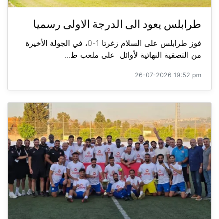
طرابلس يعود الى الدرجة الاولى رسميا
فوز طرابلس على السلام زغرتا 1-0، في الجولة الأخيرة
من التصفية النهائية لأوائل على ملعب ط...
26-07-2026 19:52 pm