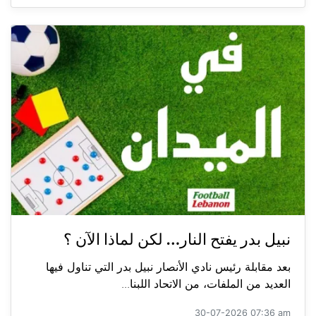
نبيل بدر يفتح النار… لكن لماذا الآن ؟
بعد مقابلة رئيس نادي الأنصار نبيل بدر التي تناول فيها
العديد من الملفات، من الاتحاد اللبنا...
30-07-2026 07:36 am