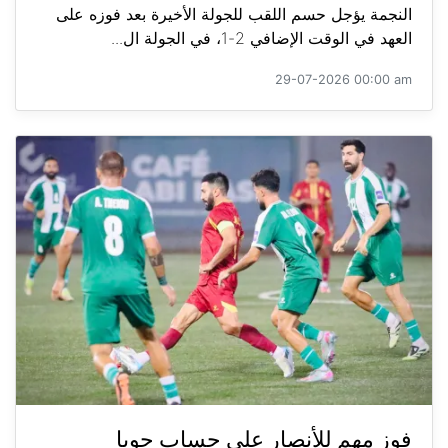
النجمة يؤجل حسم اللقب للجولة الأخيرة بعد فوزه على
العهد في الوقت الإضافي 2-1، في الجولة ال...
29-07-2026 00:00 am
فوز مهم للأنصار على حساب جويا