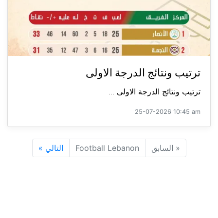
ترتيب ونتائج الدرجة الاولى
ترتيب ونتائج الدرجة الاولى ...
25-07-2026 10:45 am
«
السابق
Football Lebanon
التالي
»