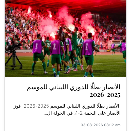
الأنصار بطلًا للدوري اللبناني للموسم
2025-2026
الأنصار بطلًا للدوري اللبناني للموسم 2025-2026 فوز
الأنصار على النجمة 2-1، في الجولة ال...
03-08-2026 08:12 am