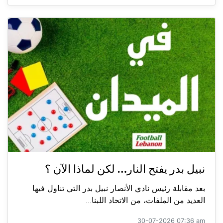
نبيل بدر يفتح النار… لكن لماذا الآن ؟
بعد مقابلة رئيس نادي الأنصار نبيل بدر التي تناول فيها
العديد من الملفات، من الاتحاد اللبنا...
30-07-2026 07:36 am