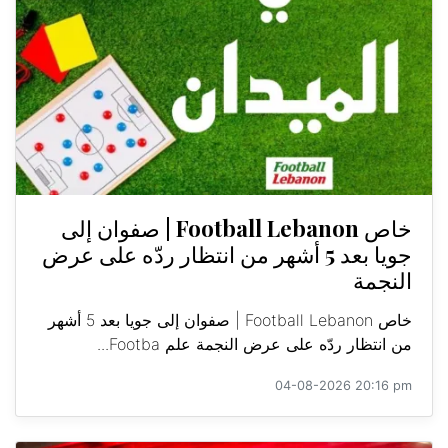
خاص Football Lebanon | صفوان إلى
جويا بعد 5 أشهر من انتظار ردّه على عرض
النجمة
خاص Football Lebanon | صفوان إلى جويا بعد 5 أشهر
من انتظار ردّه على عرض النجمة علم Footba...
04-08-2026 20:16 pm