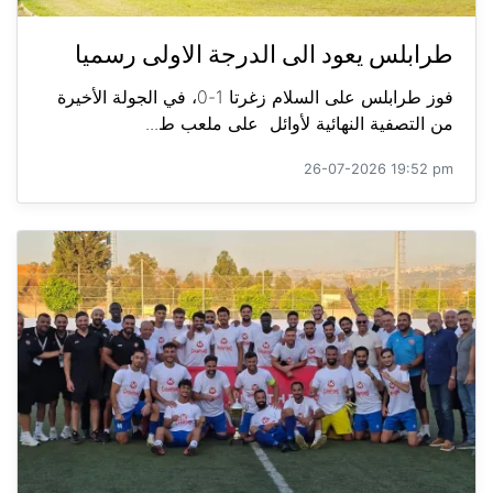
طرابلس يعود الى الدرجة الاولى رسميا
فوز طرابلس على السلام زغرتا 1-0، في الجولة الأخيرة
من التصفية النهائية لأوائل على ملعب ط...
26-07-2026 19:52 pm