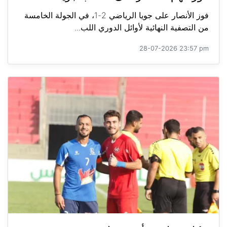
فوز الأنصار على جويا الرياضي 2-1، في الجولة الخامسة
من التصفية النهائية لأوائل الدوري اللب...
28-07-2026 23:57 pm