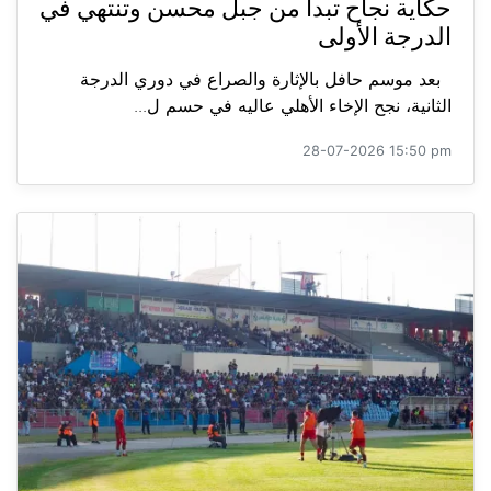
حكاية نجاح تبدأ من جبل محسن وتنتهي في
الدرجة الأولى
بعد موسم حافل بالإثارة والصراع في دوري الدرجة
الثانية، نجح الإخاء الأهلي عاليه في حسم ل...
28-07-2026 15:50 pm