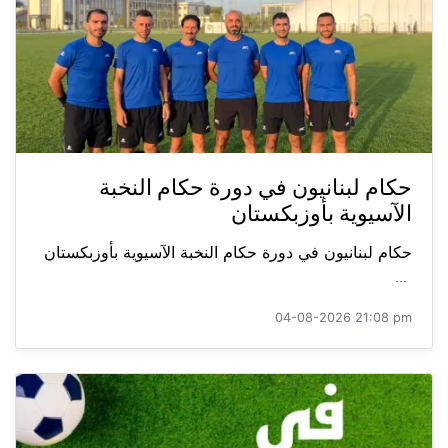
حكام لبنانيون في دورة حكام النخبة
الآسيوية بأوزبكستان
حكام لبنانيون في دورة حكام النخبة الآسيوية بأوزبكستان
...
04-08-2026 21:08 pm