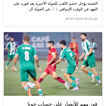
النجمة يؤجل حسم اللقب للجولة الأخيرة بعد فوزه على
العهد في الوقت الإضافي 2-1، في الجولة ال...
29-07-2026 00:00 am
فوز مهم للأنصار على حساب جويا