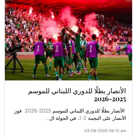
الأنصار بطلًا للدوري اللبناني للموسم
2025-2026
الأنصار بطلًا للدوري اللبناني للموسم 2025-2026 فوز
الأنصار على النجمة 2-1، في الجولة ال...
03-08-2026 08:12 am