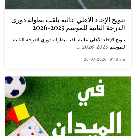
تتويج الإخاء الأهلي عاليه بلقب بطولة دوري
الدرجة الثانية للموسم 2025-2026
تتويج الإخاء الأهلي عاليه بلقب بطولة دوري الدرجة الثانية
للموسم 2025-2026 ...
26-07-2026 19:48 pm