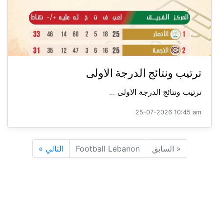
ترتيب ونتائج الدرجة الاولى
ترتيب ونتائج الدرجة الاولى ...
25-07-2026 10:45 am
«
السابق
Football Lebanon
التالي
»