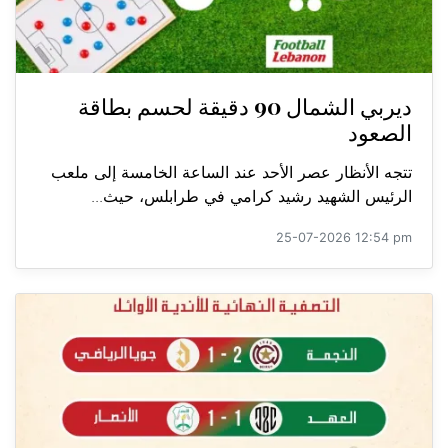
ديربي الشمال 90 دقيقة لحسم بطاقة
الصعود
تتجه الأنظار عصر الأحد عند الساعة الخامسة إلى ملعب
الرئيس الشهيد رشيد كرامي في طرابلس، حيث...
25-07-2026 12:54 pm