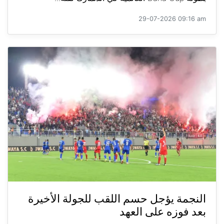
29-07-2026 09:16 am
النجمة يؤجل حسم اللقب للجولة الأخيرة
بعد فوزه على العهد