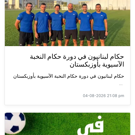
حكام لبنانيون في دورة حكام النخبة
الآسيوية بأوزبكستان
حكام لبنانيون في دورة حكام النخبة الآسيوية بأوزبكستان
...
04-08-2026 21:08 pm