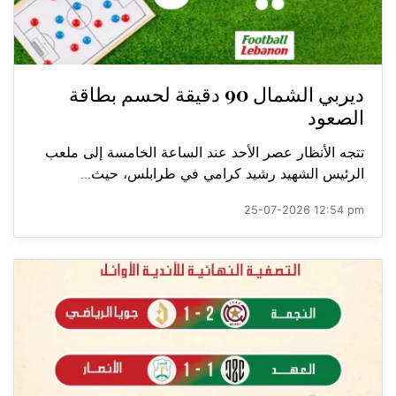
ديربي الشمال 90 دقيقة لحسم بطاقة
الصعود
تتجه الأنظار عصر الأحد عند الساعة الخامسة إلى ملعب
الرئيس الشهيد رشيد كرامي في طرابلس، حيث...
25-07-2026 12:54 pm