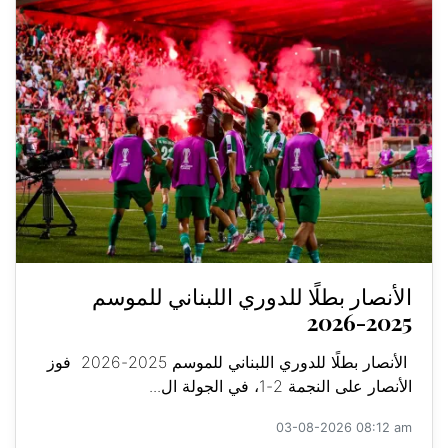
الأنصار بطلًا للدوري اللبناني للموسم
2025-2026
الأنصار بطلًا للدوري اللبناني للموسم 2025-2026 فوز
الأنصار على النجمة 2-1، في الجولة ال...
03-08-2026 08:12 am