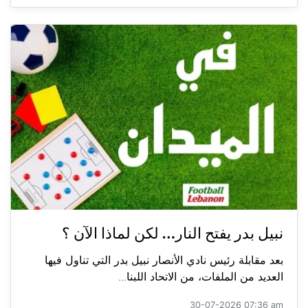
نبيل بدر يفتح النار… لكن لماذا الآن ؟
بعد مقابلة رئيس نادي الأنصار نبيل بدر التي تناول فيها
العديد من الملفات، من الاتحاد اللبنا...
30-07-2026 07:36 am