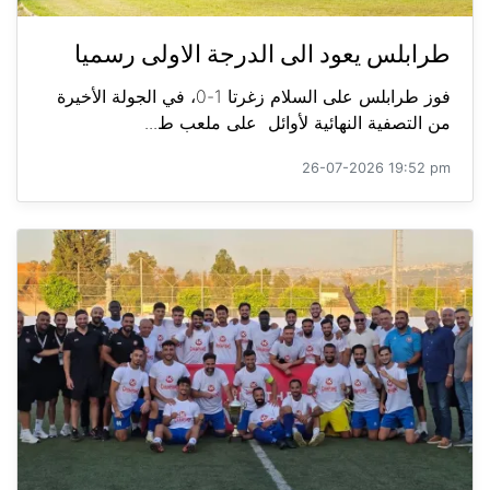
طرابلس يعود الى الدرجة الاولى رسميا
فوز طرابلس على السلام زغرتا 1-0، في الجولة الأخيرة
من التصفية النهائية لأوائل على ملعب ط...
26-07-2026 19:52 pm