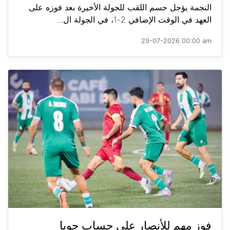
النجمة يؤجل حسم اللقب للجولة الأخيرة بعد فوزه على
العهد في الوقت الإضافي 2-1، في الجولة ال...
29-07-2026 00:00 am
فوز مهم للأنصار على حساب جويا