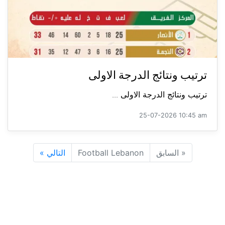
ترتيب ونتائج الدرجة الاولى
ترتيب ونتائج الدرجة الاولى ...
25-07-2026 10:45 am
«
السابق
Football Lebanon
التالي
»