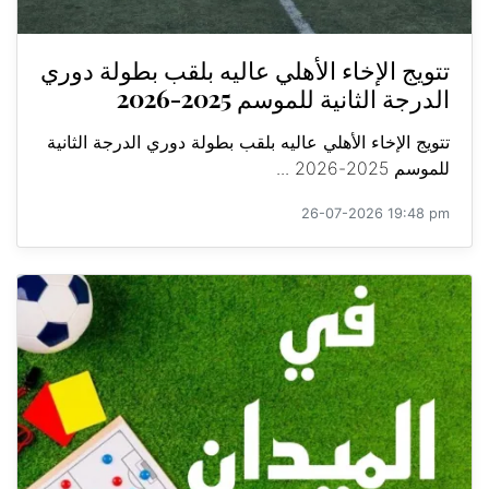
تتويج الإخاء الأهلي عاليه بلقب بطولة دوري
الدرجة الثانية للموسم 2025-2026
تتويج الإخاء الأهلي عاليه بلقب بطولة دوري الدرجة الثانية
للموسم 2025-2026 ...
26-07-2026 19:48 pm