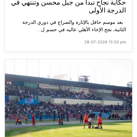
حكاية نجاح تبدأ من جبل محسن وتنتهي في
الدرجة الأولى
بعد موسم حافل بالإثارة والصراع في دوري الدرجة
الثانية، نجح الإخاء الأهلي عاليه في حسم ل...
28-07-2026 15:50 pm