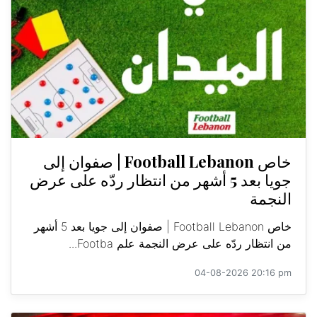
خاص Football Lebanon | صفوان إلى
جويا بعد 5 أشهر من انتظار ردّه على عرض
النجمة
خاص Football Lebanon | صفوان إلى جويا بعد 5 أشهر
من انتظار ردّه على عرض النجمة علم Footba...
04-08-2026 20:16 pm