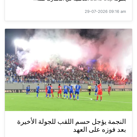
29-07-2026 09:16 am
النجمة يؤجل حسم اللقب للجولة الأخيرة
بعد فوزه على العهد