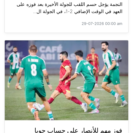
النجمة يؤجل حسم اللقب للجولة الأخيرة بعد فوزه على
العهد في الوقت الإضافي 2-1، في الجولة ال...
29-07-2026 00:00 am
فوز مهم للأنصار على حساب جويا