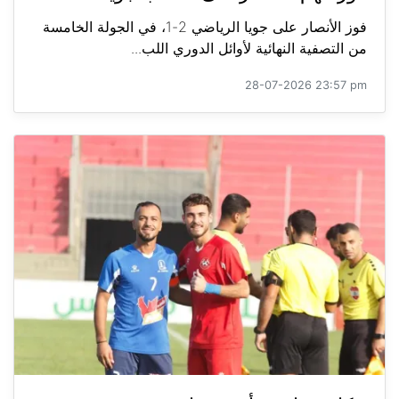
فوز الأنصار على جويا الرياضي 2-1، في الجولة الخامسة
من التصفية النهائية لأوائل الدوري اللب...
28-07-2026 23:57 pm