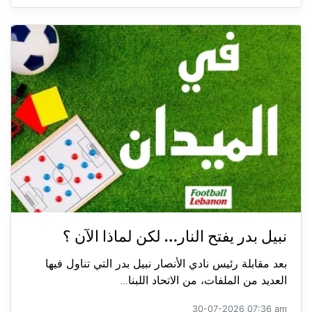
نبيل بدر يفتح النار… لكن لماذا الآن ؟
بعد مقابلة رئيس نادي الأنصار نبيل بدر التي تناول فيها
العديد من الملفات، من الاتحاد اللبنا...
30-07-2026 07:36 am