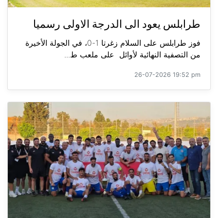
طرابلس يعود الى الدرجة الاولى رسميا
فوز طرابلس على السلام زغرتا 1-0، في الجولة الأخيرة
من التصفية النهائية لأوائل على ملعب ط...
26-07-2026 19:52 pm