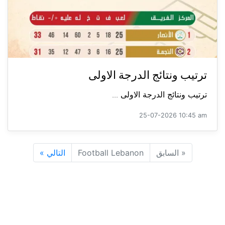
ترتيب ونتائج الدرجة الاولى
ترتيب ونتائج الدرجة الاولى ...
25-07-2026 10:45 am
«
السابق
Football Lebanon
التالي
»