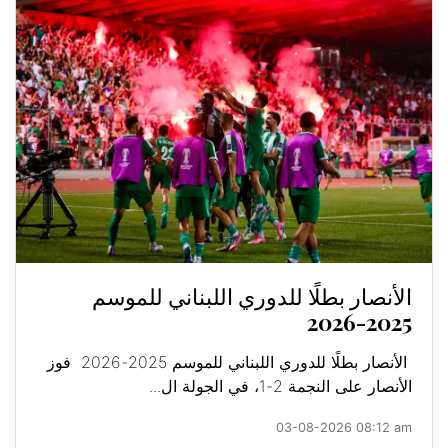
الأنصار بطلًا للدوري اللبناني للموسم
2025-2026
الأنصار بطلًا للدوري اللبناني للموسم 2025-2026 فوز
الأنصار على النجمة 2-1، في الجولة ال...
03-08-2026 08:12 am