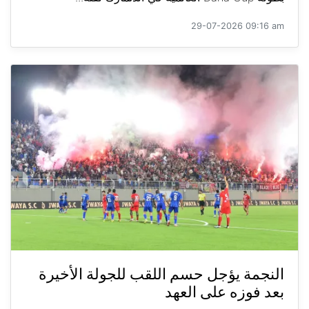
29-07-2026 09:16 am
النجمة يؤجل حسم اللقب للجولة الأخيرة
بعد فوزه على العهد