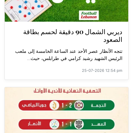
ديربي الشمال 90 دقيقة لحسم بطاقة
الصعود
تتجه الأنظار عصر الأحد عند الساعة الخامسة إلى ملعب
الرئيس الشهيد رشيد كرامي في طرابلس، حيث...
25-07-2026 12:54 pm