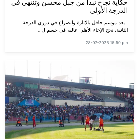
حكاية نجاح تبدأ من جبل محسن وتنتهي في
الدرجة الأولى
بعد موسم حافل بالإثارة والصراع في دوري الدرجة
الثانية، نجح الإخاء الأهلي عاليه في حسم ل...
28-07-2026 15:50 pm