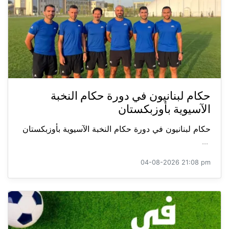
حكام لبنانيون في دورة حكام النخبة
الآسيوية بأوزبكستان
حكام لبنانيون في دورة حكام النخبة الآسيوية بأوزبكستان
...
04-08-2026 21:08 pm