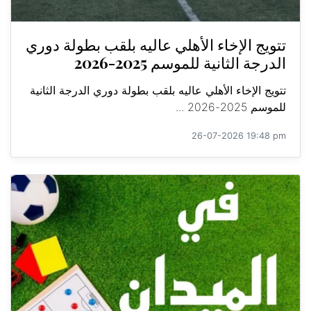
تتويج الإخاء الأهلي عاليه بلقب بطولة دوري
الدرجة الثانية للموسم 2025-2026
تتويج الإخاء الأهلي عاليه بلقب بطولة دوري الدرجة الثانية
للموسم 2025-2026 ...
26-07-2026 19:48 pm