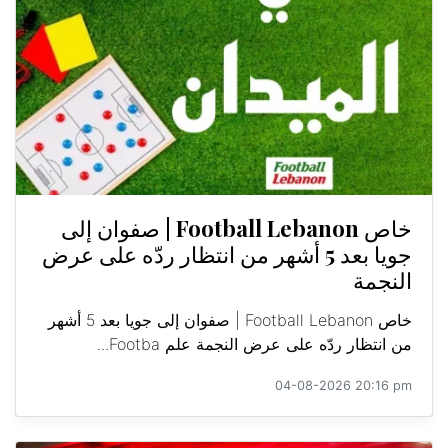
خاص Football Lebanon | صفوان إلى
جويا بعد 5 أشهر من انتظار ردّه على عرض
النجمة
خاص Football Lebanon | صفوان إلى جويا بعد 5 أشهر
من انتظار ردّه على عرض النجمة علم Footba...
04-08-2026 20:16 pm