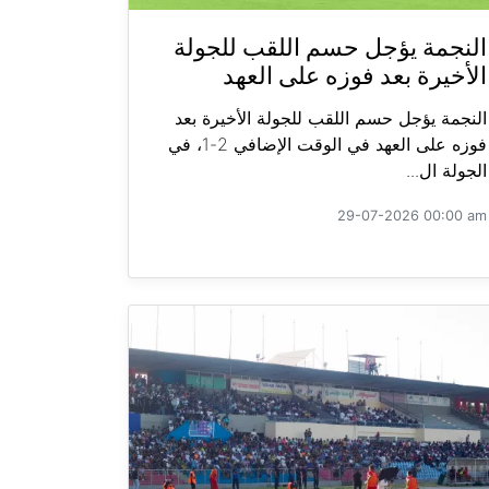
النجمة يؤجل حسم اللقب للجولة
الأخيرة بعد فوزه على العهد
النجمة يؤجل حسم اللقب للجولة الأخيرة بعد
فوزه على العهد في الوقت الإضافي 2-1، في
الجولة ال...
29-07-2026 00:00 am