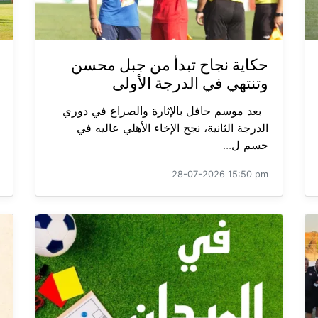
حكاية نجاح تبدأ من جبل محسن
وتنتهي في الدرجة الأولى
بعد موسم حافل بالإثارة والصراع في دوري
الدرجة الثانية، نجح الإخاء الأهلي عاليه في
حسم ل...
28-07-2026 15:50 pm