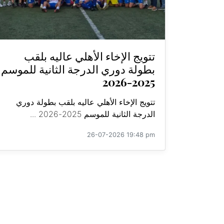
تتويج الإخاء الأهلي عاليه بلقب
بطولة دوري الدرجة الثانية للموسم
2025-2026
تتويج الإخاء الأهلي عاليه بلقب بطولة دوري
الدرجة الثانية للموسم 2025-2026 ...
26-07-2026 19:48 pm