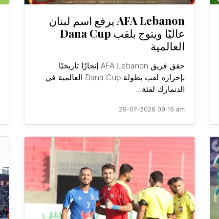
AFA Lebanon يرفع اسم لبنان
عاليًا ويتوج بلقب Dana Cup
العالمية
حقق فريق AFA Lebanon إنجازًا تاريخيًا
بإحرازه لقب بطولة Dana Cup العالمية في
الدنمارك لفئة...
29-07-2026 09:16 am