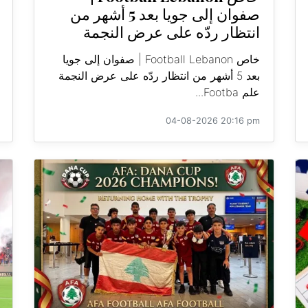
صفوان إلى جويا بعد 5 أشهر من
انتظار ردّه على عرض النجمة
خاص Football Lebanon | صفوان إلى جويا
بعد 5 أشهر من انتظار ردّه على عرض النجمة
علم Footba...
04-08-2026 20:16 pm