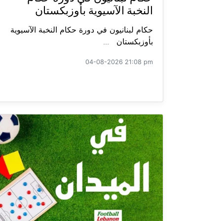
النخبة الآسيوية بأوزبكستان
حكام لبنانيون في دورة حكام النخبة الآسيوية
بأوزبكستان ...
04-08-2026 21:08 pm