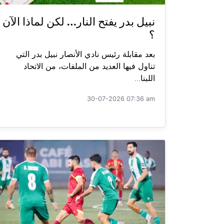
نبيل بدر يفتح النار… لكن لماذا الآن
؟
بعد مقابلة رئيس نادي الأنصار نبيل بدر التي
تناول فيها العديد من الملفات، من الاتحاد
اللبنا...
30-07-2026 07:36 am