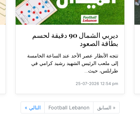
ديربي الشمال 90 دقيقة لحسم
بطاقة الصعود
تتجه الأنظار عصر الأحد عند الساعة الخامسة
إلى ملعب الرئيس الشهيد رشيد كرامي في
طرابلس، حيث...
25-07-2026 12:54 pm
«
السابق
Football Lebanon
التالي
»