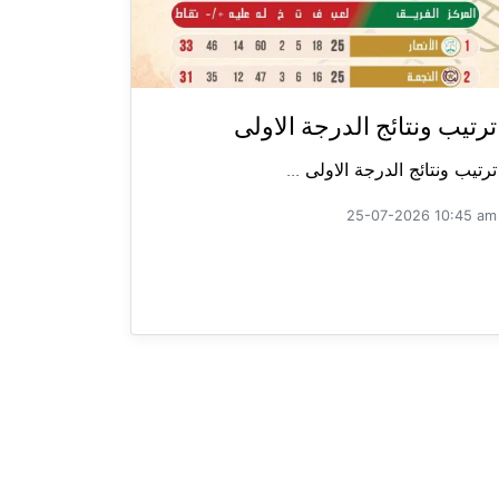
ترتيب ونتائج الدرجة الاولى
ترتيب ونتائج الدرجة الاولى ...
25-07-2026 10:45 am