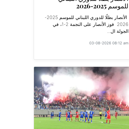
للموسم 2025-2026
الأنصار بطلًا للدوري اللبناني للموسم 2025-
2026 فوز الأنصار على النجمة 2-1، في
الجولة ال...
03-08-2026 08:12 am