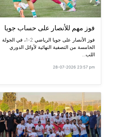
فوز مهم للأنصار على حساب جويا
فوز الأنصار على جويا الرياضي 2-1، في الجولة
الخامسة من التصفية النهائية لأوائل الدوري
اللب...
28-07-2026 23:57 pm