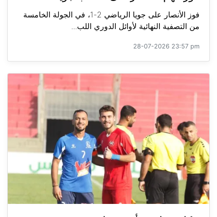
فوز الأنصار على جويا الرياضي 2-1، في الجولة الخامسة
من التصفية النهائية لأوائل الدوري اللب...
28-07-2026 23:57 pm