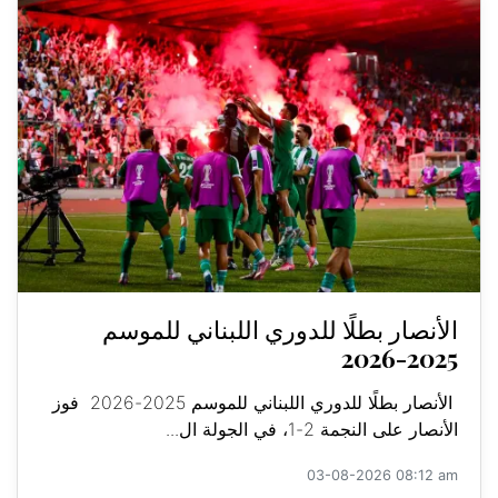
الأنصار بطلًا للدوري اللبناني للموسم
2025-2026
الأنصار بطلًا للدوري اللبناني للموسم 2025-2026 فوز
الأنصار على النجمة 2-1، في الجولة ال...
03-08-2026 08:12 am