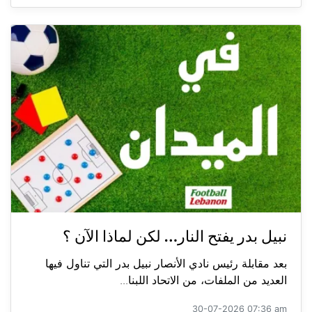
نبيل بدر يفتح النار… لكن لماذا الآن ؟
بعد مقابلة رئيس نادي الأنصار نبيل بدر التي تناول فيها
العديد من الملفات، من الاتحاد اللبنا...
30-07-2026 07:36 am