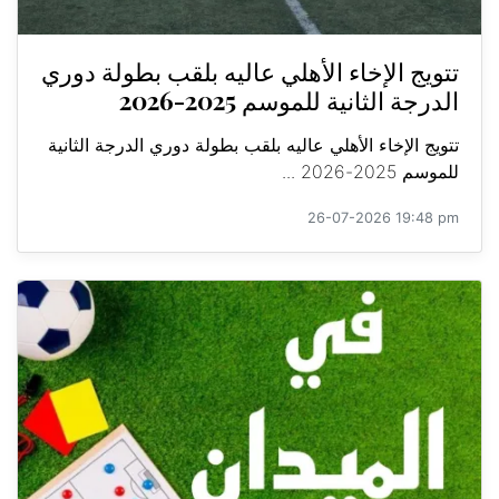
تتويج الإخاء الأهلي عاليه بلقب بطولة دوري
الدرجة الثانية للموسم 2025-2026
تتويج الإخاء الأهلي عاليه بلقب بطولة دوري الدرجة الثانية
للموسم 2025-2026 ...
26-07-2026 19:48 pm