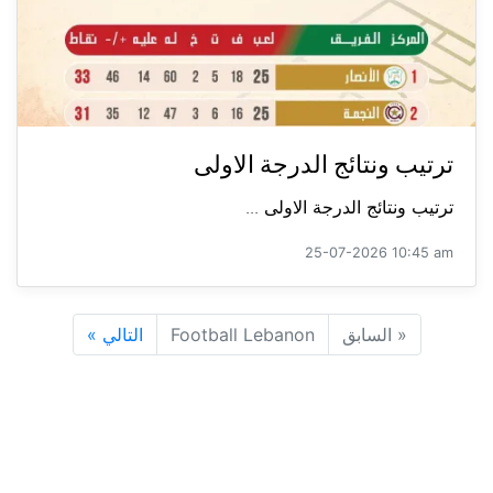
ترتيب ونتائج الدرجة الاولى
ترتيب ونتائج الدرجة الاولى ...
25-07-2026 10:45 am
«
السابق
Football Lebanon
التالي
»