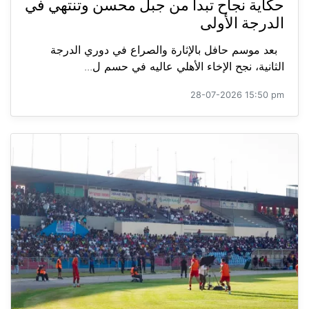
حكاية نجاح تبدأ من جبل محسن وتنتهي في
الدرجة الأولى
بعد موسم حافل بالإثارة والصراع في دوري الدرجة
الثانية، نجح الإخاء الأهلي عاليه في حسم ل...
28-07-2026 15:50 pm