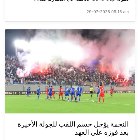
29-07-2026 09:16 am
النجمة يؤجل حسم اللقب للجولة الأخيرة
بعد فوزه على العهد