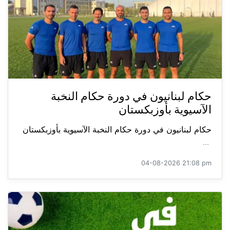
حكام لبنانيون في دورة حكام النخبة
الآسيوية بأوزبكستان
حكام لبنانيون في دورة حكام النخبة الآسيوية بأوزبكستان
...
04-08-2026 21:08 pm