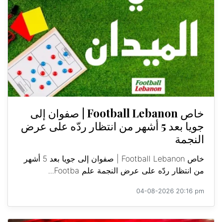
خاص Football Lebanon | صفوان إلى
جويا بعد 5 أشهر من انتظار ردّه على عرض
النجمة
خاص Football Lebanon | صفوان إلى جويا بعد 5 أشهر
من انتظار ردّه على عرض النجمة علم Footba...
04-08-2026 20:16 pm