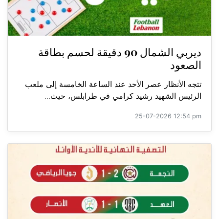
ديربي الشمال 90 دقيقة لحسم بطاقة
الصعود
تتجه الأنظار عصر الأحد عند الساعة الخامسة إلى ملعب
الرئيس الشهيد رشيد كرامي في طرابلس، حيث...
25-07-2026 12:54 pm