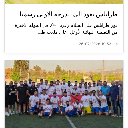
طرابلس يعود الى الدرجة الاولى رسميا
فوز طرابلس على السلام زغرتا 1-0، في الجولة الأخيرة
من التصفية النهائية لأوائل على ملعب ط...
26-07-2026 19:52 pm