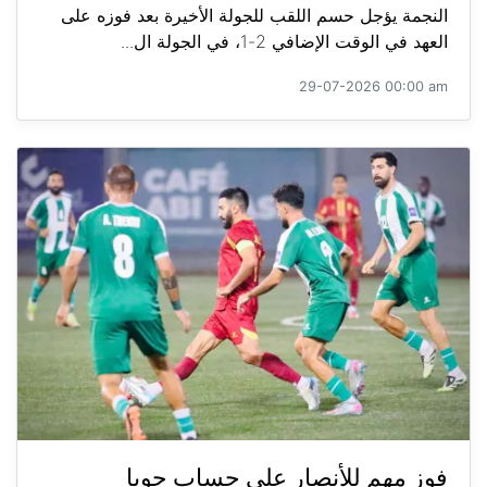
النجمة يؤجل حسم اللقب للجولة الأخيرة بعد فوزه على
العهد في الوقت الإضافي 2-1، في الجولة ال...
29-07-2026 00:00 am
فوز مهم للأنصار على حساب جويا