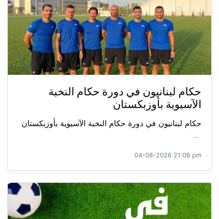
حكام لبنانيون في دورة حكام النخبة
الآسيوية بأوزبكستان
حكام لبنانيون في دورة حكام النخبة الآسيوية بأوزبكستان
...
04-08-2026 21:08 pm