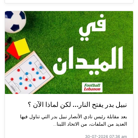
نبيل بدر يفتح النار… لكن لماذا الآن ؟
بعد مقابلة رئيس نادي الأنصار نبيل بدر التي تناول فيها
العديد من الملفات، من الاتحاد اللبنا...
30-07-2026 07:36 am