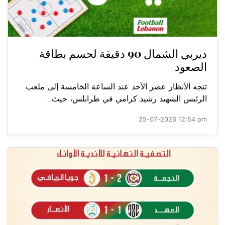
ديربي الشمال 90 دقيقة لحسم بطاقة
الصعود
تتجه الأنظار عصر الأحد عند الساعة الخامسة إلى ملعب
الرئيس الشهيد رشيد كرامي في طرابلس، حيث...
25-07-2026 12:54 pm