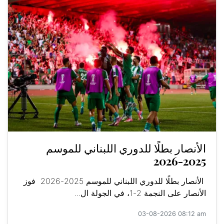
الأنصار بطلًا للدوري اللبناني للموسم
2025-2026
الأنصار بطلًا للدوري اللبناني للموسم 2025-2026 فوز
الأنصار على النجمة 2-1، في الجولة ال...
03-08-2026 08:12 am