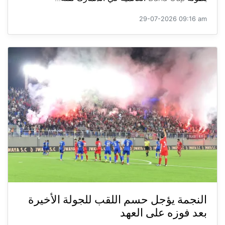
29-07-2026 09:16 am
النجمة يؤجل حسم اللقب للجولة الأخيرة
بعد فوزه على العهد