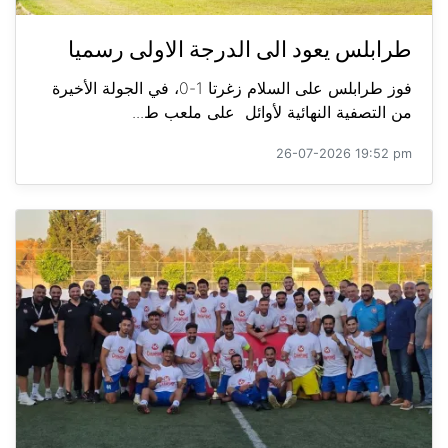
طرابلس يعود الى الدرجة الاولى رسميا
فوز طرابلس على السلام زغرتا 1-0، في الجولة الأخيرة
من التصفية النهائية لأوائل على ملعب ط...
26-07-2026 19:52 pm