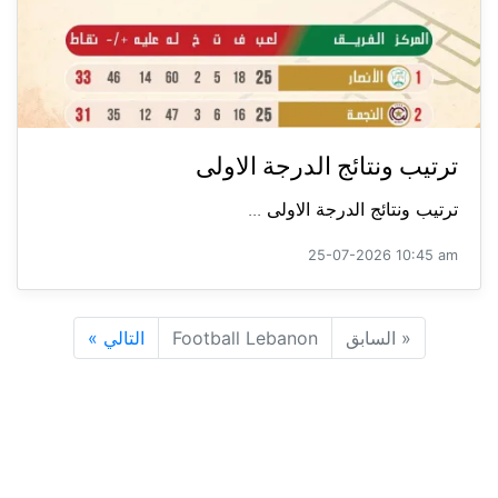
ترتيب ونتائج الدرجة الاولى
ترتيب ونتائج الدرجة الاولى ...
25-07-2026 10:45 am
«
السابق
Football Lebanon
التالي
»