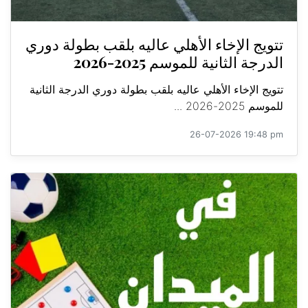
تتويج الإخاء الأهلي عاليه بلقب بطولة دوري
الدرجة الثانية للموسم 2025-2026
تتويج الإخاء الأهلي عاليه بلقب بطولة دوري الدرجة الثانية
للموسم 2025-2026 ...
26-07-2026 19:48 pm