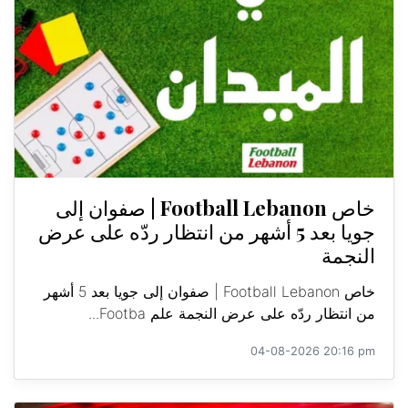
خاص Football Lebanon | صفوان إلى
جويا بعد 5 أشهر من انتظار ردّه على عرض
النجمة
خاص Football Lebanon | صفوان إلى جويا بعد 5 أشهر
من انتظار ردّه على عرض النجمة علم Footba...
04-08-2026 20:16 pm