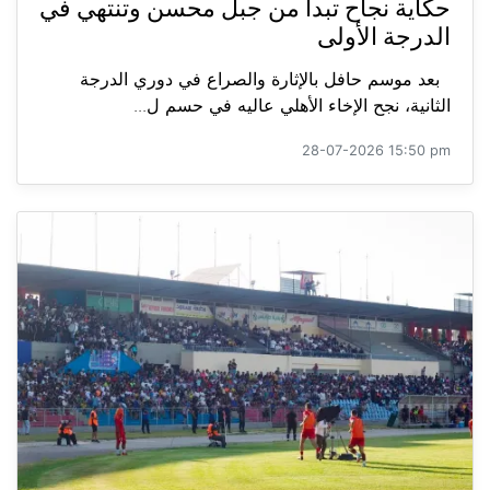
حكاية نجاح تبدأ من جبل محسن وتنتهي في
الدرجة الأولى
بعد موسم حافل بالإثارة والصراع في دوري الدرجة
الثانية، نجح الإخاء الأهلي عاليه في حسم ل...
28-07-2026 15:50 pm