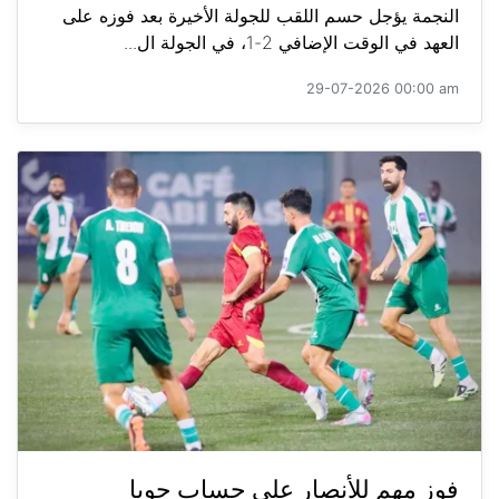
النجمة يؤجل حسم اللقب للجولة الأخيرة بعد فوزه على
العهد في الوقت الإضافي 2-1، في الجولة ال...
29-07-2026 00:00 am
فوز مهم للأنصار على حساب جويا