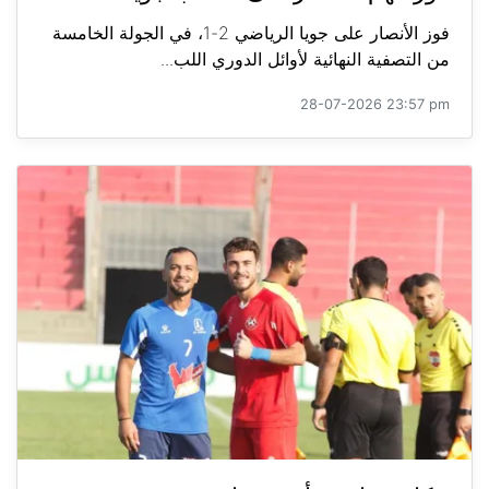
فوز الأنصار على جويا الرياضي 2-1، في الجولة الخامسة
من التصفية النهائية لأوائل الدوري اللب...
28-07-2026 23:57 pm