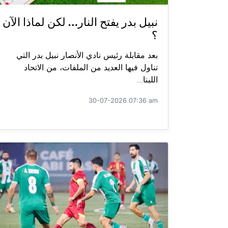
نبيل بدر يفتح النار… لكن لماذا الآن
؟
بعد مقابلة رئيس نادي الأنصار نبيل بدر التي
تناول فيها العديد من الملفات، من الاتحاد
اللبنا...
30-07-2026 07:36 am