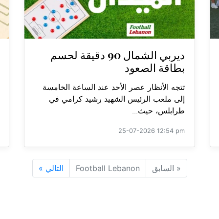
ديربي الشمال 90 دقيقة لحسم
بطاقة الصعود
تتجه الأنظار عصر الأحد عند الساعة الخامسة
إلى ملعب الرئيس الشهيد رشيد كرامي في
طرابلس، حيث...
25-07-2026 12:54 pm
«
السابق
Football Lebanon
التالي
»