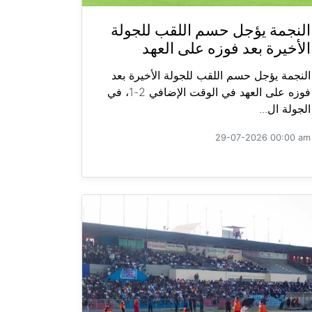
النجمة يؤجل حسم اللقب للجولة
الأخيرة بعد فوزه على العهد
النجمة يؤجل حسم اللقب للجولة الأخيرة بعد
فوزه على العهد في الوقت الإضافي 2-1، في
الجولة ال...
29-07-2026 00:00 am