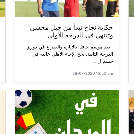
حكاية نجاح تبدأ من جبل محسن
وتنتهي في الدرجة الأولى
بعد موسم حافل بالإثارة والصراع في دوري
الدرجة الثانية، نجح الإخاء الأهلي عاليه في
حسم ل...
28-07-2026 15:50 pm