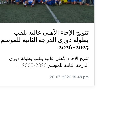
تتويج الإخاء الأهلي عاليه بلقب
بطولة دوري الدرجة الثانية للموسم
2025-2026
تتويج الإخاء الأهلي عاليه بلقب بطولة دوري
الدرجة الثانية للموسم 2025-2026 ...
26-07-2026 19:48 pm