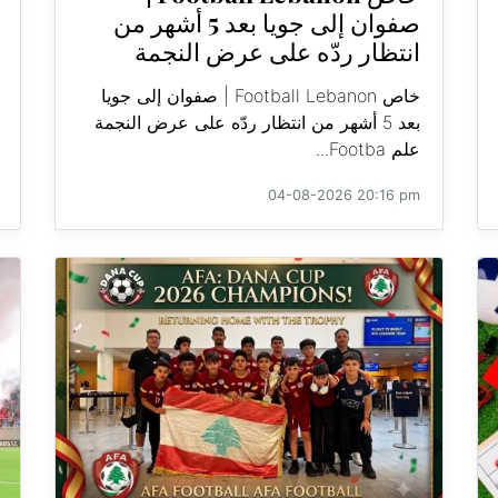
صفوان إلى جويا بعد 5 أشهر من
انتظار ردّه على عرض النجمة
خاص Football Lebanon | صفوان إلى جويا
بعد 5 أشهر من انتظار ردّه على عرض النجمة
علم Footba...
04-08-2026 20:16 pm