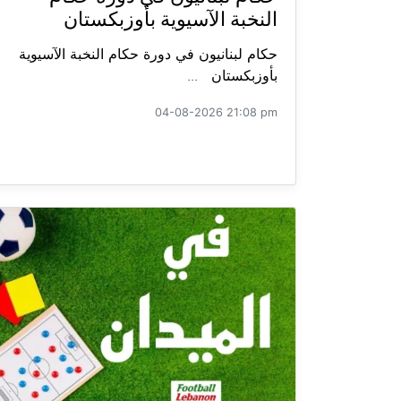
النخبة الآسيوية بأوزبكستان
حكام لبنانيون في دورة حكام النخبة الآسيوية
بأوزبكستان ...
04-08-2026 21:08 pm