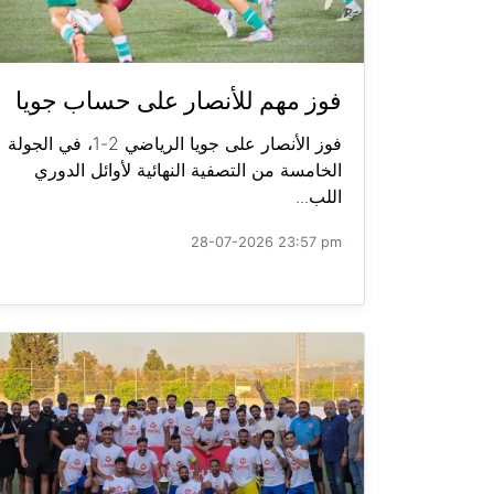
فوز مهم للأنصار على حساب جويا
فوز الأنصار على جويا الرياضي 2-1، في الجولة
الخامسة من التصفية النهائية لأوائل الدوري
اللب...
28-07-2026 23:57 pm