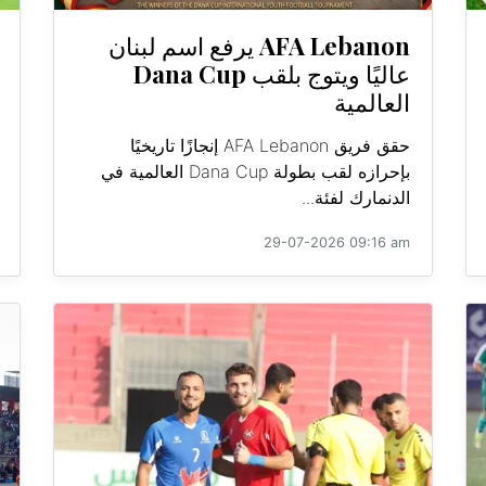
AFA Lebanon يرفع اسم لبنان
عاليًا ويتوج بلقب Dana Cup
العالمية
حقق فريق AFA Lebanon إنجازًا تاريخيًا
بإحرازه لقب بطولة Dana Cup العالمية في
الدنمارك لفئة...
29-07-2026 09:16 am