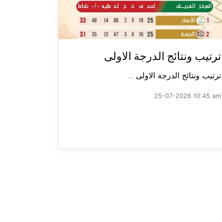
ترتيب ونتائج الدرجة الاولى
ترتيب ونتائج الدرجة الاولى ...
25-07-2026 10:45 am