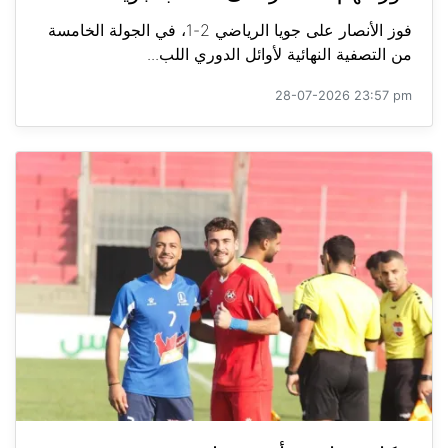
فوز الأنصار على جويا الرياضي 2-1، في الجولة الخامسة
من التصفية النهائية لأوائل الدوري اللب...
28-07-2026 23:57 pm