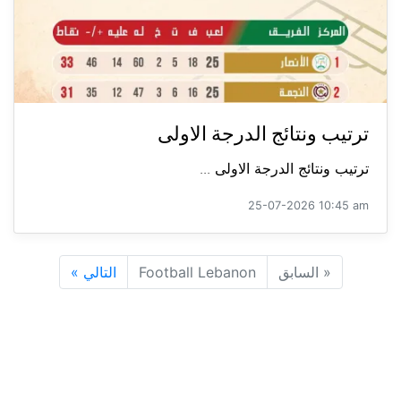
ترتيب ونتائج الدرجة الاولى
ترتيب ونتائج الدرجة الاولى ...
25-07-2026 10:45 am
«
السابق
Football Lebanon
التالي
»