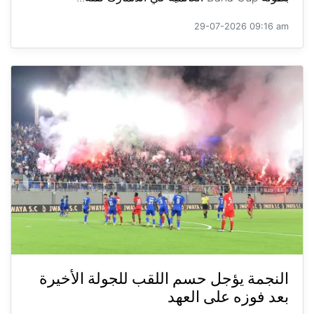
29-07-2026 09:16 am
النجمة يؤجل حسم اللقب للجولة الأخيرة
بعد فوزه على العهد