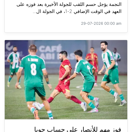
النجمة يؤجل حسم اللقب للجولة الأخيرة بعد فوزه على
العهد في الوقت الإضافي 2-1، في الجولة ال...
29-07-2026 00:00 am
فوز مهم للأنصار على حساب جويا