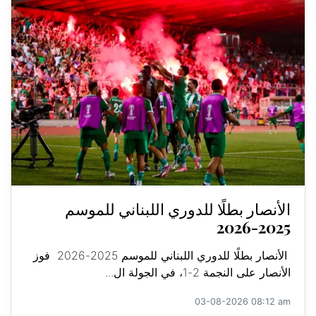
الأنصار بطلًا للدوري اللبناني للموسم
2025-2026
الأنصار بطلًا للدوري اللبناني للموسم 2025-2026 فوز
الأنصار على النجمة 2-1، في الجولة ال...
03-08-2026 08:12 am