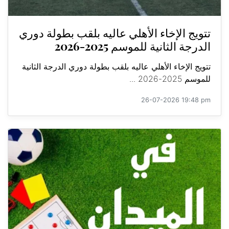
تتويج الإخاء الأهلي عاليه بلقب بطولة دوري
الدرجة الثانية للموسم 2025-2026
تتويج الإخاء الأهلي عاليه بلقب بطولة دوري الدرجة الثانية
للموسم 2025-2026 ...
26-07-2026 19:48 pm