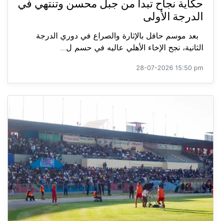
حكاية نجاح تبدأ من جبل محسن وتنتهي في
الدرجة الأولى
بعد موسم حافل بالإثارة والصراع في دوري الدرجة
الثانية، نجح الإخاء الأهلي عاليه في حسم ل...
28-07-2026 15:50 pm