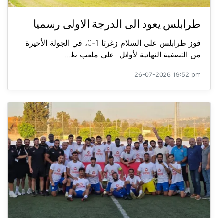
طرابلس يعود الى الدرجة الاولى رسميا
فوز طرابلس على السلام زغرتا 1-0، في الجولة الأخيرة
من التصفية النهائية لأوائل على ملعب ط...
26-07-2026 19:52 pm