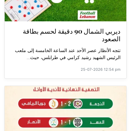
ديربي الشمال 90 دقيقة لحسم بطاقة
الصعود
تتجه الأنظار عصر الأحد عند الساعة الخامسة إلى ملعب
الرئيس الشهيد رشيد كرامي في طرابلس، حيث...
25-07-2026 12:54 pm