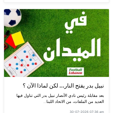
نبيل بدر يفتح النار… لكن لماذا الآن ؟
بعد مقابلة رئيس نادي الأنصار نبيل بدر التي تناول فيها
العديد من الملفات، من الاتحاد اللبنا...
30-07-2026 07:36 am