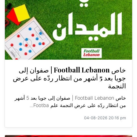
خاص Football Lebanon | صفوان إلى
جويا بعد 5 أشهر من انتظار ردّه على عرض
النجمة
خاص Football Lebanon | صفوان إلى جويا بعد 5 أشهر
من انتظار ردّه على عرض النجمة علم Footba...
04-08-2026 20:16 pm