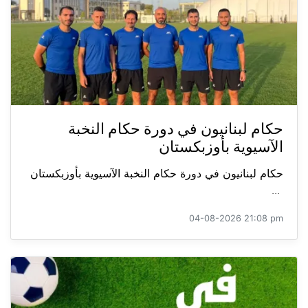
حكام لبنانيون في دورة حكام النخبة
الآسيوية بأوزبكستان
حكام لبنانيون في دورة حكام النخبة الآسيوية بأوزبكستان
...
04-08-2026 21:08 pm