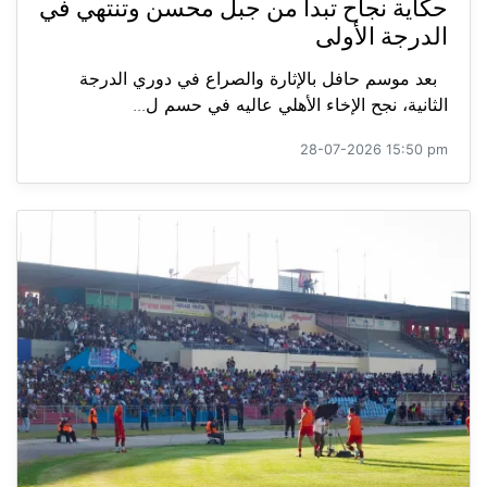
حكاية نجاح تبدأ من جبل محسن وتنتهي في
الدرجة الأولى
بعد موسم حافل بالإثارة والصراع في دوري الدرجة
الثانية، نجح الإخاء الأهلي عاليه في حسم ل...
28-07-2026 15:50 pm