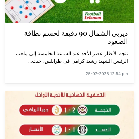
ديربي الشمال 90 دقيقة لحسم بطاقة
الصعود
تتجه الأنظار عصر الأحد عند الساعة الخامسة إلى ملعب
الرئيس الشهيد رشيد كرامي في طرابلس، حيث...
25-07-2026 12:54 pm