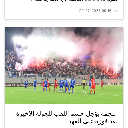
29-07-2026 09:16 am
النجمة يؤجل حسم اللقب للجولة الأخيرة
بعد فوزه على العهد