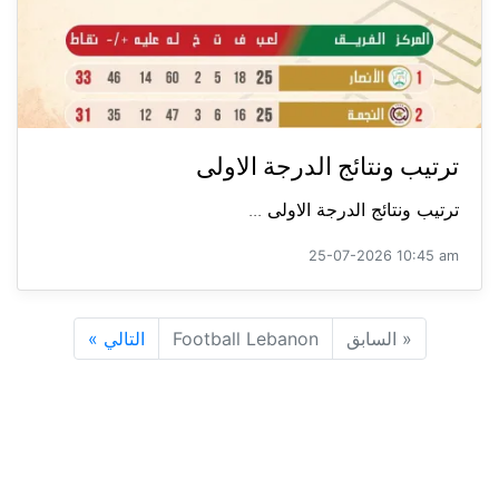
ترتيب ونتائج الدرجة الاولى
ترتيب ونتائج الدرجة الاولى ...
25-07-2026 10:45 am
«
السابق
Football Lebanon
التالي
»