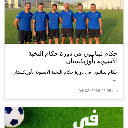
حكام لبنانيون في دورة حكام النخبة
الآسيوية بأوزبكستان
حكام لبنانيون في دورة حكام النخبة الآسيوية بأوزبكستان
...
04-08-2026 21:08 pm