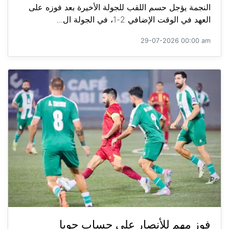
النجمة يؤجل حسم اللقب للجولة الأخيرة بعد فوزه على
العهد في الوقت الإضافي 2-1، في الجولة ال...
29-07-2026 00:00 am
فوز مهم للأنصار على حساب جويا