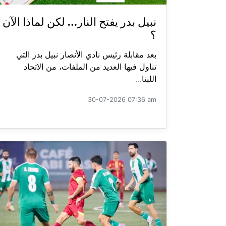
نبيل بدر يفتح النار… لكن لماذا الآن
؟
بعد مقابلة رئيس نادي الأنصار نبيل بدر التي
تناول فيها العديد من الملفات، من الاتحاد
اللبنا...
30-07-2026 07:36 am