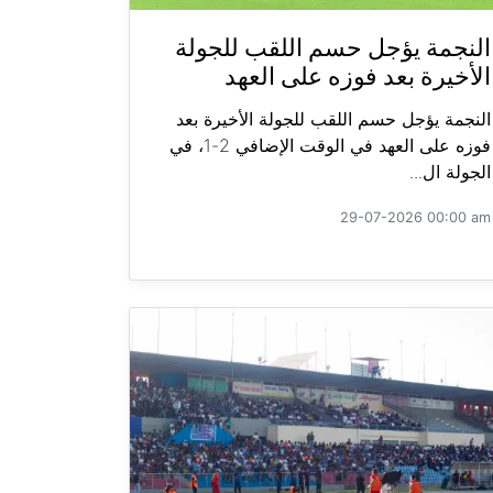
النجمة يؤجل حسم اللقب للجولة
الأخيرة بعد فوزه على العهد
النجمة يؤجل حسم اللقب للجولة الأخيرة بعد
فوزه على العهد في الوقت الإضافي 2-1، في
الجولة ال...
29-07-2026 00:00 am