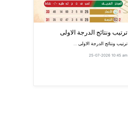
ترتيب ونتائج الدرجة الاولى
ترتيب ونتائج الدرجة الاولى ...
25-07-2026 10:45 am