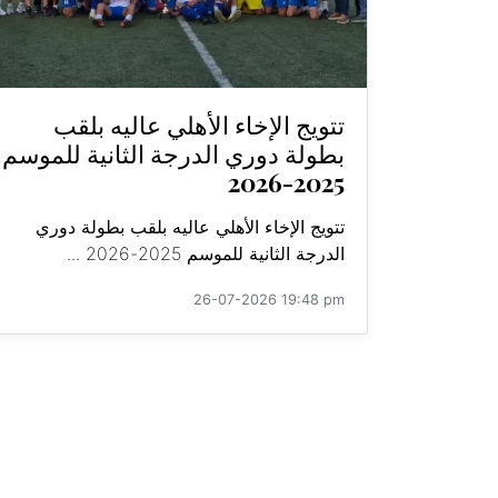
تتويج الإخاء الأهلي عاليه بلقب
بطولة دوري الدرجة الثانية للموسم
2025-2026
تتويج الإخاء الأهلي عاليه بلقب بطولة دوري
الدرجة الثانية للموسم 2025-2026 ...
26-07-2026 19:48 pm