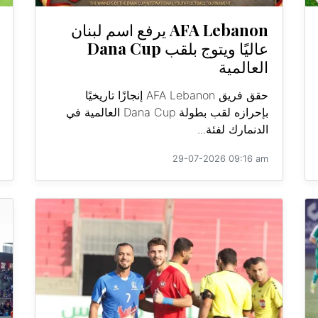
AFA Lebanon يرفع اسم لبنان
عاليًا ويتوج بلقب Dana Cup
العالمية
حقق فريق AFA Lebanon إنجازًا تاريخيًا
بإحرازه لقب بطولة Dana Cup العالمية في
الدنمارك لفئة...
29-07-2026 09:16 am