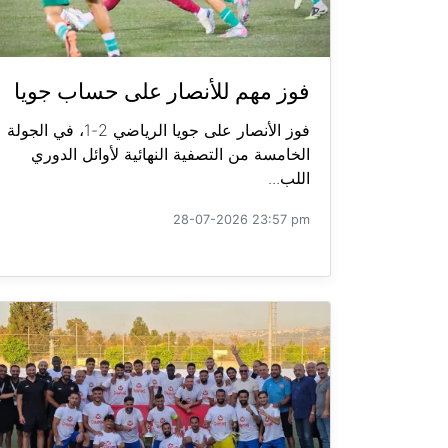
فوز مهم للأنصار على حساب جويا
فوز الأنصار على جويا الرياضي 2-1، في الجولة
الخامسة من التصفية النهائية لأوائل الدوري
اللب...
28-07-2026 23:57 pm