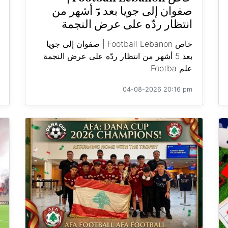
صفوان إلى جويا بعد 5 أشهر من
انتظار ردّه على عرض النجمة
خاص Football Lebanon | صفوان إلى جويا
بعد 5 أشهر من انتظار ردّه على عرض النجمة
علم Footba...
04-08-2026 20:16 pm