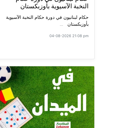
النخبة الآسيوية بأوزبكستان
حكام لبنانيون في دورة حكام النخبة الآسيوية
بأوزبكستان ...
04-08-2026 21:08 pm