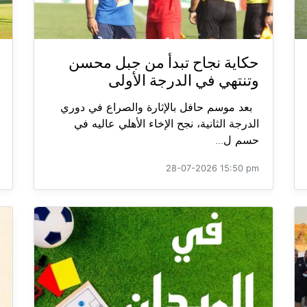
حكاية نجاح تبدأ من جبل محسن
وتنتهي في الدرجة الأولى
بعد موسم حافل بالإثارة والصراع في دوري
الدرجة الثانية، نجح الإخاء الأهلي عاليه في
حسم ل...
28-07-2026 15:50 pm