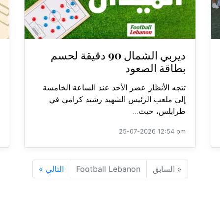
ديربي الشمال 90 دقيقة لحسم
بطاقة الصعود
تتجه الأنظار عصر الأحد عند الساعة الخامسة
إلى ملعب الرئيس الشهيد رشيد كرامي في
طرابلس، حيث...
25-07-2026 12:54 pm
«
السابق
Football Lebanon
التالي
»