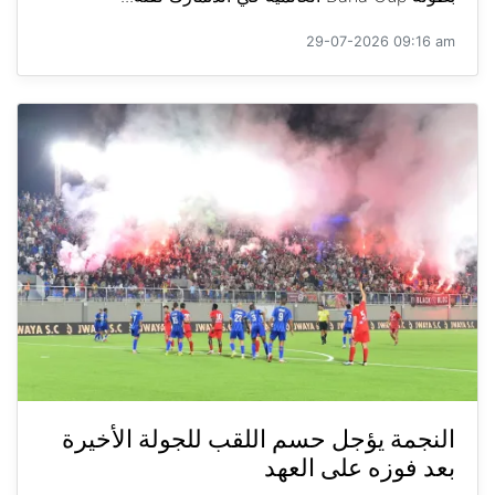
29-07-2026 09:16 am
النجمة يؤجل حسم اللقب للجولة الأخيرة
بعد فوزه على العهد