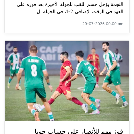
النجمة يؤجل حسم اللقب للجولة الأخيرة بعد فوزه على
العهد في الوقت الإضافي 2-1، في الجولة ال...
29-07-2026 00:00 am
فوز مهم للأنصار على حساب جويا