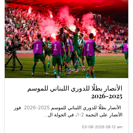
الأنصار بطلًا للدوري اللبناني للموسم
2025-2026
الأنصار بطلًا للدوري اللبناني للموسم 2025-2026 فوز
الأنصار على النجمة 2-1، في الجولة ال...
03-08-2026 08:12 am