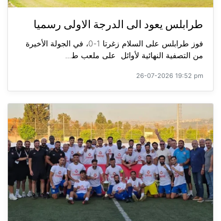
طرابلس يعود الى الدرجة الاولى رسميا
فوز طرابلس على السلام زغرتا 1-0، في الجولة الأخيرة
من التصفية النهائية لأوائل على ملعب ط...
26-07-2026 19:52 pm