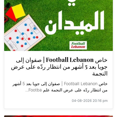
خاص Football Lebanon | صفوان إلى
جويا بعد 5 أشهر من انتظار ردّه على عرض
النجمة
خاص Football Lebanon | صفوان إلى جويا بعد 5 أشهر
من انتظار ردّه على عرض النجمة علم Footba...
04-08-2026 20:16 pm