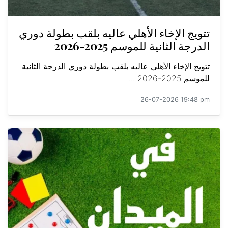
تتويج الإخاء الأهلي عاليه بلقب بطولة دوري
الدرجة الثانية للموسم 2025-2026
تتويج الإخاء الأهلي عاليه بلقب بطولة دوري الدرجة الثانية
للموسم 2025-2026 ...
26-07-2026 19:48 pm