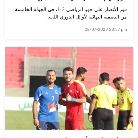
فوز الأنصار على جويا الرياضي 2-1، في الجولة الخامسة
من التصفية النهائية لأوائل الدوري اللب...
28-07-2026 23:57 pm