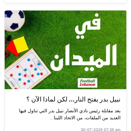
نبيل بدر يفتح النار… لكن لماذا الآن ؟
بعد مقابلة رئيس نادي الأنصار نبيل بدر التي تناول فيها
العديد من الملفات، من الاتحاد اللبنا...
30-07-2026 07:36 am