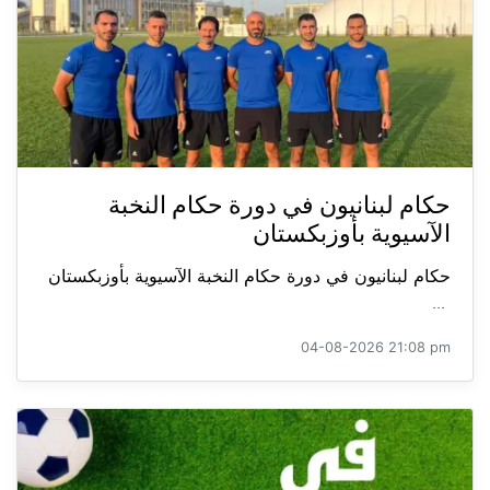
حكام لبنانيون في دورة حكام النخبة
الآسيوية بأوزبكستان
حكام لبنانيون في دورة حكام النخبة الآسيوية بأوزبكستان
...
04-08-2026 21:08 pm