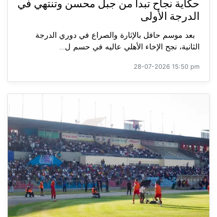
حكاية نجاح تبدأ من جبل محسن وتنتهي في
الدرجة الأولى
بعد موسم حافل بالإثارة والصراع في دوري الدرجة
الثانية، نجح الإخاء الأهلي عاليه في حسم ل...
28-07-2026 15:50 pm