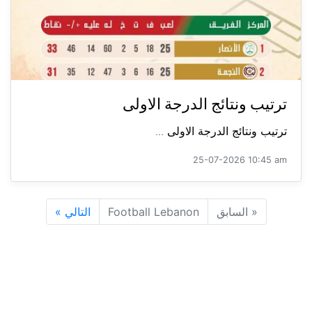
ترتيب ونتائج الدرجة الاولى
ترتيب ونتائج الدرجة الاولى ...
25-07-2026 10:45 am
«
السابق
Football Lebanon
التالي
»