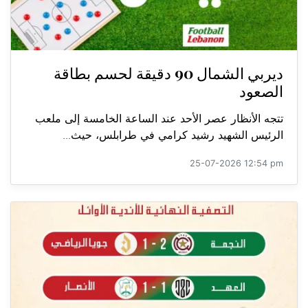
ديربي الشمال 90 دقيقة لحسم بطاقة
الصعود
تتجه الأنظار عصر الأحد عند الساعة الخامسة إلى ملعب
الرئيس الشهيد رشيد كرامي في طرابلس، حيث...
25-07-2026 12:54 pm