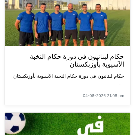
حكام لبنانيون في دورة حكام النخبة
الآسيوية بأوزبكستان
حكام لبنانيون في دورة حكام النخبة الآسيوية بأوزبكستان
...
04-08-2026 21:08 pm