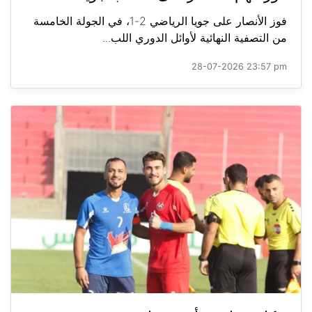
فوز الأنصار على جويا الرياضي 2-1، في الجولة الخامسة
من التصفية النهائية لأوائل الدوري اللب...
28-07-2026 23:57 pm