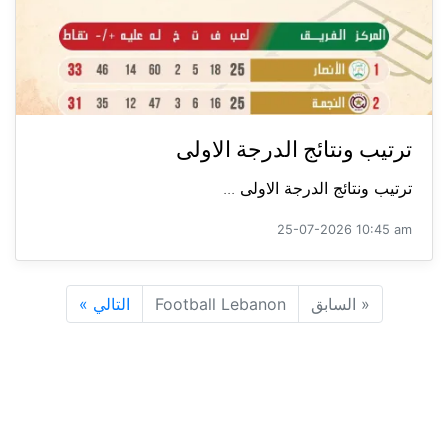
ترتيب ونتائج الدرجة الاولى
ترتيب ونتائج الدرجة الاولى ...
25-07-2026 10:45 am
«
السابق
Football Lebanon
التالي
»