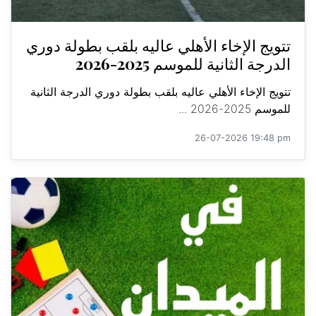
تتويج الإخاء الأهلي عاليه بلقب بطولة دوري
الدرجة الثانية للموسم 2025-2026
تتويج الإخاء الأهلي عاليه بلقب بطولة دوري الدرجة الثانية
للموسم 2025-2026 ...
26-07-2026 19:48 pm