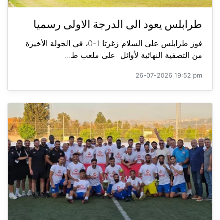
طرابلس يعود الى الدرجة الاولى رسميا
فوز طرابلس على السلام زغرتا 1-0، في الجولة الأخيرة
من التصفية النهائية لأوائل على ملعب ط...
26-07-2026 19:52 pm