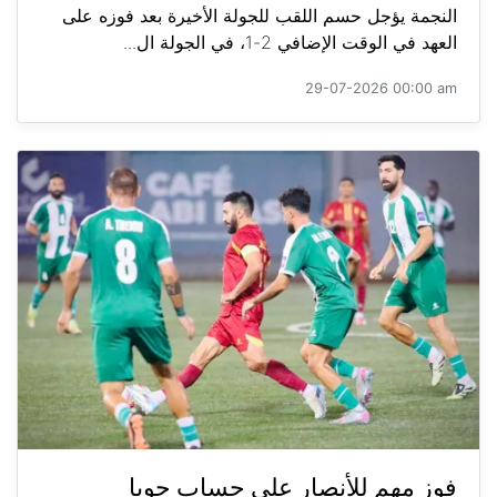
النجمة يؤجل حسم اللقب للجولة الأخيرة بعد فوزه على
العهد في الوقت الإضافي 2-1، في الجولة ال...
29-07-2026 00:00 am
فوز مهم للأنصار على حساب جويا