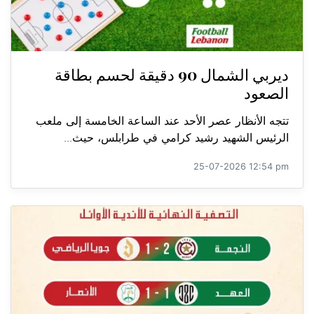
ديربي الشمال 90 دقيقة لحسم بطاقة
الصعود
تتجه الأنظار عصر الأحد عند الساعة الخامسة إلى ملعب
الرئيس الشهيد رشيد كرامي في طرابلس، حيث...
25-07-2026 12:54 pm