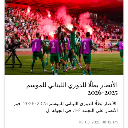
الأنصار بطلًا للدوري اللبناني للموسم
2025-2026
الأنصار بطلًا للدوري اللبناني للموسم 2025-2026 فوز
الأنصار على النجمة 2-1، في الجولة ال...
03-08-2026 08:12 am