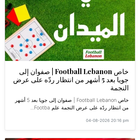
خاص Football Lebanon | صفوان إلى
جويا بعد 5 أشهر من انتظار ردّه على عرض
النجمة
خاص Football Lebanon | صفوان إلى جويا بعد 5 أشهر
من انتظار ردّه على عرض النجمة علم Footba...
04-08-2026 20:16 pm