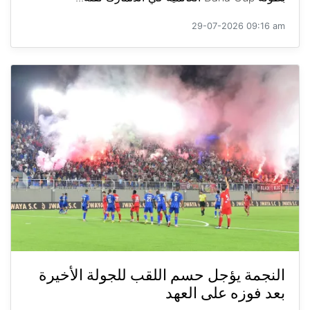
29-07-2026 09:16 am
النجمة يؤجل حسم اللقب للجولة الأخيرة
بعد فوزه على العهد