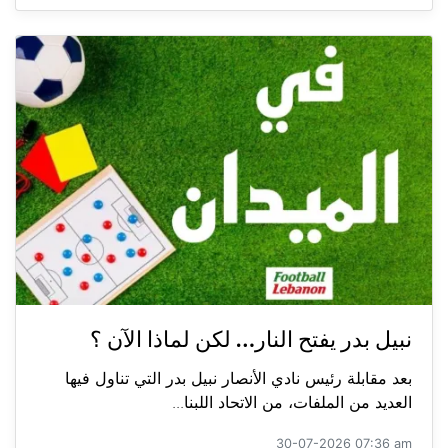
نبيل بدر يفتح النار… لكن لماذا الآن ؟
بعد مقابلة رئيس نادي الأنصار نبيل بدر التي تناول فيها
العديد من الملفات، من الاتحاد اللبنا...
30-07-2026 07:36 am