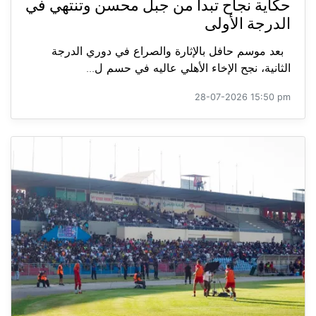
حكاية نجاح تبدأ من جبل محسن وتنتهي في
الدرجة الأولى
بعد موسم حافل بالإثارة والصراع في دوري الدرجة
الثانية، نجح الإخاء الأهلي عاليه في حسم ل...
28-07-2026 15:50 pm