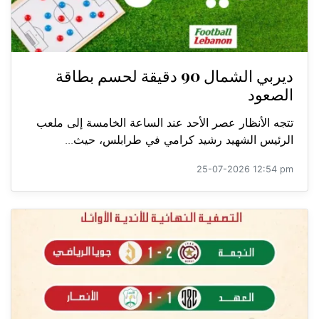
ديربي الشمال 90 دقيقة لحسم بطاقة
الصعود
تتجه الأنظار عصر الأحد عند الساعة الخامسة إلى ملعب
الرئيس الشهيد رشيد كرامي في طرابلس، حيث...
25-07-2026 12:54 pm