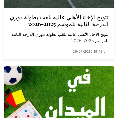
تتويج الإخاء الأهلي عاليه بلقب بطولة دوري
الدرجة الثانية للموسم 2025-2026
تتويج الإخاء الأهلي عاليه بلقب بطولة دوري الدرجة الثانية
للموسم 2025-2026 ...
26-07-2026 19:48 pm