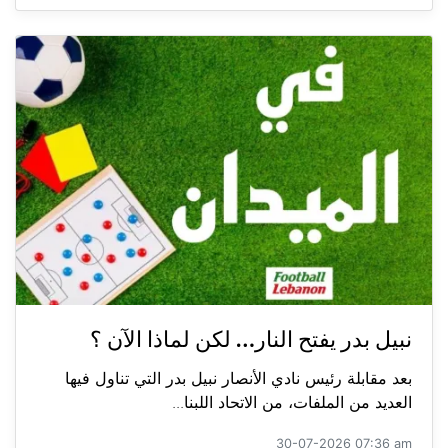
نبيل بدر يفتح النار… لكن لماذا الآن ؟
بعد مقابلة رئيس نادي الأنصار نبيل بدر التي تناول فيها
العديد من الملفات، من الاتحاد اللبنا...
30-07-2026 07:36 am