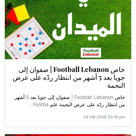
خاص Football Lebanon | صفوان إلى
جويا بعد 5 أشهر من انتظار ردّه على عرض
النجمة
خاص Football Lebanon | صفوان إلى جويا بعد 5 أشهر
من انتظار ردّه على عرض النجمة علم Footba...
04-08-2026 20:16 pm