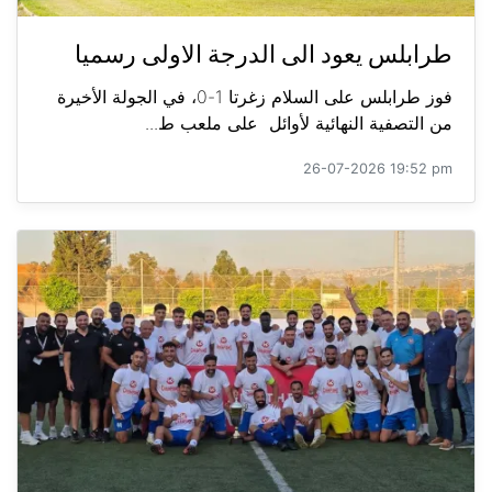
طرابلس يعود الى الدرجة الاولى رسميا
فوز طرابلس على السلام زغرتا 1-0، في الجولة الأخيرة
من التصفية النهائية لأوائل على ملعب ط...
26-07-2026 19:52 pm