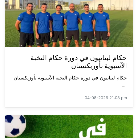
حكام لبنانيون في دورة حكام النخبة
الآسيوية بأوزبكستان
حكام لبنانيون في دورة حكام النخبة الآسيوية بأوزبكستان
...
04-08-2026 21:08 pm