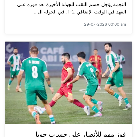
النجمة يؤجل حسم اللقب للجولة الأخيرة بعد فوزه على
العهد في الوقت الإضافي 2-1، في الجولة ال...
29-07-2026 00:00 am
فوز مهم للأنصار على حساب جويا