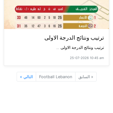
ترتيب ونتائج الدرجة الاولى
ترتيب ونتائج الدرجة الاولى ...
25-07-2026 10:45 am
«
السابق
Football Lebanon
التالي
»