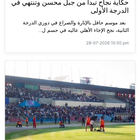
حكاية نجاح تبدأ من جبل محسن وتنتهي في
الدرجة الأولى
بعد موسم حافل بالإثارة والصراع في دوري الدرجة
الثانية، نجح الإخاء الأهلي عاليه في حسم ل...
28-07-2026 15:50 pm