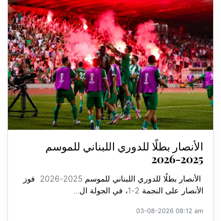
الأنصار بطلًا للدوري اللبناني للموسم
2025-2026
الأنصار بطلًا للدوري اللبناني للموسم 2025-2026 فوز
الأنصار على النجمة 2-1، في الجولة ال...
03-08-2026 08:12 am