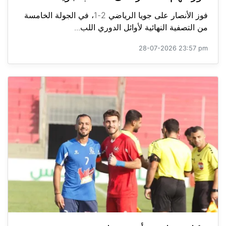
فوز الأنصار على جويا الرياضي 2-1، في الجولة الخامسة
من التصفية النهائية لأوائل الدوري اللب...
28-07-2026 23:57 pm