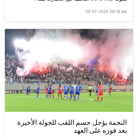
29-07-2026 09:16 am
النجمة يؤجل حسم اللقب للجولة الأخيرة
بعد فوزه على العهد