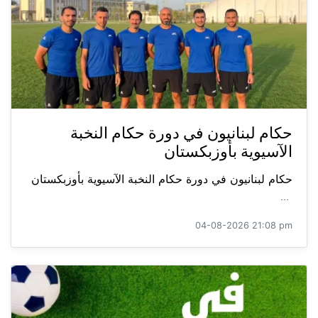
حكام لبنانيون في دورة حكام النخبة
الآسيوية بأوزبكستان
حكام لبنانيون في دورة حكام النخبة الآسيوية بأوزبكستان
...
04-08-2026 21:08 pm