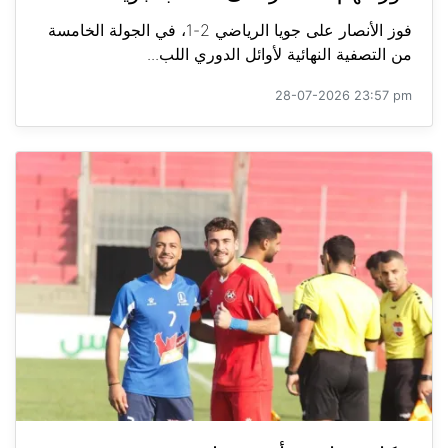
فوز الأنصار على جويا الرياضي 2-1، في الجولة الخامسة
من التصفية النهائية لأوائل الدوري اللب...
28-07-2026 23:57 pm