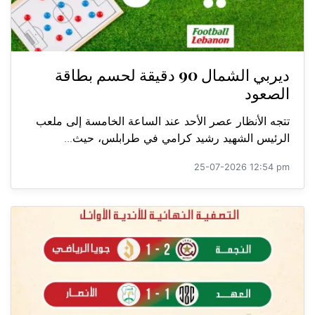
ديربي الشمال 90 دقيقة لحسم بطاقة
الصعود
تتجه الأنظار عصر الأحد عند الساعة الخامسة إلى ملعب
الرئيس الشهيد رشيد كرامي في طرابلس، حيث...
25-07-2026 12:54 pm