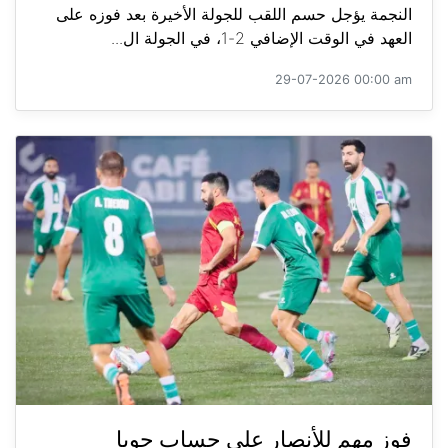
النجمة يؤجل حسم اللقب للجولة الأخيرة بعد فوزه على
العهد في الوقت الإضافي 2-1، في الجولة ال...
29-07-2026 00:00 am
فوز مهم للأنصار على حساب جويا