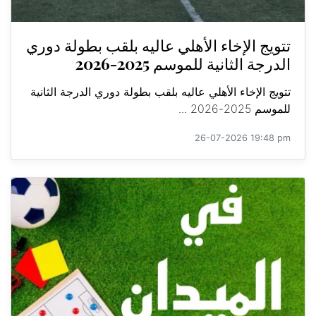
تتويج الإخاء الأهلي عاليه بلقب بطولة دوري
الدرجة الثانية للموسم 2025-2026
تتويج الإخاء الأهلي عاليه بلقب بطولة دوري الدرجة الثانية
للموسم 2025-2026 ...
26-07-2026 19:48 pm