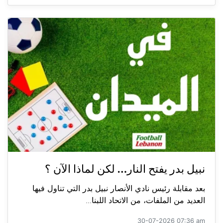
نبيل بدر يفتح النار… لكن لماذا الآن ؟
بعد مقابلة رئيس نادي الأنصار نبيل بدر التي تناول فيها
العديد من الملفات، من الاتحاد اللبنا...
30-07-2026 07:36 am