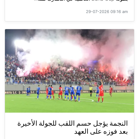
29-07-2026 09:16 am
النجمة يؤجل حسم اللقب للجولة الأخيرة
بعد فوزه على العهد