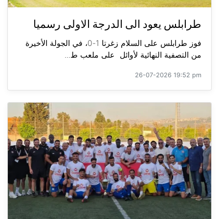
طرابلس يعود الى الدرجة الاولى رسميا
فوز طرابلس على السلام زغرتا 1-0، في الجولة الأخيرة
من التصفية النهائية لأوائل على ملعب ط...
26-07-2026 19:52 pm