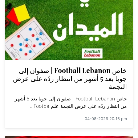
خاص Football Lebanon | صفوان إلى
جويا بعد 5 أشهر من انتظار ردّه على عرض
النجمة
خاص Football Lebanon | صفوان إلى جويا بعد 5 أشهر
من انتظار ردّه على عرض النجمة علم Footba...
04-08-2026 20:16 pm