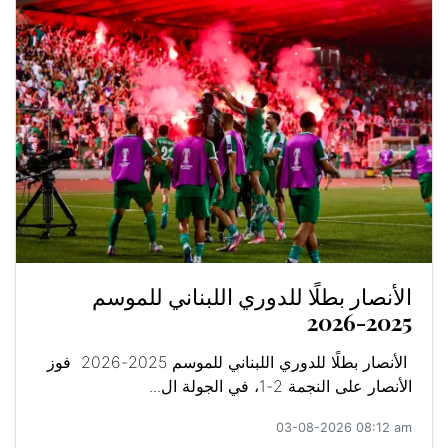
الأنصار بطلًا للدوري اللبناني للموسم
2025-2026
الأنصار بطلًا للدوري اللبناني للموسم 2025-2026 فوز
الأنصار على النجمة 2-1، في الجولة ال...
03-08-2026 08:12 am