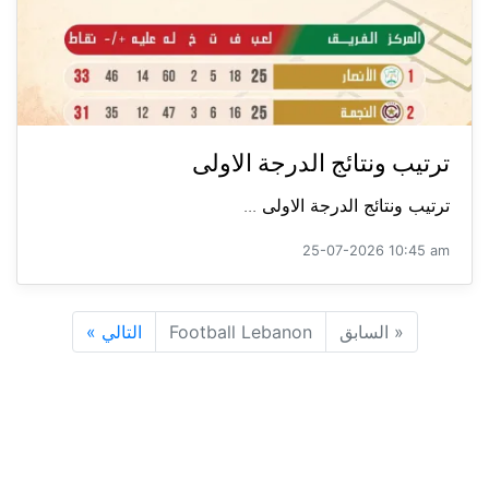
ترتيب ونتائج الدرجة الاولى
ترتيب ونتائج الدرجة الاولى ...
25-07-2026 10:45 am
«
السابق
Football Lebanon
التالي
»