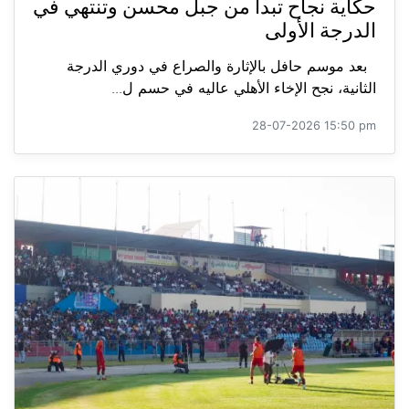
حكاية نجاح تبدأ من جبل محسن وتنتهي في
الدرجة الأولى
بعد موسم حافل بالإثارة والصراع في دوري الدرجة
الثانية، نجح الإخاء الأهلي عاليه في حسم ل...
28-07-2026 15:50 pm