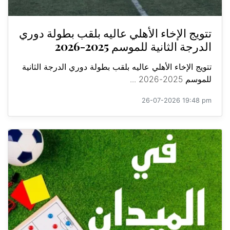
تتويج الإخاء الأهلي عاليه بلقب بطولة دوري
الدرجة الثانية للموسم 2025-2026
تتويج الإخاء الأهلي عاليه بلقب بطولة دوري الدرجة الثانية
للموسم 2025-2026 ...
26-07-2026 19:48 pm