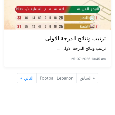
ترتيب ونتائج الدرجة الاولى
ترتيب ونتائج الدرجة الاولى ...
25-07-2026 10:45 am
«
السابق
Football Lebanon
التالي
»