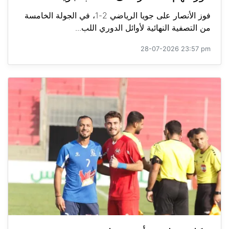
فوز الأنصار على جويا الرياضي 2-1، في الجولة الخامسة
من التصفية النهائية لأوائل الدوري اللب...
28-07-2026 23:57 pm