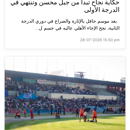
حكاية نجاح تبدأ من جبل محسن وتنتهي في
الدرجة الأولى
بعد موسم حافل بالإثارة والصراع في دوري الدرجة
الثانية، نجح الإخاء الأهلي عاليه في حسم ل...
28-07-2026 15:50 pm