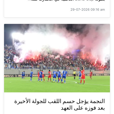
29-07-2026 09:16 am
النجمة يؤجل حسم اللقب للجولة الأخيرة
بعد فوزه على العهد