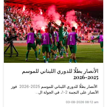
الأنصار بطلًا للدوري اللبناني للموسم
2025-2026
الأنصار بطلًا للدوري اللبناني للموسم 2025-2026 فوز
الأنصار على النجمة 2-1، في الجولة ال...
03-08-2026 08:12 am