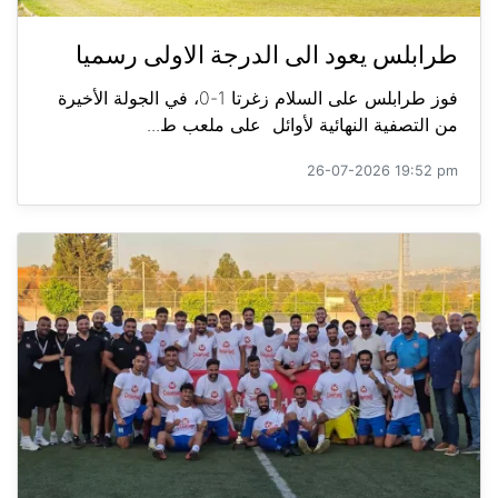
طرابلس يعود الى الدرجة الاولى رسميا
فوز طرابلس على السلام زغرتا 1-0، في الجولة الأخيرة
من التصفية النهائية لأوائل على ملعب ط...
26-07-2026 19:52 pm