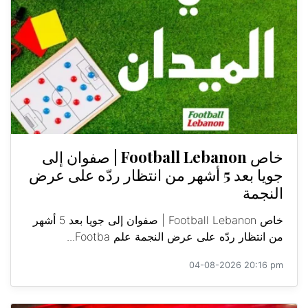
خاص Football Lebanon | صفوان إلى
جويا بعد 5 أشهر من انتظار ردّه على عرض
النجمة
خاص Football Lebanon | صفوان إلى جويا بعد 5 أشهر
من انتظار ردّه على عرض النجمة علم Footba...
04-08-2026 20:16 pm