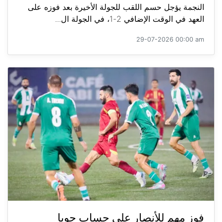
النجمة يؤجل حسم اللقب للجولة الأخيرة بعد فوزه على
العهد في الوقت الإضافي 2-1، في الجولة ال...
29-07-2026 00:00 am
فوز مهم للأنصار على حساب جويا