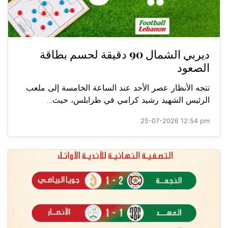
ديربي الشمال 90 دقيقة لحسم بطاقة
الصعود
تتجه الأنظار عصر الأحد عند الساعة الخامسة إلى ملعب
الرئيس الشهيد رشيد كرامي في طرابلس، حيث...
25-07-2026 12:54 pm