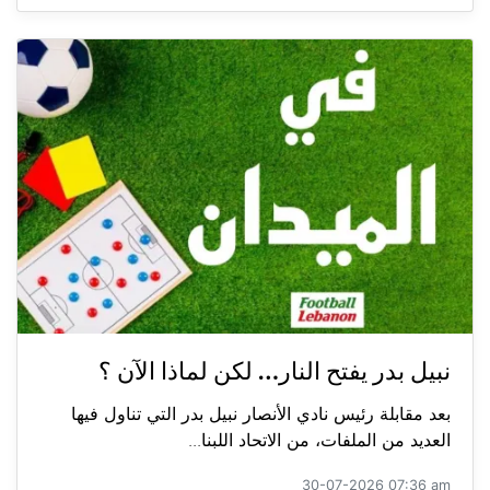
نبيل بدر يفتح النار… لكن لماذا الآن ؟
بعد مقابلة رئيس نادي الأنصار نبيل بدر التي تناول فيها
العديد من الملفات، من الاتحاد اللبنا...
30-07-2026 07:36 am