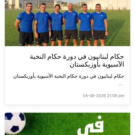
حكام لبنانيون في دورة حكام النخبة
الآسيوية بأوزبكستان
حكام لبنانيون في دورة حكام النخبة الآسيوية بأوزبكستان
...
04-08-2026 21:08 pm