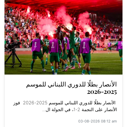
الأنصار بطلًا للدوري اللبناني للموسم
2025-2026
الأنصار بطلًا للدوري اللبناني للموسم 2025-2026 فوز
الأنصار على النجمة 2-1، في الجولة ال...
03-08-2026 08:12 am