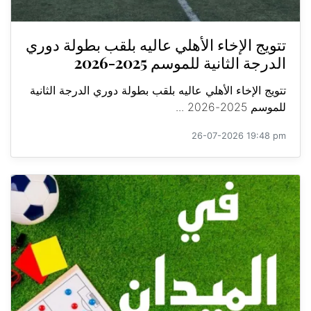
تتويج الإخاء الأهلي عاليه بلقب بطولة دوري
الدرجة الثانية للموسم 2025-2026
تتويج الإخاء الأهلي عاليه بلقب بطولة دوري الدرجة الثانية
للموسم 2025-2026 ...
26-07-2026 19:48 pm