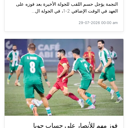
النجمة يؤجل حسم اللقب للجولة الأخيرة بعد فوزه على
العهد في الوقت الإضافي 2-1، في الجولة ال...
29-07-2026 00:00 am
فوز مهم للأنصار على حساب جويا