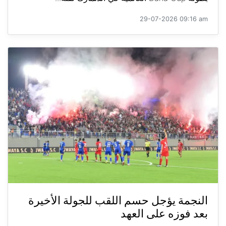
29-07-2026 09:16 am
النجمة يؤجل حسم اللقب للجولة الأخيرة
بعد فوزه على العهد