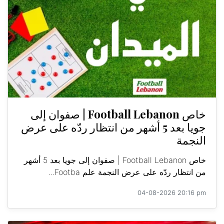
خاص Football Lebanon | صفوان إلى
جويا بعد 5 أشهر من انتظار ردّه على عرض
النجمة
خاص Football Lebanon | صفوان إلى جويا بعد 5 أشهر
من انتظار ردّه على عرض النجمة علم Footba...
04-08-2026 20:16 pm