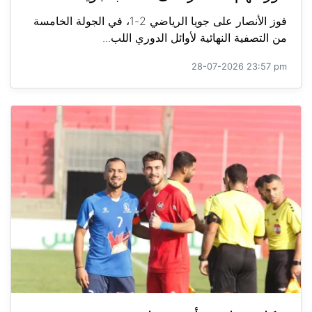
فوز الأنصار على جويا الرياضي 2-1، في الجولة الخامسة
من التصفية النهائية لأوائل الدوري اللب...
28-07-2026 23:57 pm