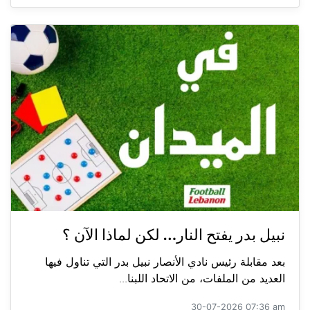
نبيل بدر يفتح النار… لكن لماذا الآن ؟
بعد مقابلة رئيس نادي الأنصار نبيل بدر التي تناول فيها
العديد من الملفات، من الاتحاد اللبنا...
30-07-2026 07:36 am