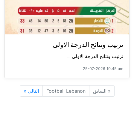
ترتيب ونتائج الدرجة الاولى
ترتيب ونتائج الدرجة الاولى ...
25-07-2026 10:45 am
«
السابق
Football Lebanon
التالي
»