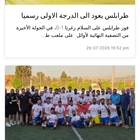
طرابلس يعود الى الدرجة الاولى رسميا
فوز طرابلس على السلام زغرتا 1-0، في الجولة الأخيرة
من التصفية النهائية لأوائل على ملعب ط...
26-07-2026 19:52 pm