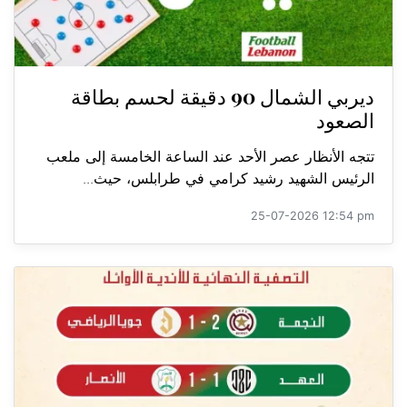
ديربي الشمال 90 دقيقة لحسم بطاقة
الصعود
تتجه الأنظار عصر الأحد عند الساعة الخامسة إلى ملعب
الرئيس الشهيد رشيد كرامي في طرابلس، حيث...
25-07-2026 12:54 pm