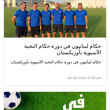
حكام لبنانيون في دورة حكام النخبة
الآسيوية بأوزبكستان
حكام لبنانيون في دورة حكام النخبة الآسيوية بأوزبكستان
...
04-08-2026 21:08 pm