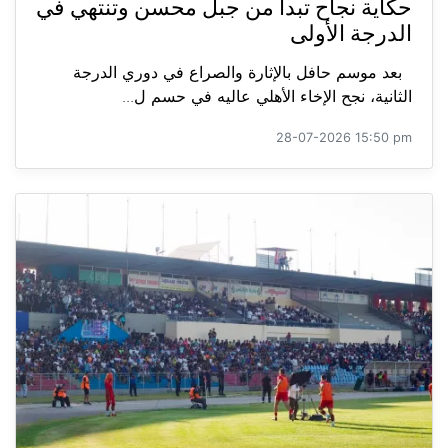
حكاية نجاح تبدأ من جبل محسن وتنتهي في
الدرجة الأولى
بعد موسم حافل بالإثارة والصراع في دوري الدرجة
الثانية، نجح الإخاء الأهلي عاليه في حسم ل...
28-07-2026 15:50 pm