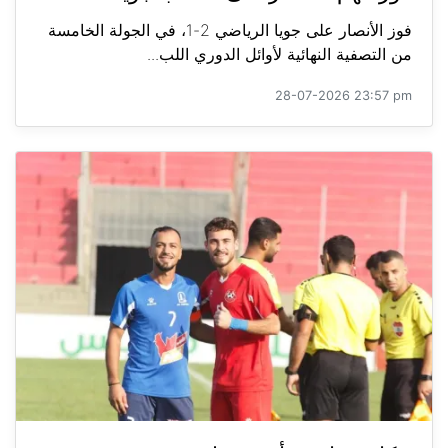
فوز الأنصار على جويا الرياضي 2-1، في الجولة الخامسة
من التصفية النهائية لأوائل الدوري اللب...
28-07-2026 23:57 pm