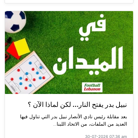
نبيل بدر يفتح النار… لكن لماذا الآن ؟
بعد مقابلة رئيس نادي الأنصار نبيل بدر التي تناول فيها
العديد من الملفات، من الاتحاد اللبنا...
30-07-2026 07:36 am