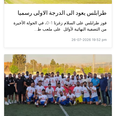
طرابلس يعود الى الدرجة الاولى رسميا
فوز طرابلس على السلام زغرتا 1-0، في الجولة الأخيرة
من التصفية النهائية لأوائل على ملعب ط...
26-07-2026 19:52 pm