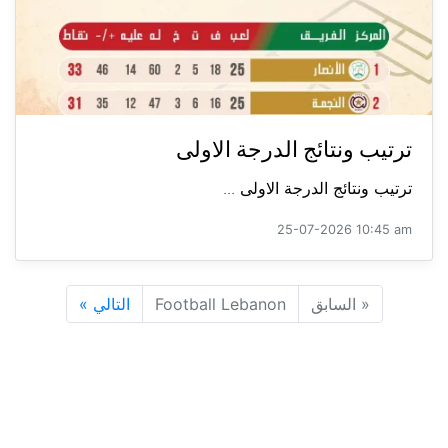
ترتيب ونتائج الدرجة الاولى
ترتيب ونتائج الدرجة الاولى ...
25-07-2026 10:45 am
«
السابق
Football Lebanon
التالي
»