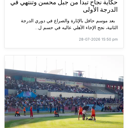
حكاية نجاح تبدأ من جبل محسن وتنتهي في
الدرجة الأولى
بعد موسم حافل بالإثارة والصراع في دوري الدرجة
الثانية، نجح الإخاء الأهلي عاليه في حسم ل...
28-07-2026 15:50 pm