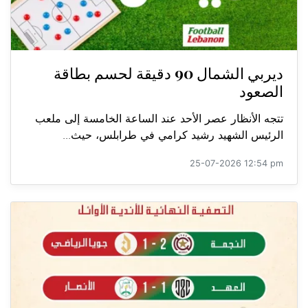
ديربي الشمال 90 دقيقة لحسم بطاقة
الصعود
تتجه الأنظار عصر الأحد عند الساعة الخامسة إلى ملعب
الرئيس الشهيد رشيد كرامي في طرابلس، حيث...
25-07-2026 12:54 pm