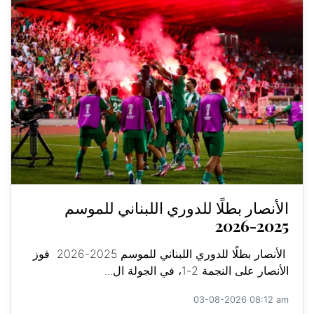
الأنصار بطلًا للدوري اللبناني للموسم
2025-2026
الأنصار بطلًا للدوري اللبناني للموسم 2025-2026 فوز
الأنصار على النجمة 2-1، في الجولة ال...
03-08-2026 08:12 am