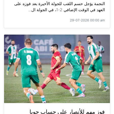
النجمة يؤجل حسم اللقب للجولة الأخيرة بعد فوزه على
العهد في الوقت الإضافي 2-1، في الجولة ال...
29-07-2026 00:00 am
فوز مهم للأنصار على حساب جويا