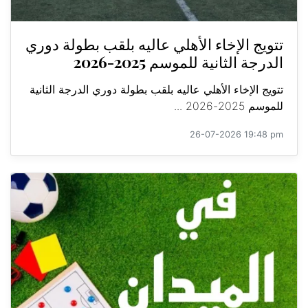
تتويج الإخاء الأهلي عاليه بلقب بطولة دوري
الدرجة الثانية للموسم 2025-2026
تتويج الإخاء الأهلي عاليه بلقب بطولة دوري الدرجة الثانية
للموسم 2025-2026 ...
26-07-2026 19:48 pm