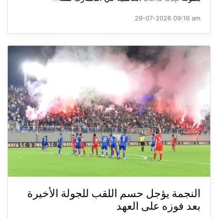
29-07-2026 09:16 am
النجمة يؤجل حسم اللقب للجولة الأخيرة
بعد فوزه على العهد