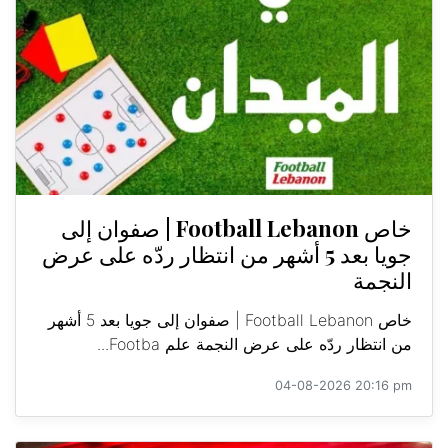
خاص Football Lebanon | صفوان إلى
جويا بعد 5 أشهر من انتظار ردّه على عرض
النجمة
خاص Football Lebanon | صفوان إلى جويا بعد 5 أشهر
من انتظار ردّه على عرض النجمة علم Footba...
04-08-2026 20:16 pm