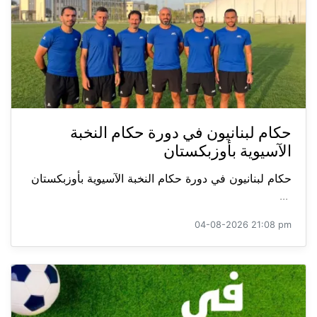
حكام لبنانيون في دورة حكام النخبة
الآسيوية بأوزبكستان
حكام لبنانيون في دورة حكام النخبة الآسيوية بأوزبكستان
...
04-08-2026 21:08 pm