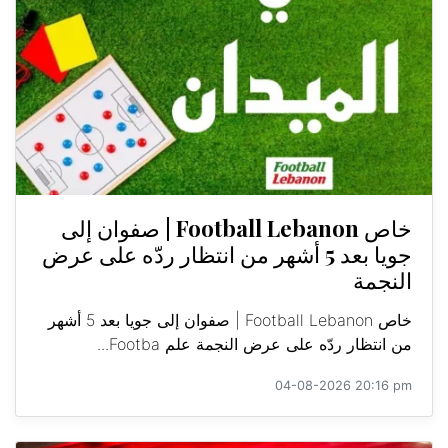
خاص Football Lebanon | صفوان إلى
جويا بعد 5 أشهر من انتظار ردّه على عرض
النجمة
خاص Football Lebanon | صفوان إلى جويا بعد 5 أشهر
من انتظار ردّه على عرض النجمة علم Footba...
04-08-2026 20:16 pm