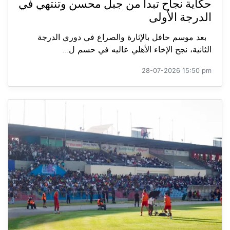
حكاية نجاح تبدأ من جبل محسن وتنتهي في
الدرجة الأولى
بعد موسم حافل بالإثارة والصراع في دوري الدرجة
الثانية، نجح الإخاء الأهلي عاليه في حسم ل...
28-07-2026 15:50 pm