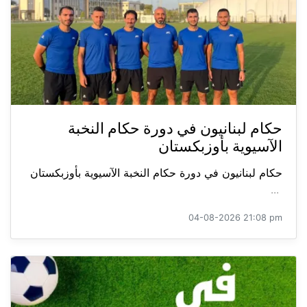
حكام لبنانيون في دورة حكام النخبة
الآسيوية بأوزبكستان
حكام لبنانيون في دورة حكام النخبة الآسيوية بأوزبكستان
...
04-08-2026 21:08 pm