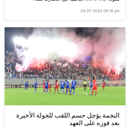
29-07-2026 09:16 am
النجمة يؤجل حسم اللقب للجولة الأخيرة
بعد فوزه على العهد