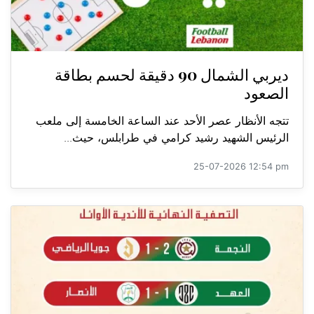
ديربي الشمال 90 دقيقة لحسم بطاقة
الصعود
تتجه الأنظار عصر الأحد عند الساعة الخامسة إلى ملعب
الرئيس الشهيد رشيد كرامي في طرابلس، حيث...
25-07-2026 12:54 pm