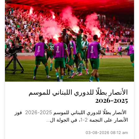
الأنصار بطلًا للدوري اللبناني للموسم
2025-2026
الأنصار بطلًا للدوري اللبناني للموسم 2025-2026 فوز
الأنصار على النجمة 2-1، في الجولة ال...
03-08-2026 08:12 am