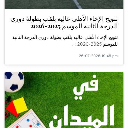
تتويج الإخاء الأهلي عاليه بلقب بطولة دوري
الدرجة الثانية للموسم 2025-2026
تتويج الإخاء الأهلي عاليه بلقب بطولة دوري الدرجة الثانية
للموسم 2025-2026 ...
26-07-2026 19:48 pm