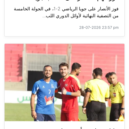
فوز الأنصار على جويا الرياضي 2-1، في الجولة الخامسة
من التصفية النهائية لأوائل الدوري اللب...
28-07-2026 23:57 pm