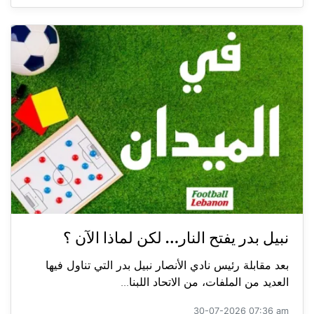
نبيل بدر يفتح النار… لكن لماذا الآن ؟
بعد مقابلة رئيس نادي الأنصار نبيل بدر التي تناول فيها
العديد من الملفات، من الاتحاد اللبنا...
30-07-2026 07:36 am