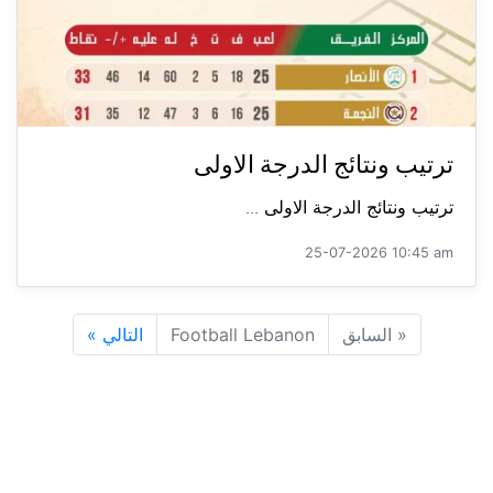
ترتيب ونتائج الدرجة الاولى
ترتيب ونتائج الدرجة الاولى ...
25-07-2026 10:45 am
«
السابق
Football Lebanon
التالي
»