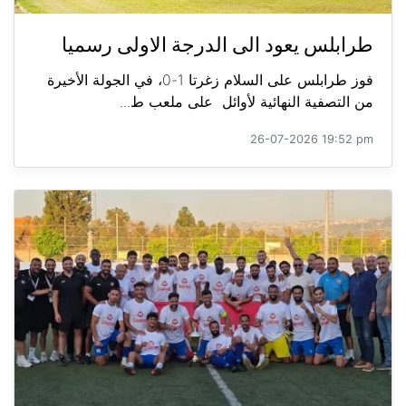
طرابلس يعود الى الدرجة الاولى رسميا
فوز طرابلس على السلام زغرتا 1-0، في الجولة الأخيرة
من التصفية النهائية لأوائل على ملعب ط...
26-07-2026 19:52 pm