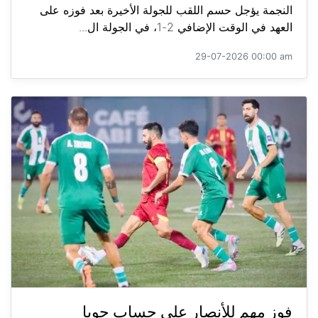
النجمة يؤجل حسم اللقب للجولة الأخيرة بعد فوزه على
العهد في الوقت الإضافي 2-1، في الجولة ال...
29-07-2026 00:00 am
فوز مهم للأنصار على حساب جويا