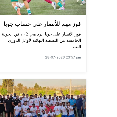
فوز مهم للأنصار على حساب جويا
فوز الأنصار على جويا الرياضي 2-1، في الجولة
الخامسة من التصفية النهائية لأوائل الدوري
اللب...
28-07-2026 23:57 pm