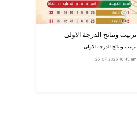
ترتيب ونتائج الدرجة الاولى
ترتيب ونتائج الدرجة الاولى ...
25-07-2026 10:45 am