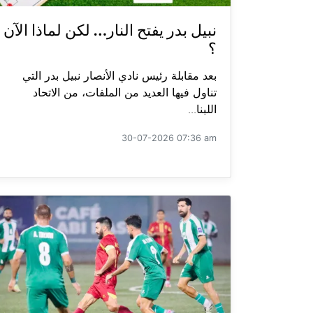
نبيل بدر يفتح النار… لكن لماذا الآن
؟
بعد مقابلة رئيس نادي الأنصار نبيل بدر التي
تناول فيها العديد من الملفات، من الاتحاد
اللبنا...
30-07-2026 07:36 am