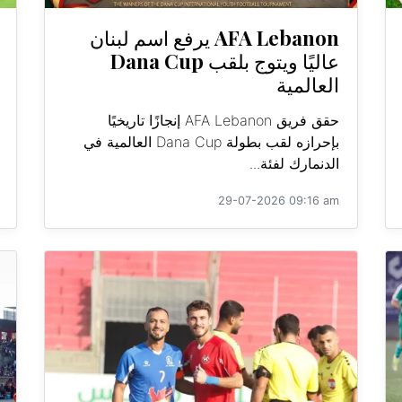
AFA Lebanon يرفع اسم لبنان
عاليًا ويتوج بلقب Dana Cup
العالمية
حقق فريق AFA Lebanon إنجازًا تاريخيًا
بإحرازه لقب بطولة Dana Cup العالمية في
الدنمارك لفئة...
29-07-2026 09:16 am