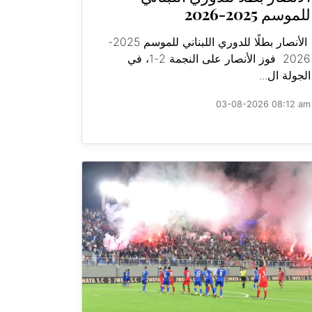
للموسم 2025-2026
الأنصار بطلًا للدوري اللبناني للموسم 2025-
2026 فوز الأنصار على النجمة 2-1، في
الجولة ال...
03-08-2026 08:12 am