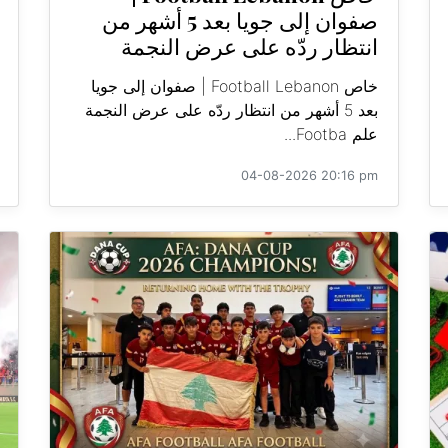
صفوان إلى جويا بعد 5 أشهر من
انتظار ردّه على عرض النجمة
خاص Football Lebanon | صفوان إلى جويا
بعد 5 أشهر من انتظار ردّه على عرض النجمة
علم Footba...
04-08-2026 20:16 pm