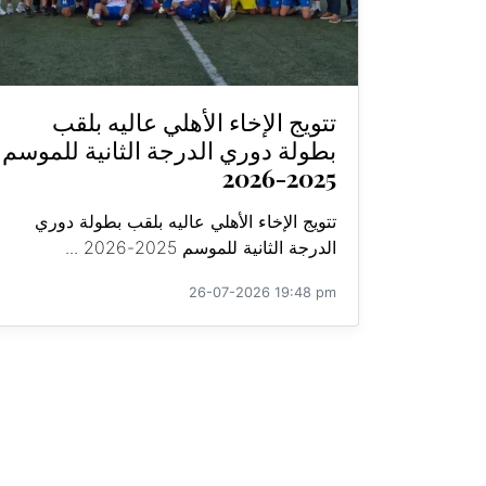
تتويج الإخاء الأهلي عاليه بلقب
بطولة دوري الدرجة الثانية للموسم
2025-2026
تتويج الإخاء الأهلي عاليه بلقب بطولة دوري
الدرجة الثانية للموسم 2025-2026 ...
26-07-2026 19:48 pm