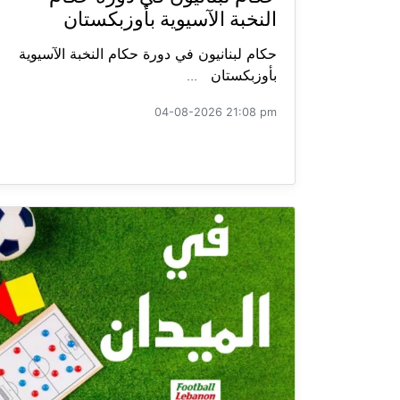
النخبة الآسيوية بأوزبكستان
حكام لبنانيون في دورة حكام النخبة الآسيوية
بأوزبكستان ...
04-08-2026 21:08 pm