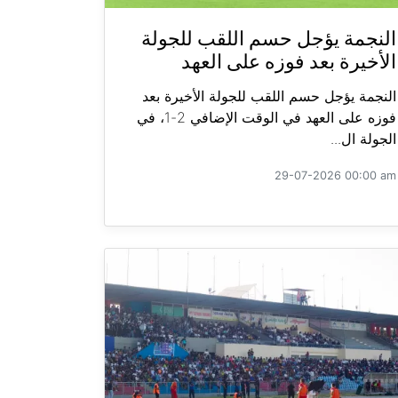
النجمة يؤجل حسم اللقب للجولة
الأخيرة بعد فوزه على العهد
النجمة يؤجل حسم اللقب للجولة الأخيرة بعد
فوزه على العهد في الوقت الإضافي 2-1، في
الجولة ال...
29-07-2026 00:00 am