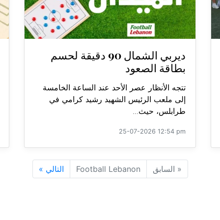
ديربي الشمال 90 دقيقة لحسم
بطاقة الصعود
تتجه الأنظار عصر الأحد عند الساعة الخامسة
إلى ملعب الرئيس الشهيد رشيد كرامي في
طرابلس، حيث...
25-07-2026 12:54 pm
«
السابق
Football Lebanon
التالي
»