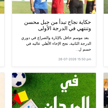
حكاية نجاح تبدأ من جبل محسن
وتنتهي في الدرجة الأولى
بعد موسم حافل بالإثارة والصراع في دوري
الدرجة الثانية، نجح الإخاء الأهلي عاليه في
حسم ل...
28-07-2026 15:50 pm