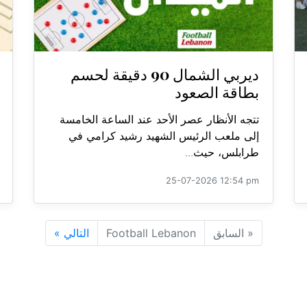
ديربي الشمال 90 دقيقة لحسم
بطاقة الصعود
تتجه الأنظار عصر الأحد عند الساعة الخامسة
إلى ملعب الرئيس الشهيد رشيد كرامي في
طرابلس، حيث...
25-07-2026 12:54 pm
«
السابق
Football Lebanon
التالي
»