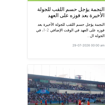
النجمة يؤجل حسم اللقب للجولة
الأخيرة بعد فوزه على العهد
النجمة يؤجل حسم اللقب للجولة الأخيرة بعد
فوزه على العهد في الوقت الإضافي 2-1، في
الجولة ال...
29-07-2026 00:00 am