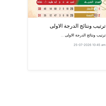
ترتيب ونتائج الدرجة الاولى
ترتيب ونتائج الدرجة الاولى ...
25-07-2026 10:45 am