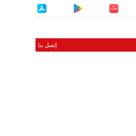
إتصل بنا