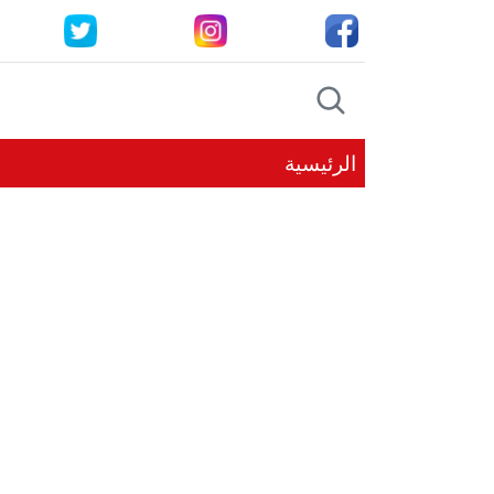
الرئيسية