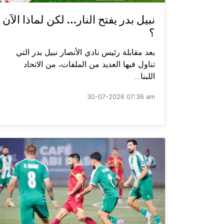
نبيل بدر يفتح النار… لكن لماذا الآن
؟
بعد مقابلة رئيس نادي الأنصار نبيل بدر التي
تناول فيها العديد من الملفات، من الاتحاد
اللبنا...
30-07-2026 07:36 am