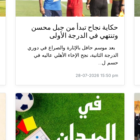
حكاية نجاح تبدأ من جبل محسن
وتنتهي في الدرجة الأولى
بعد موسم حافل بالإثارة والصراع في دوري
الدرجة الثانية، نجح الإخاء الأهلي عاليه في
حسم ل...
28-07-2026 15:50 pm