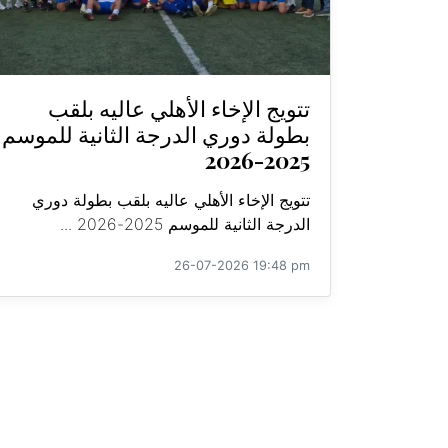
تتويج الإخاء الأهلي عاليه بلقب
بطولة دوري الدرجة الثانية للموسم
2025-2026
تتويج الإخاء الأهلي عاليه بلقب بطولة دوري
الدرجة الثانية للموسم 2025-2026 ...
26-07-2026 19:48 pm