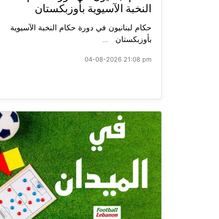
النخبة الآسيوية بأوزبكستان
حكام لبنانيون في دورة حكام النخبة الآسيوية
بأوزبكستان ...
04-08-2026 21:08 pm