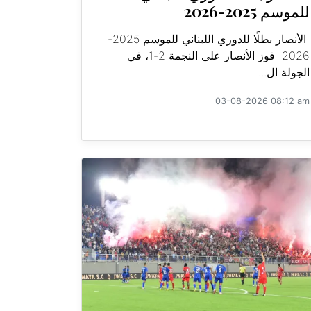
للموسم 2025-2026
الأنصار بطلًا للدوري اللبناني للموسم 2025-
2026 فوز الأنصار على النجمة 2-1، في
الجولة ال...
03-08-2026 08:12 am