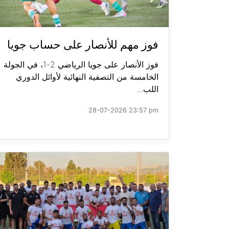
فوز مهم للأنصار على حساب جويا
فوز الأنصار على جويا الرياضي 2-1، في الجولة
الخامسة من التصفية النهائية لأوائل الدوري
اللب...
28-07-2026 23:57 pm