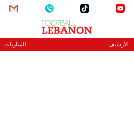
الأرشيف
المباريات