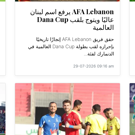
AFA Lebanon يرفع اسم لبنان
عاليًا ويتوج بلقب Dana Cup
العالمية
حقق فريق AFA Lebanon إنجازًا تاريخيًا
بإحرازه لقب بطولة Dana Cup العالمية في
الدنمارك لفئة...
29-07-2026 09:16 am