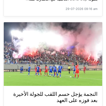
29-07-2026 09:16 am
النجمة يؤجل حسم اللقب للجولة الأخيرة
بعد فوزه على العهد