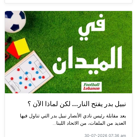
نبيل بدر يفتح النار… لكن لماذا الآن ؟
بعد مقابلة رئيس نادي الأنصار نبيل بدر التي تناول فيها
العديد من الملفات، من الاتحاد اللبنا...
30-07-2026 07:36 am