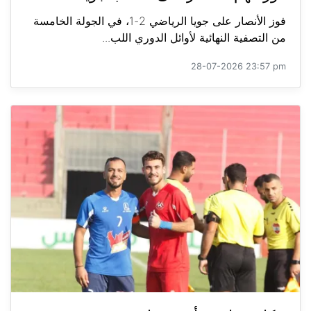
فوز الأنصار على جويا الرياضي 2-1، في الجولة الخامسة
من التصفية النهائية لأوائل الدوري اللب...
28-07-2026 23:57 pm