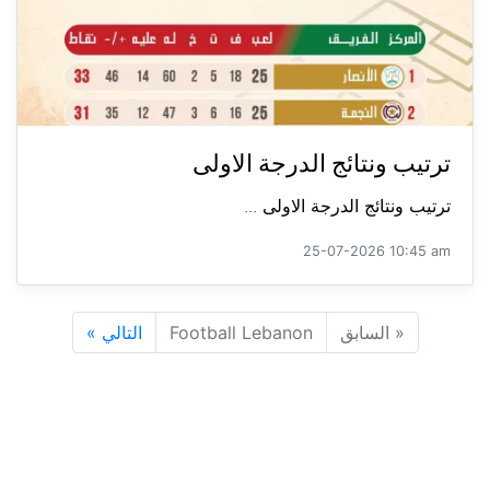
ترتيب ونتائج الدرجة الاولى
ترتيب ونتائج الدرجة الاولى ...
25-07-2026 10:45 am
«
السابق
Football Lebanon
التالي
»