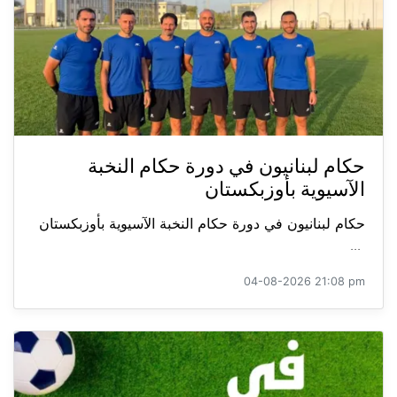
حكام لبنانيون في دورة حكام النخبة
الآسيوية بأوزبكستان
حكام لبنانيون في دورة حكام النخبة الآسيوية بأوزبكستان
...
04-08-2026 21:08 pm