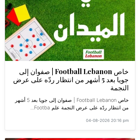
خاص Football Lebanon | صفوان إلى
جويا بعد 5 أشهر من انتظار ردّه على عرض
النجمة
خاص Football Lebanon | صفوان إلى جويا بعد 5 أشهر
من انتظار ردّه على عرض النجمة علم Footba...
04-08-2026 20:16 pm