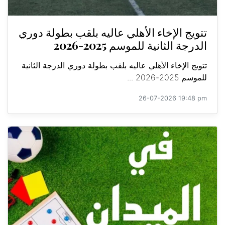
تتويج الإخاء الأهلي عاليه بلقب بطولة دوري
الدرجة الثانية للموسم 2025-2026
تتويج الإخاء الأهلي عاليه بلقب بطولة دوري الدرجة الثانية
للموسم 2025-2026 ...
26-07-2026 19:48 pm