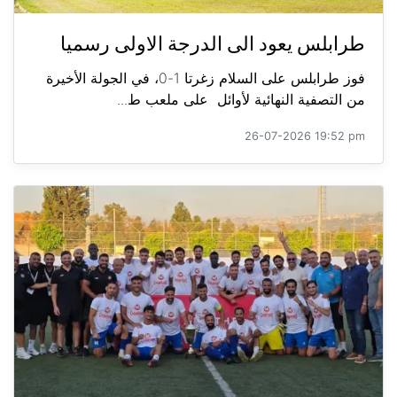
طرابلس يعود الى الدرجة الاولى رسميا
فوز طرابلس على السلام زغرتا 1-0، في الجولة الأخيرة
من التصفية النهائية لأوائل على ملعب ط...
26-07-2026 19:52 pm