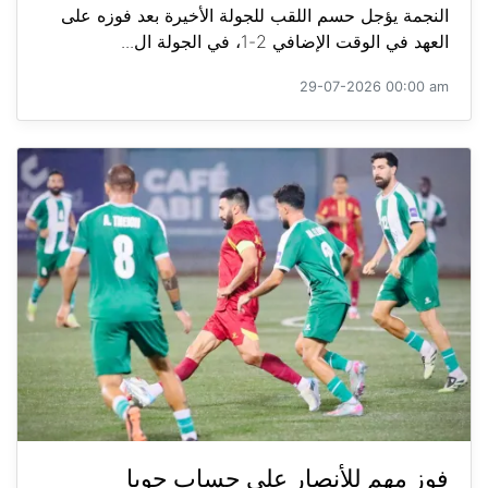
النجمة يؤجل حسم اللقب للجولة الأخيرة بعد فوزه على
العهد في الوقت الإضافي 2-1، في الجولة ال...
29-07-2026 00:00 am
فوز مهم للأنصار على حساب جويا