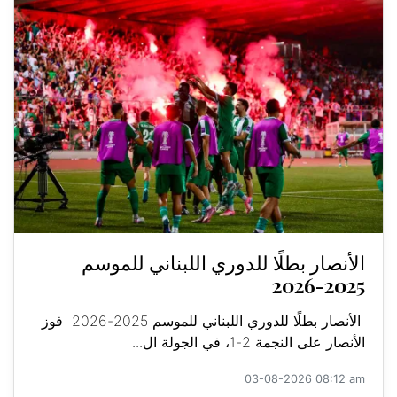
الأنصار بطلًا للدوري اللبناني للموسم
2025-2026
الأنصار بطلًا للدوري اللبناني للموسم 2025-2026 فوز
الأنصار على النجمة 2-1، في الجولة ال...
03-08-2026 08:12 am