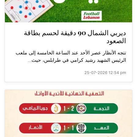
ديربي الشمال 90 دقيقة لحسم بطاقة
الصعود
تتجه الأنظار عصر الأحد عند الساعة الخامسة إلى ملعب
الرئيس الشهيد رشيد كرامي في طرابلس، حيث...
25-07-2026 12:54 pm