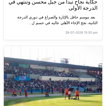
حكاية نجاح تبدأ من جبل محسن وتنتهي في
الدرجة الأولى
بعد موسم حافل بالإثارة والصراع في دوري الدرجة
الثانية، نجح الإخاء الأهلي عاليه في حسم ل...
28-07-2026 15:50 pm