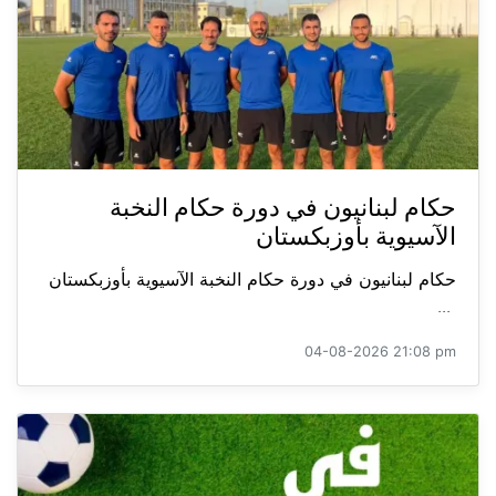
حكام لبنانيون في دورة حكام النخبة
الآسيوية بأوزبكستان
حكام لبنانيون في دورة حكام النخبة الآسيوية بأوزبكستان
...
04-08-2026 21:08 pm