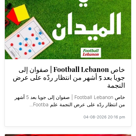
خاص Football Lebanon | صفوان إلى
جويا بعد 5 أشهر من انتظار ردّه على عرض
النجمة
خاص Football Lebanon | صفوان إلى جويا بعد 5 أشهر
من انتظار ردّه على عرض النجمة علم Footba...
04-08-2026 20:16 pm