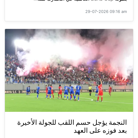
29-07-2026 09:16 am
النجمة يؤجل حسم اللقب للجولة الأخيرة
بعد فوزه على العهد