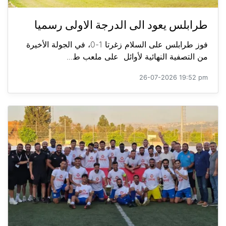
طرابلس يعود الى الدرجة الاولى رسميا
فوز طرابلس على السلام زغرتا 1-0، في الجولة الأخيرة
من التصفية النهائية لأوائل على ملعب ط...
26-07-2026 19:52 pm