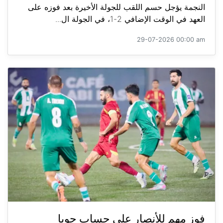
النجمة يؤجل حسم اللقب للجولة الأخيرة بعد فوزه على
العهد في الوقت الإضافي 2-1، في الجولة ال...
29-07-2026 00:00 am
فوز مهم للأنصار على حساب جويا