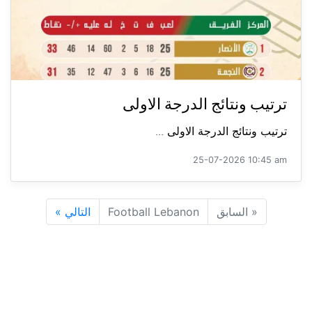
ترتيب ونتائج الدرجة الاولى
ترتيب ونتائج الدرجة الاولى ...
25-07-2026 10:45 am
«
السابق
Football Lebanon
التالي
»