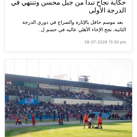
حكاية نجاح تبدأ من جبل محسن وتنتهي في
الدرجة الأولى
بعد موسم حافل بالإثارة والصراع في دوري الدرجة
الثانية، نجح الإخاء الأهلي عاليه في حسم ل...
28-07-2026 15:50 pm