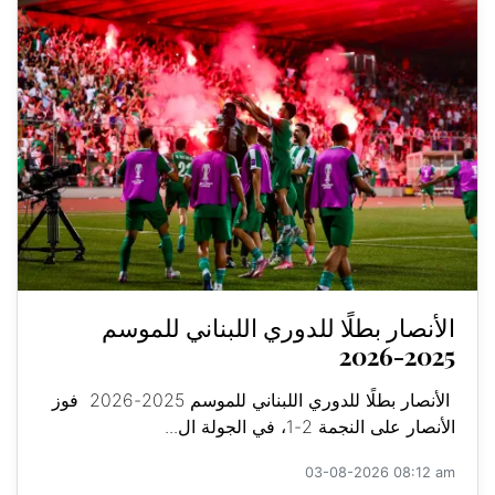
الأنصار بطلًا للدوري اللبناني للموسم
2025-2026
الأنصار بطلًا للدوري اللبناني للموسم 2025-2026 فوز
الأنصار على النجمة 2-1، في الجولة ال...
03-08-2026 08:12 am