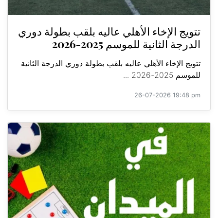
تتويج الإخاء الأهلي عاليه بلقب بطولة دوري
الدرجة الثانية للموسم 2025-2026
تتويج الإخاء الأهلي عاليه بلقب بطولة دوري الدرجة الثانية
للموسم 2025-2026 ...
26-07-2026 19:48 pm