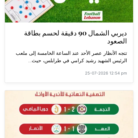
ديربي الشمال 90 دقيقة لحسم بطاقة
الصعود
تتجه الأنظار عصر الأحد عند الساعة الخامسة إلى ملعب
الرئيس الشهيد رشيد كرامي في طرابلس، حيث...
25-07-2026 12:54 pm