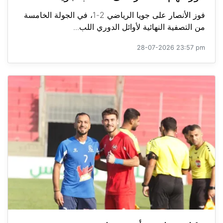
فوز الأنصار على جويا الرياضي 2-1، في الجولة الخامسة
من التصفية النهائية لأوائل الدوري اللب...
28-07-2026 23:57 pm