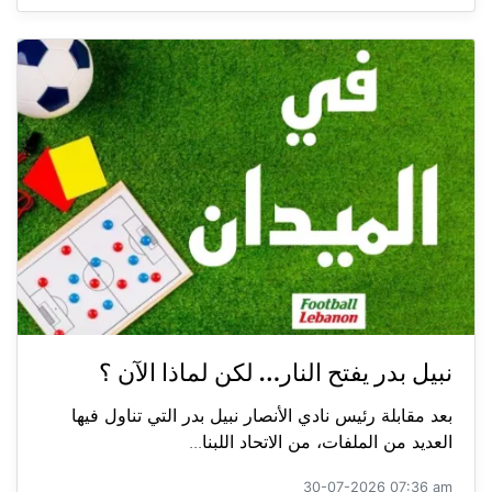
نبيل بدر يفتح النار… لكن لماذا الآن ؟
بعد مقابلة رئيس نادي الأنصار نبيل بدر التي تناول فيها
العديد من الملفات، من الاتحاد اللبنا...
30-07-2026 07:36 am