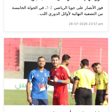
فوز الأنصار على جويا الرياضي 2-1، في الجولة الخامسة
من التصفية النهائية لأوائل الدوري اللب...
28-07-2026 23:57 pm