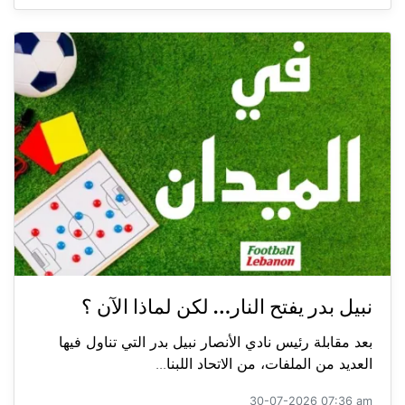
نبيل بدر يفتح النار… لكن لماذا الآن ؟
بعد مقابلة رئيس نادي الأنصار نبيل بدر التي تناول فيها
العديد من الملفات، من الاتحاد اللبنا...
30-07-2026 07:36 am