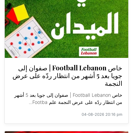
خاص Football Lebanon | صفوان إلى
جويا بعد 5 أشهر من انتظار ردّه على عرض
النجمة
خاص Football Lebanon | صفوان إلى جويا بعد 5 أشهر
من انتظار ردّه على عرض النجمة علم Footba...
04-08-2026 20:16 pm