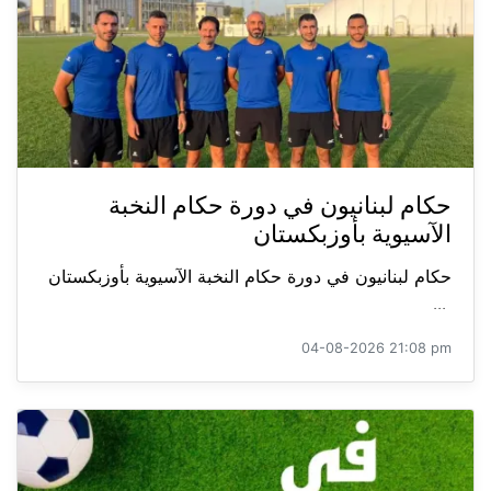
حكام لبنانيون في دورة حكام النخبة
الآسيوية بأوزبكستان
حكام لبنانيون في دورة حكام النخبة الآسيوية بأوزبكستان
...
04-08-2026 21:08 pm