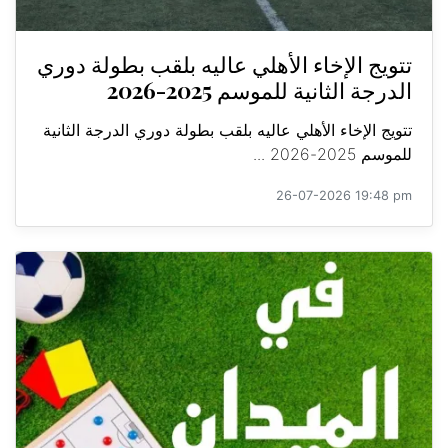
تتويج الإخاء الأهلي عاليه بلقب بطولة دوري
الدرجة الثانية للموسم 2025-2026
تتويج الإخاء الأهلي عاليه بلقب بطولة دوري الدرجة الثانية
للموسم 2025-2026 ...
26-07-2026 19:48 pm