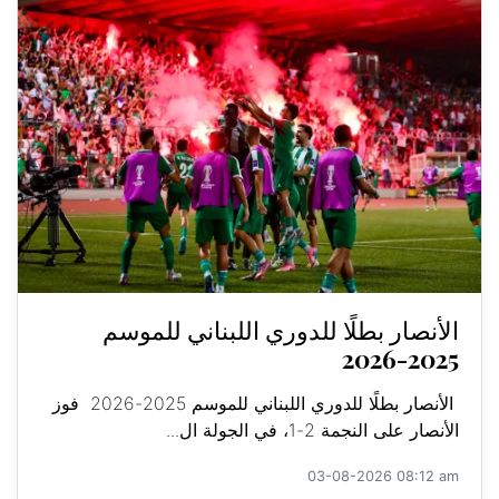
الأنصار بطلًا للدوري اللبناني للموسم
2025-2026
الأنصار بطلًا للدوري اللبناني للموسم 2025-2026 فوز
الأنصار على النجمة 2-1، في الجولة ال...
03-08-2026 08:12 am