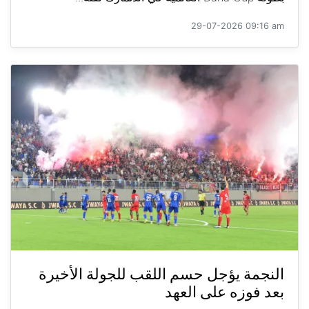
29-07-2026 09:16 am
النجمة يؤجل حسم اللقب للجولة الأخيرة
بعد فوزه على العهد