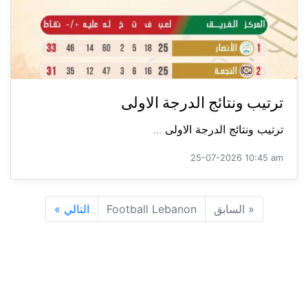
ترتيب ونتائج الدرجة الاولى
ترتيب ونتائج الدرجة الاولى ...
25-07-2026 10:45 am
«
السابق
Football Lebanon
التالي
»