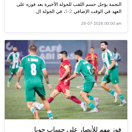
النجمة يؤجل حسم اللقب للجولة الأخيرة بعد فوزه على
العهد في الوقت الإضافي 2-1، في الجولة ال...
29-07-2026 00:00 am
فوز مهم للأنصار على حساب جويا