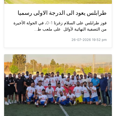
طرابلس يعود الى الدرجة الاولى رسميا
فوز طرابلس على السلام زغرتا 1-0، في الجولة الأخيرة
من التصفية النهائية لأوائل على ملعب ط...
26-07-2026 19:52 pm