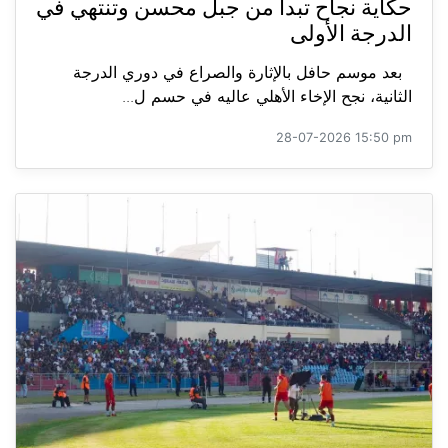
حكاية نجاح تبدأ من جبل محسن وتنتهي في
الدرجة الأولى
بعد موسم حافل بالإثارة والصراع في دوري الدرجة
الثانية، نجح الإخاء الأهلي عاليه في حسم ل...
28-07-2026 15:50 pm