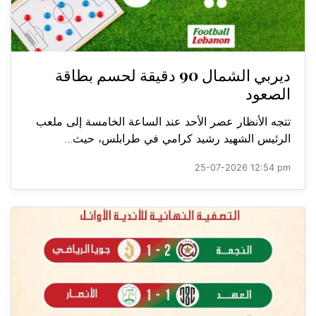
ديربي الشمال 90 دقيقة لحسم بطاقة
الصعود
تتجه الأنظار عصر الأحد عند الساعة الخامسة إلى ملعب
الرئيس الشهيد رشيد كرامي في طرابلس، حيث...
25-07-2026 12:54 pm