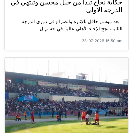
حكاية نجاح تبدأ من جبل محسن وتنتهي في
الدرجة الأولى
بعد موسم حافل بالإثارة والصراع في دوري الدرجة
الثانية، نجح الإخاء الأهلي عاليه في حسم ل...
28-07-2026 15:50 pm