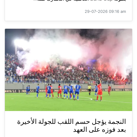
29-07-2026 09:16 am
النجمة يؤجل حسم اللقب للجولة الأخيرة
بعد فوزه على العهد