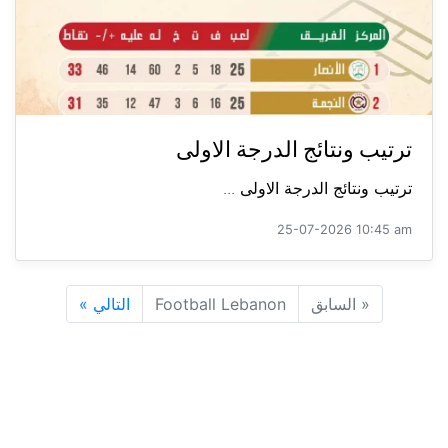
ترتيب ونتائج الدرجة الاولى
ترتيب ونتائج الدرجة الاولى ...
25-07-2026 10:45 am
«
السابق
Football Lebanon
التالي
»