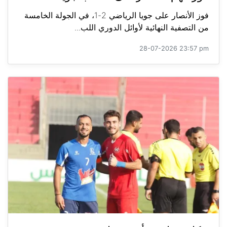
فوز الأنصار على جويا الرياضي 2-1، في الجولة الخامسة
من التصفية النهائية لأوائل الدوري اللب...
28-07-2026 23:57 pm