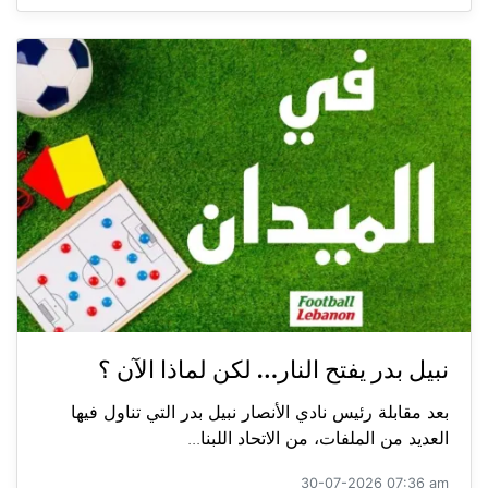
نبيل بدر يفتح النار… لكن لماذا الآن ؟
بعد مقابلة رئيس نادي الأنصار نبيل بدر التي تناول فيها
العديد من الملفات، من الاتحاد اللبنا...
30-07-2026 07:36 am