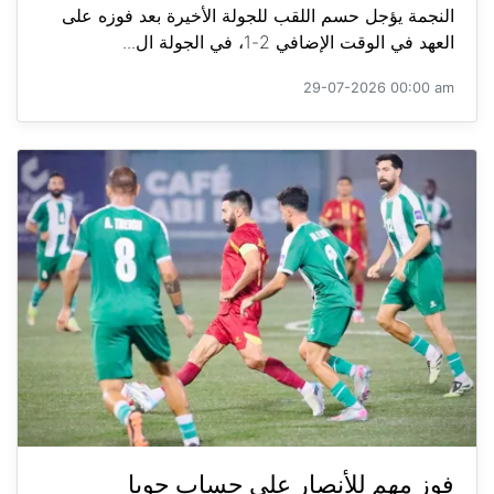
النجمة يؤجل حسم اللقب للجولة الأخيرة بعد فوزه على
العهد في الوقت الإضافي 2-1، في الجولة ال...
29-07-2026 00:00 am
فوز مهم للأنصار على حساب جويا