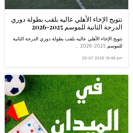
تتويج الإخاء الأهلي عاليه بلقب بطولة دوري
الدرجة الثانية للموسم 2025-2026
تتويج الإخاء الأهلي عاليه بلقب بطولة دوري الدرجة الثانية
للموسم 2025-2026 ...
26-07-2026 19:48 pm