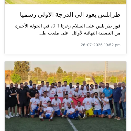
طرابلس يعود الى الدرجة الاولى رسميا
فوز طرابلس على السلام زغرتا 1-0، في الجولة الأخيرة
من التصفية النهائية لأوائل على ملعب ط...
26-07-2026 19:52 pm