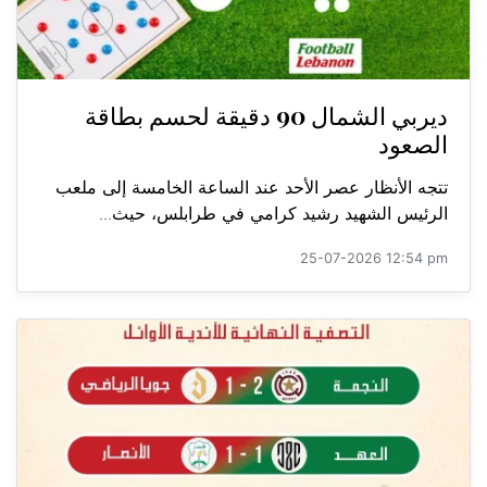
ديربي الشمال 90 دقيقة لحسم بطاقة
الصعود
تتجه الأنظار عصر الأحد عند الساعة الخامسة إلى ملعب
الرئيس الشهيد رشيد كرامي في طرابلس، حيث...
25-07-2026 12:54 pm