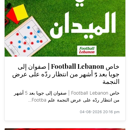
خاص Football Lebanon | صفوان إلى
جويا بعد 5 أشهر من انتظار ردّه على عرض
النجمة
خاص Football Lebanon | صفوان إلى جويا بعد 5 أشهر
من انتظار ردّه على عرض النجمة علم Footba...
04-08-2026 20:16 pm