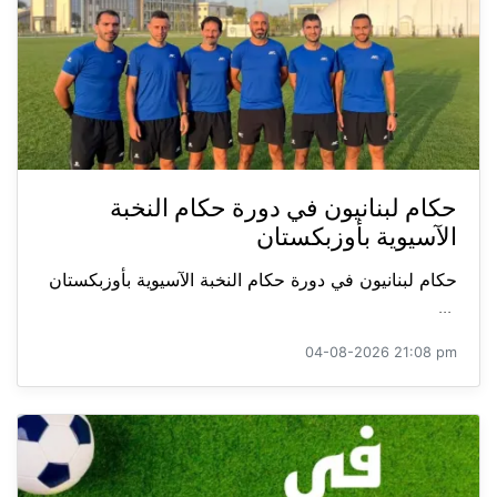
حكام لبنانيون في دورة حكام النخبة
الآسيوية بأوزبكستان
حكام لبنانيون في دورة حكام النخبة الآسيوية بأوزبكستان
...
04-08-2026 21:08 pm