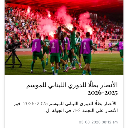
الأنصار بطلًا للدوري اللبناني للموسم
2025-2026
الأنصار بطلًا للدوري اللبناني للموسم 2025-2026 فوز
الأنصار على النجمة 2-1، في الجولة ال...
03-08-2026 08:12 am