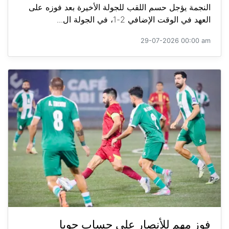
النجمة يؤجل حسم اللقب للجولة الأخيرة بعد فوزه على
العهد في الوقت الإضافي 2-1، في الجولة ال...
29-07-2026 00:00 am
فوز مهم للأنصار على حساب جويا