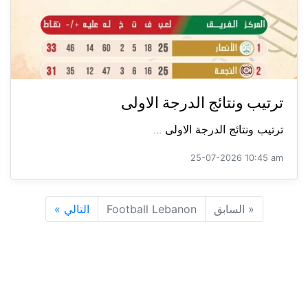
ترتيب ونتائج الدرجة الاولى
ترتيب ونتائج الدرجة الاولى ...
25-07-2026 10:45 am
«
السابق
Football Lebanon
التالي
»