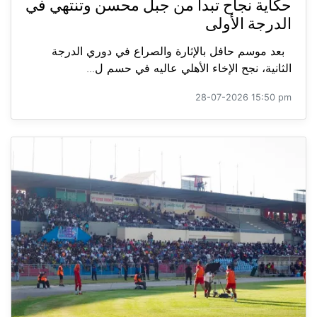
حكاية نجاح تبدأ من جبل محسن وتنتهي في
الدرجة الأولى
بعد موسم حافل بالإثارة والصراع في دوري الدرجة
الثانية، نجح الإخاء الأهلي عاليه في حسم ل...
28-07-2026 15:50 pm