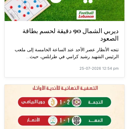
ديربي الشمال 90 دقيقة لحسم بطاقة
الصعود
تتجه الأنظار عصر الأحد عند الساعة الخامسة إلى ملعب
الرئيس الشهيد رشيد كرامي في طرابلس، حيث...
25-07-2026 12:54 pm