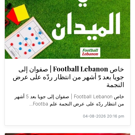
خاص Football Lebanon | صفوان إلى
جويا بعد 5 أشهر من انتظار ردّه على عرض
النجمة
خاص Football Lebanon | صفوان إلى جويا بعد 5 أشهر
من انتظار ردّه على عرض النجمة علم Footba...
04-08-2026 20:16 pm