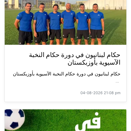
حكام لبنانيون في دورة حكام النخبة
الآسيوية بأوزبكستان
حكام لبنانيون في دورة حكام النخبة الآسيوية بأوزبكستان
...
04-08-2026 21:08 pm