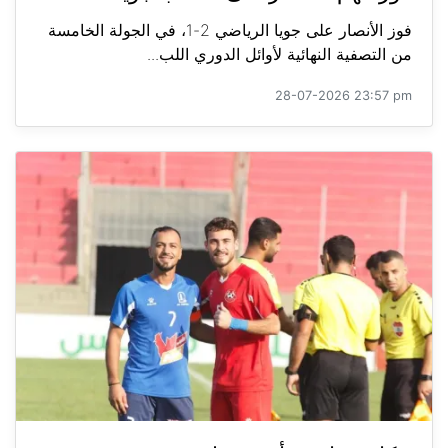
فوز الأنصار على جويا الرياضي 2-1، في الجولة الخامسة
من التصفية النهائية لأوائل الدوري اللب...
28-07-2026 23:57 pm