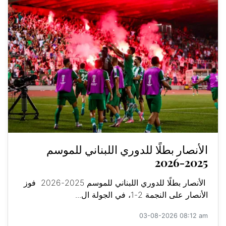
الأنصار بطلًا للدوري اللبناني للموسم
2025-2026
الأنصار بطلًا للدوري اللبناني للموسم 2025-2026 فوز
الأنصار على النجمة 2-1، في الجولة ال...
03-08-2026 08:12 am