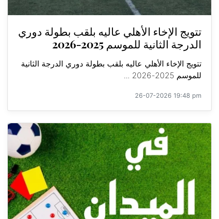
تتويج الإخاء الأهلي عاليه بلقب بطولة دوري
الدرجة الثانية للموسم 2025-2026
تتويج الإخاء الأهلي عاليه بلقب بطولة دوري الدرجة الثانية
للموسم 2025-2026 ...
26-07-2026 19:48 pm