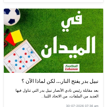
نبيل بدر يفتح النار… لكن لماذا الآن ؟
بعد مقابلة رئيس نادي الأنصار نبيل بدر التي تناول فيها
العديد من الملفات، من الاتحاد اللبنا...
30-07-2026 07:36 am