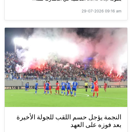
29-07-2026 09:16 am
النجمة يؤجل حسم اللقب للجولة الأخيرة
بعد فوزه على العهد