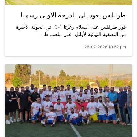
طرابلس يعود الى الدرجة الاولى رسميا
فوز طرابلس على السلام زغرتا 1-0، في الجولة الأخيرة
من التصفية النهائية لأوائل على ملعب ط...
26-07-2026 19:52 pm