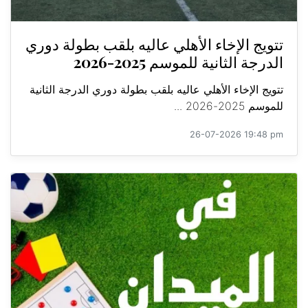
تتويج الإخاء الأهلي عاليه بلقب بطولة دوري
الدرجة الثانية للموسم 2025-2026
تتويج الإخاء الأهلي عاليه بلقب بطولة دوري الدرجة الثانية
للموسم 2025-2026 ...
26-07-2026 19:48 pm