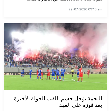
29-07-2026 09:16 am
النجمة يؤجل حسم اللقب للجولة الأخيرة
بعد فوزه على العهد