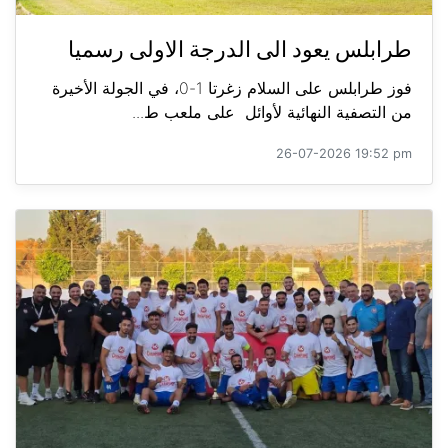
طرابلس يعود الى الدرجة الاولى رسميا
فوز طرابلس على السلام زغرتا 1-0، في الجولة الأخيرة
من التصفية النهائية لأوائل على ملعب ط...
26-07-2026 19:52 pm