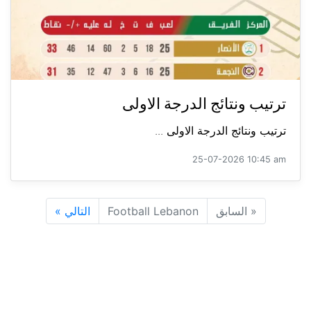
ترتيب ونتائج الدرجة الاولى
ترتيب ونتائج الدرجة الاولى ...
25-07-2026 10:45 am
«
السابق
Football Lebanon
التالي
»