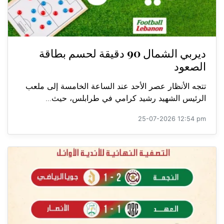
ديربي الشمال 90 دقيقة لحسم بطاقة
الصعود
تتجه الأنظار عصر الأحد عند الساعة الخامسة إلى ملعب
الرئيس الشهيد رشيد كرامي في طرابلس، حيث...
25-07-2026 12:54 pm