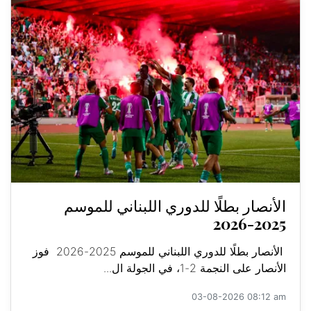
الأنصار بطلًا للدوري اللبناني للموسم
2025-2026
الأنصار بطلًا للدوري اللبناني للموسم 2025-2026 فوز
الأنصار على النجمة 2-1، في الجولة ال...
03-08-2026 08:12 am