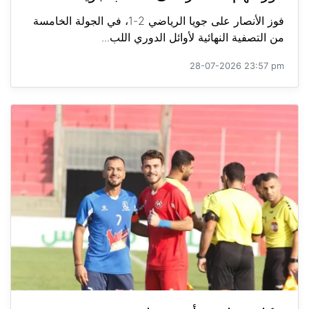
فوز الأنصار على جويا الرياضي 2-1، في الجولة الخامسة
من التصفية النهائية لأوائل الدوري اللب...
28-07-2026 23:57 pm