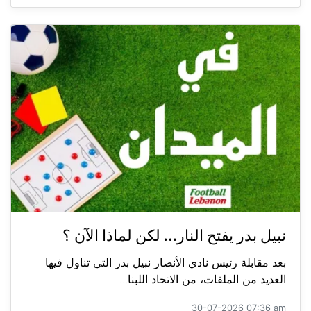
نبيل بدر يفتح النار… لكن لماذا الآن ؟
بعد مقابلة رئيس نادي الأنصار نبيل بدر التي تناول فيها
العديد من الملفات، من الاتحاد اللبنا...
30-07-2026 07:36 am