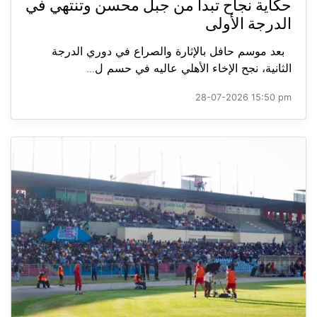
حكاية نجاح تبدأ من جبل محسن وتنتهي في
الدرجة الأولى
بعد موسم حافل بالإثارة والصراع في دوري الدرجة
الثانية، نجح الإخاء الأهلي عاليه في حسم ل...
28-07-2026 15:50 pm