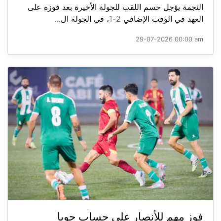
النجمة يؤجل حسم اللقب للجولة الأخيرة بعد فوزه على
العهد في الوقت الإضافي 2-1، في الجولة ال...
29-07-2026 00:00 am
فوز مهم للأنصار على حساب جويا