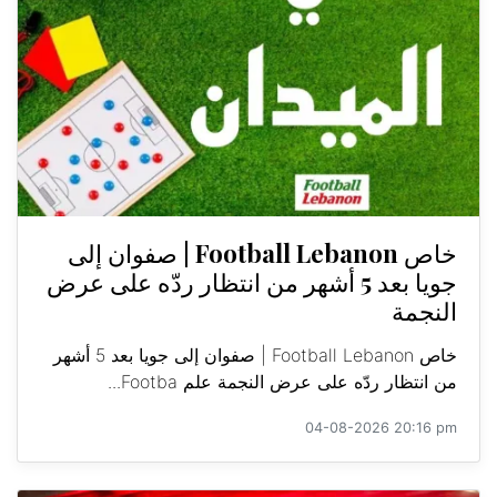
خاص Football Lebanon | صفوان إلى
جويا بعد 5 أشهر من انتظار ردّه على عرض
النجمة
خاص Football Lebanon | صفوان إلى جويا بعد 5 أشهر
من انتظار ردّه على عرض النجمة علم Footba...
04-08-2026 20:16 pm