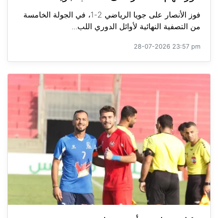
فوز الأنصار على جويا الرياضي 2-1، في الجولة الخامسة
من التصفية النهائية لأوائل الدوري اللب...
28-07-2026 23:57 pm