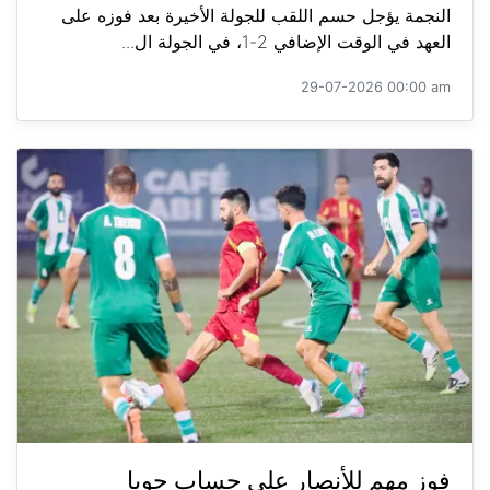
النجمة يؤجل حسم اللقب للجولة الأخيرة بعد فوزه على
العهد في الوقت الإضافي 2-1، في الجولة ال...
29-07-2026 00:00 am
فوز مهم للأنصار على حساب جويا