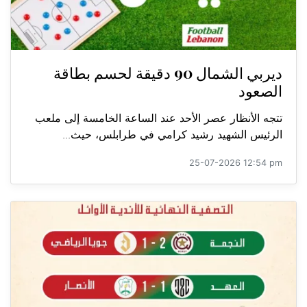
ديربي الشمال 90 دقيقة لحسم بطاقة
الصعود
تتجه الأنظار عصر الأحد عند الساعة الخامسة إلى ملعب
الرئيس الشهيد رشيد كرامي في طرابلس، حيث...
25-07-2026 12:54 pm