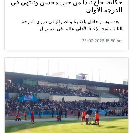
حكاية نجاح تبدأ من جبل محسن وتنتهي في
الدرجة الأولى
بعد موسم حافل بالإثارة والصراع في دوري الدرجة
الثانية، نجح الإخاء الأهلي عاليه في حسم ل...
28-07-2026 15:50 pm