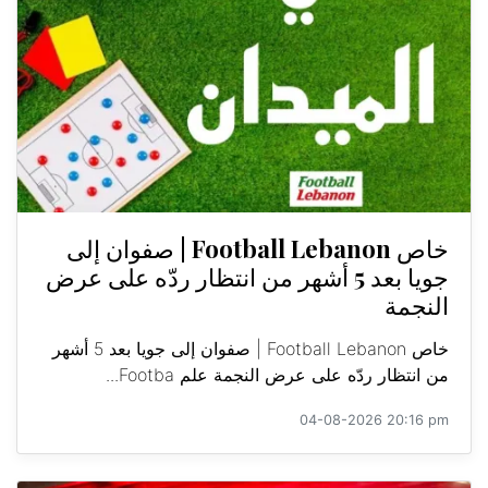
خاص Football Lebanon | صفوان إلى
جويا بعد 5 أشهر من انتظار ردّه على عرض
النجمة
خاص Football Lebanon | صفوان إلى جويا بعد 5 أشهر
من انتظار ردّه على عرض النجمة علم Footba...
04-08-2026 20:16 pm