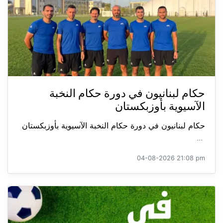
حكام لبنانيون في دورة حكام النخبة
الآسيوية بأوزبكستان
حكام لبنانيون في دورة حكام النخبة الآسيوية بأوزبكستان
...
04-08-2026 21:08 pm