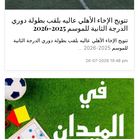
تتويج الإخاء الأهلي عاليه بلقب بطولة دوري
الدرجة الثانية للموسم 2025-2026
تتويج الإخاء الأهلي عاليه بلقب بطولة دوري الدرجة الثانية
للموسم 2025-2026 ...
26-07-2026 19:48 pm