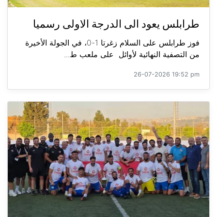
طرابلس يعود الى الدرجة الاولى رسميا
فوز طرابلس على السلام زغرتا 1-0، في الجولة الأخيرة
من التصفية النهائية لأوائل على ملعب ط...
26-07-2026 19:52 pm