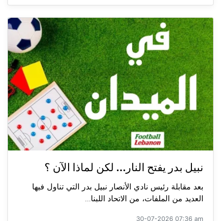
نبيل بدر يفتح النار… لكن لماذا الآن ؟
بعد مقابلة رئيس نادي الأنصار نبيل بدر التي تناول فيها
العديد من الملفات، من الاتحاد اللبنا...
30-07-2026 07:36 am