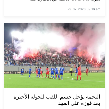
29-07-2026 09:16 am
النجمة يؤجل حسم اللقب للجولة الأخيرة
بعد فوزه على العهد