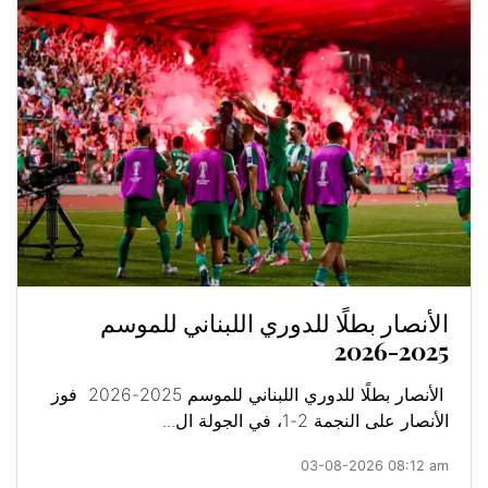
الأنصار بطلًا للدوري اللبناني للموسم
2025-2026
الأنصار بطلًا للدوري اللبناني للموسم 2025-2026 فوز
الأنصار على النجمة 2-1، في الجولة ال...
03-08-2026 08:12 am