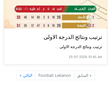
ترتيب ونتائج الدرجة الاولى
ترتيب ونتائج الدرجة الاولى ...
25-07-2026 10:45 am
«
السابق
Football Lebanon
التالي
»