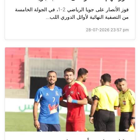
فوز الأنصار على جويا الرياضي 2-1، في الجولة الخامسة
من التصفية النهائية لأوائل الدوري اللب...
28-07-2026 23:57 pm