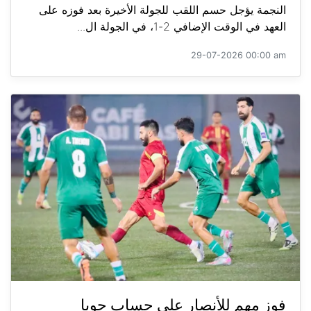
النجمة يؤجل حسم اللقب للجولة الأخيرة بعد فوزه على
العهد في الوقت الإضافي 2-1، في الجولة ال...
29-07-2026 00:00 am
فوز مهم للأنصار على حساب جويا