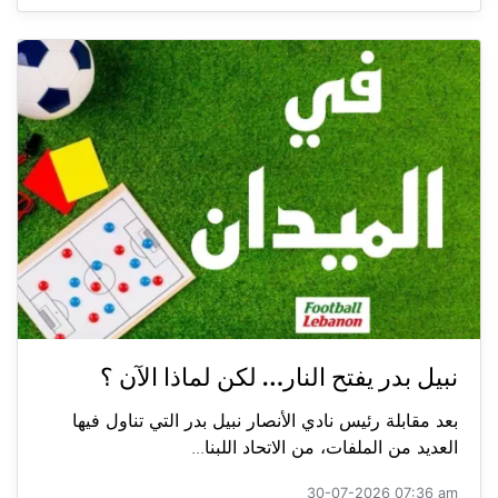
نبيل بدر يفتح النار… لكن لماذا الآن ؟
بعد مقابلة رئيس نادي الأنصار نبيل بدر التي تناول فيها
العديد من الملفات، من الاتحاد اللبنا...
30-07-2026 07:36 am