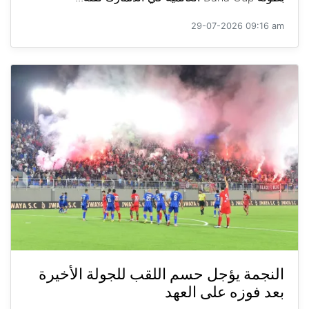
29-07-2026 09:16 am
النجمة يؤجل حسم اللقب للجولة الأخيرة
بعد فوزه على العهد