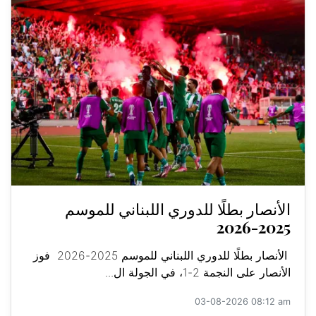
الأنصار بطلًا للدوري اللبناني للموسم
2025-2026
الأنصار بطلًا للدوري اللبناني للموسم 2025-2026 فوز
الأنصار على النجمة 2-1، في الجولة ال...
03-08-2026 08:12 am