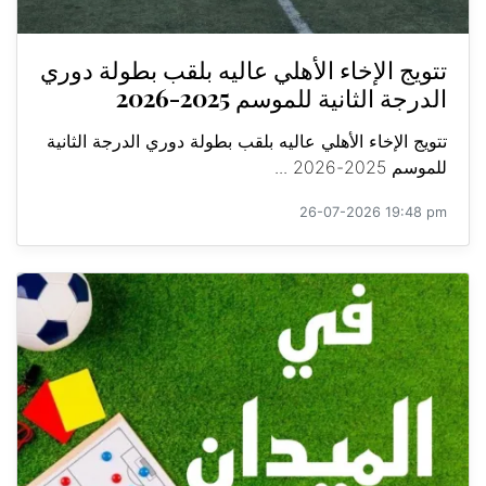
تتويج الإخاء الأهلي عاليه بلقب بطولة دوري
الدرجة الثانية للموسم 2025-2026
تتويج الإخاء الأهلي عاليه بلقب بطولة دوري الدرجة الثانية
للموسم 2025-2026 ...
26-07-2026 19:48 pm