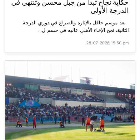
حكاية نجاح تبدأ من جبل محسن وتنتهي في
الدرجة الأولى
بعد موسم حافل بالإثارة والصراع في دوري الدرجة
الثانية، نجح الإخاء الأهلي عاليه في حسم ل...
28-07-2026 15:50 pm