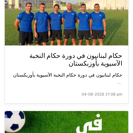
حكام لبنانيون في دورة حكام النخبة
الآسيوية بأوزبكستان
حكام لبنانيون في دورة حكام النخبة الآسيوية بأوزبكستان
...
04-08-2026 21:08 pm