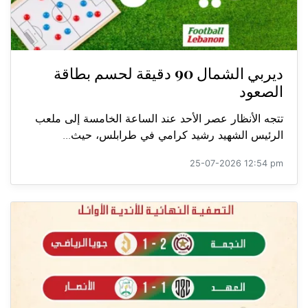
ديربي الشمال 90 دقيقة لحسم بطاقة
الصعود
تتجه الأنظار عصر الأحد عند الساعة الخامسة إلى ملعب
الرئيس الشهيد رشيد كرامي في طرابلس، حيث...
25-07-2026 12:54 pm