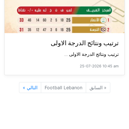
ترتيب ونتائج الدرجة الاولى
ترتيب ونتائج الدرجة الاولى ...
25-07-2026 10:45 am
«
السابق
Football Lebanon
التالي
»