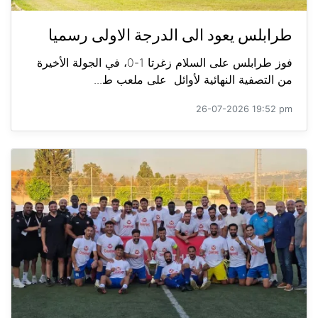
طرابلس يعود الى الدرجة الاولى رسميا
فوز طرابلس على السلام زغرتا 1-0، في الجولة الأخيرة
من التصفية النهائية لأوائل على ملعب ط...
26-07-2026 19:52 pm