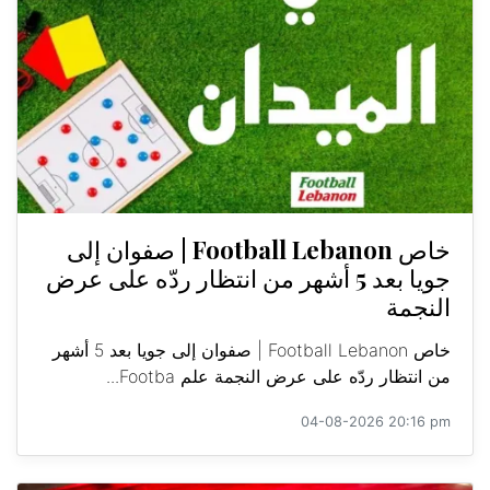
خاص Football Lebanon | صفوان إلى
جويا بعد 5 أشهر من انتظار ردّه على عرض
النجمة
خاص Football Lebanon | صفوان إلى جويا بعد 5 أشهر
من انتظار ردّه على عرض النجمة علم Footba...
04-08-2026 20:16 pm