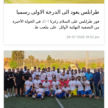
طرابلس يعود الى الدرجة الاولى رسميا
فوز طرابلس على السلام زغرتا 1-0، في الجولة الأخيرة
من التصفية النهائية لأوائل على ملعب ط...
26-07-2026 19:52 pm