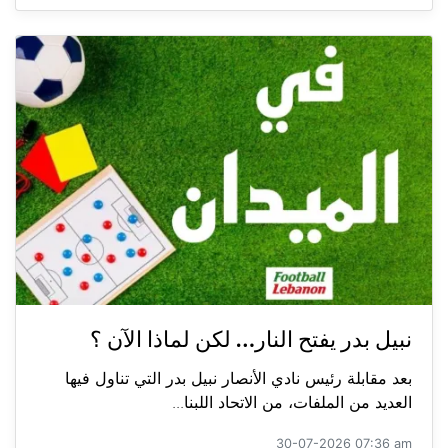
نبيل بدر يفتح النار… لكن لماذا الآن ؟
بعد مقابلة رئيس نادي الأنصار نبيل بدر التي تناول فيها
العديد من الملفات، من الاتحاد اللبنا...
30-07-2026 07:36 am