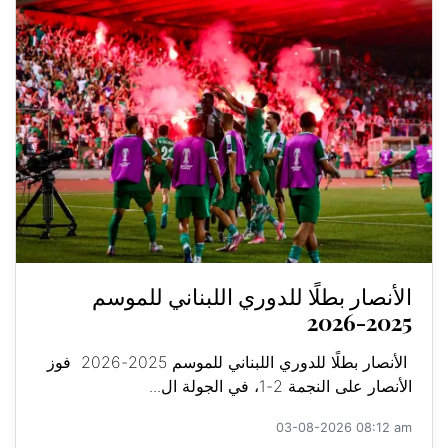
الأنصار بطلًا للدوري اللبناني للموسم
2025-2026
الأنصار بطلًا للدوري اللبناني للموسم 2025-2026 فوز
الأنصار على النجمة 2-1، في الجولة ال...
03-08-2026 08:12 am