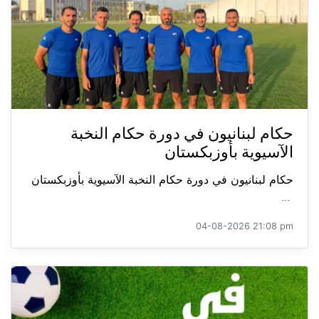
حكام لبنانيون في دورة حكام النخبة
الآسيوية بأوزبكستان
حكام لبنانيون في دورة حكام النخبة الآسيوية بأوزبكستان
...
04-08-2026 21:08 pm