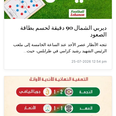
ديربي الشمال 90 دقيقة لحسم بطاقة
الصعود
تتجه الأنظار عصر الأحد عند الساعة الخامسة إلى ملعب
الرئيس الشهيد رشيد كرامي في طرابلس، حيث...
25-07-2026 12:54 pm