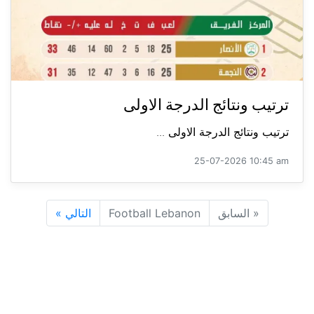
ترتيب ونتائج الدرجة الاولى
ترتيب ونتائج الدرجة الاولى ...
25-07-2026 10:45 am
«
السابق
Football Lebanon
التالي
»