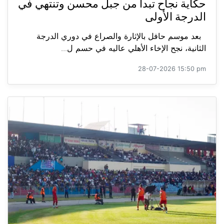
حكاية نجاح تبدأ من جبل محسن وتنتهي في
الدرجة الأولى
بعد موسم حافل بالإثارة والصراع في دوري الدرجة
الثانية، نجح الإخاء الأهلي عاليه في حسم ل...
28-07-2026 15:50 pm