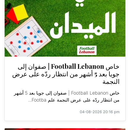
خاص Football Lebanon | صفوان إلى
جويا بعد 5 أشهر من انتظار ردّه على عرض
النجمة
خاص Football Lebanon | صفوان إلى جويا بعد 5 أشهر
من انتظار ردّه على عرض النجمة علم Footba...
04-08-2026 20:16 pm