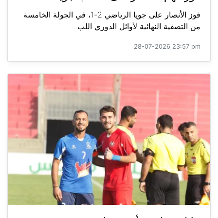
فوز الأنصار على جويا الرياضي 2-1، في الجولة الخامسة
من التصفية النهائية لأوائل الدوري اللب...
28-07-2026 23:57 pm