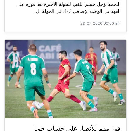
النجمة يؤجل حسم اللقب للجولة الأخيرة بعد فوزه على
العهد في الوقت الإضافي 2-1، في الجولة ال...
29-07-2026 00:00 am
فوز مهم للأنصار على حساب جويا