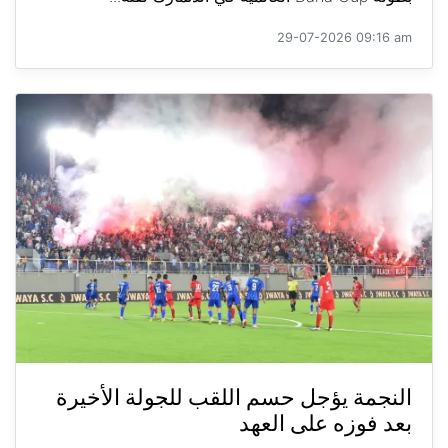
29-07-2026 09:16 am
النجمة يؤجل حسم اللقب للجولة الأخيرة
بعد فوزه على العهد