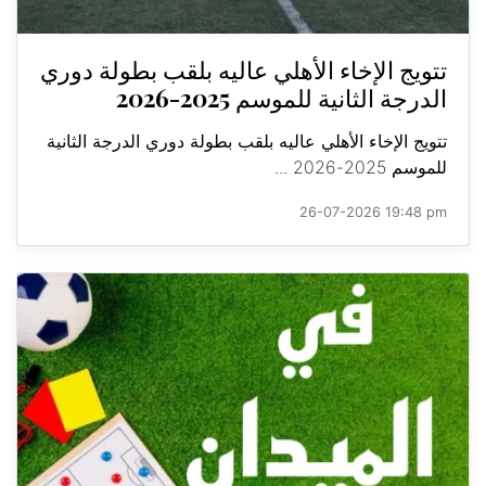
تتويج الإخاء الأهلي عاليه بلقب بطولة دوري
الدرجة الثانية للموسم 2025-2026
تتويج الإخاء الأهلي عاليه بلقب بطولة دوري الدرجة الثانية
للموسم 2025-2026 ...
26-07-2026 19:48 pm