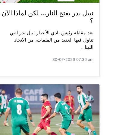
نبيل بدر يفتح النار… لكن لماذا الآن
؟
بعد مقابلة رئيس نادي الأنصار نبيل بدر التي
تناول فيها العديد من الملفات، من الاتحاد
اللبنا...
30-07-2026 07:36 am