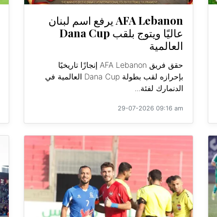
AFA Lebanon يرفع اسم لبنان
عاليًا ويتوج بلقب Dana Cup
العالمية
حقق فريق AFA Lebanon إنجازًا تاريخيًا
بإحرازه لقب بطولة Dana Cup العالمية في
الدنمارك لفئة...
29-07-2026 09:16 am