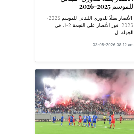
للموسم 2025-2026
الأنصار بطلًا للدوري اللبناني للموسم 2025-
2026 فوز الأنصار على النجمة 2-1، في
الجولة ال...
03-08-2026 08:12 am