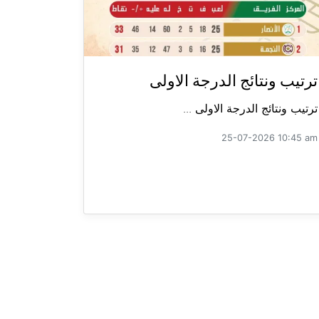
ترتيب ونتائج الدرجة الاولى
ترتيب ونتائج الدرجة الاولى ...
25-07-2026 10:45 am