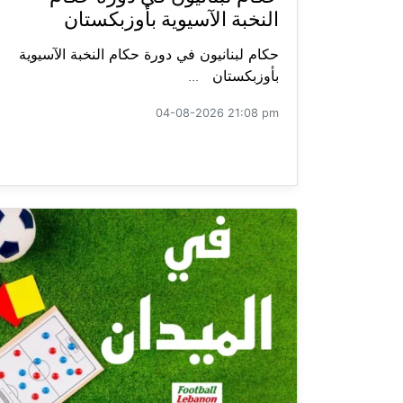
النخبة الآسيوية بأوزبكستان
حكام لبنانيون في دورة حكام النخبة الآسيوية
بأوزبكستان ...
04-08-2026 21:08 pm