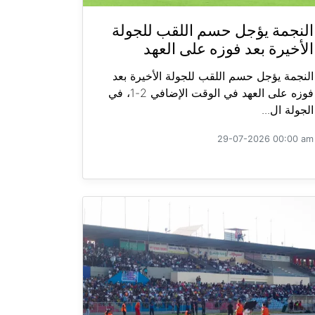
النجمة يؤجل حسم اللقب للجولة
الأخيرة بعد فوزه على العهد
النجمة يؤجل حسم اللقب للجولة الأخيرة بعد
فوزه على العهد في الوقت الإضافي 2-1، في
الجولة ال...
29-07-2026 00:00 am