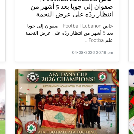
صفوان إلى جويا بعد 5 أشهر من
انتظار ردّه على عرض النجمة
خاص Football Lebanon | صفوان إلى جويا
بعد 5 أشهر من انتظار ردّه على عرض النجمة
علم Footba...
04-08-2026 20:16 pm