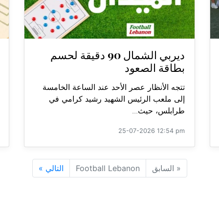
ديربي الشمال 90 دقيقة لحسم
بطاقة الصعود
تتجه الأنظار عصر الأحد عند الساعة الخامسة
إلى ملعب الرئيس الشهيد رشيد كرامي في
طرابلس، حيث...
25-07-2026 12:54 pm
«
السابق
Football Lebanon
التالي
»