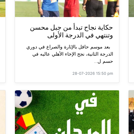
حكاية نجاح تبدأ من جبل محسن
وتنتهي في الدرجة الأولى
بعد موسم حافل بالإثارة والصراع في دوري
الدرجة الثانية، نجح الإخاء الأهلي عاليه في
حسم ل...
28-07-2026 15:50 pm