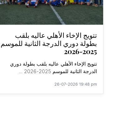
تتويج الإخاء الأهلي عاليه بلقب
بطولة دوري الدرجة الثانية للموسم
2025-2026
تتويج الإخاء الأهلي عاليه بلقب بطولة دوري
الدرجة الثانية للموسم 2025-2026 ...
26-07-2026 19:48 pm