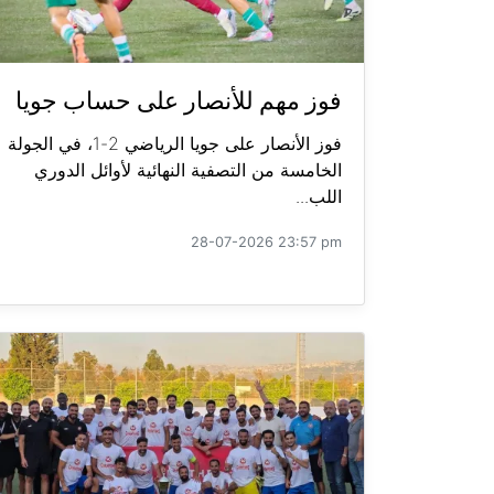
فوز مهم للأنصار على حساب جويا
فوز الأنصار على جويا الرياضي 2-1، في الجولة
الخامسة من التصفية النهائية لأوائل الدوري
اللب...
28-07-2026 23:57 pm