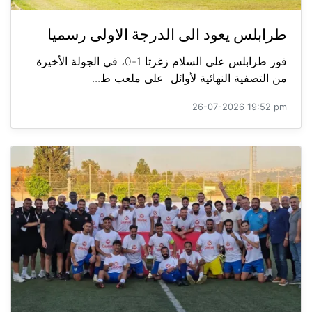
طرابلس يعود الى الدرجة الاولى رسميا
فوز طرابلس على السلام زغرتا 1-0، في الجولة الأخيرة
من التصفية النهائية لأوائل على ملعب ط...
26-07-2026 19:52 pm