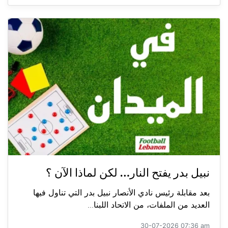
نبيل بدر يفتح النار… لكن لماذا الآن ؟
بعد مقابلة رئيس نادي الأنصار نبيل بدر التي تناول فيها
العديد من الملفات، من الاتحاد اللبنا...
30-07-2026 07:36 am