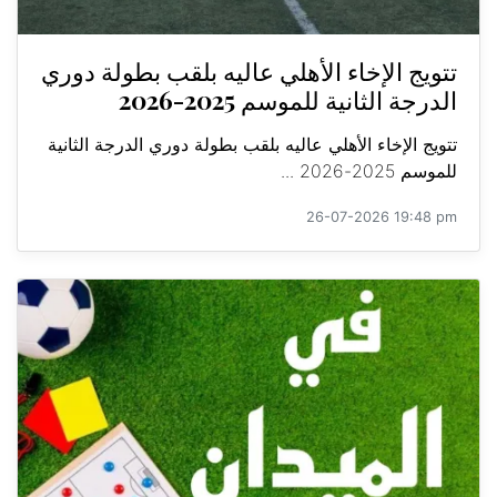
تتويج الإخاء الأهلي عاليه بلقب بطولة دوري
الدرجة الثانية للموسم 2025-2026
تتويج الإخاء الأهلي عاليه بلقب بطولة دوري الدرجة الثانية
للموسم 2025-2026 ...
26-07-2026 19:48 pm