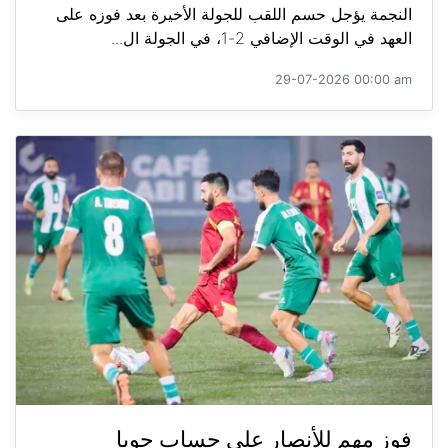
النجمة يؤجل حسم اللقب للجولة الأخيرة بعد فوزه على
العهد في الوقت الإضافي 2-1، في الجولة ال...
29-07-2026 00:00 am
فوز مهم للأنصار على حساب جويا