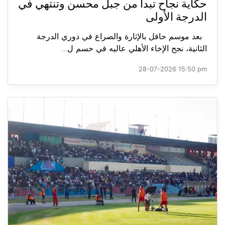
حكاية نجاح تبدأ من جبل محسن وتنتهي في
الدرجة الأولى
بعد موسم حافل بالإثارة والصراع في دوري الدرجة
الثانية، نجح الإخاء الأهلي عاليه في حسم ل...
28-07-2026 15:50 pm