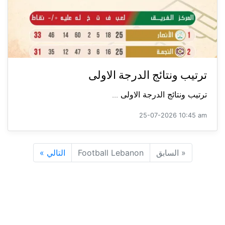
ترتيب ونتائج الدرجة الاولى
ترتيب ونتائج الدرجة الاولى ...
25-07-2026 10:45 am
«
السابق
Football Lebanon
التالي
»