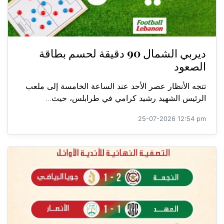
ديربي الشمال 90 دقيقة لحسم بطاقة
الصعود
تتجه الأنظار عصر الأحد عند الساعة الخامسة إلى ملعب
الرئيس الشهيد رشيد كرامي في طرابلس، حيث...
25-07-2026 12:54 pm