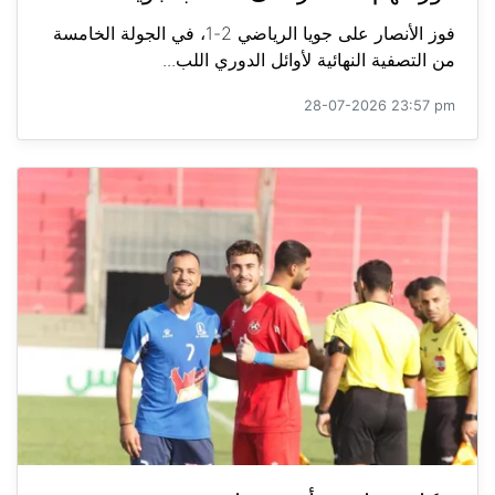
فوز الأنصار على جويا الرياضي 2-1، في الجولة الخامسة
من التصفية النهائية لأوائل الدوري اللب...
28-07-2026 23:57 pm