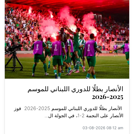
الأنصار بطلًا للدوري اللبناني للموسم
2025-2026
الأنصار بطلًا للدوري اللبناني للموسم 2025-2026 فوز
الأنصار على النجمة 2-1، في الجولة ال...
03-08-2026 08:12 am