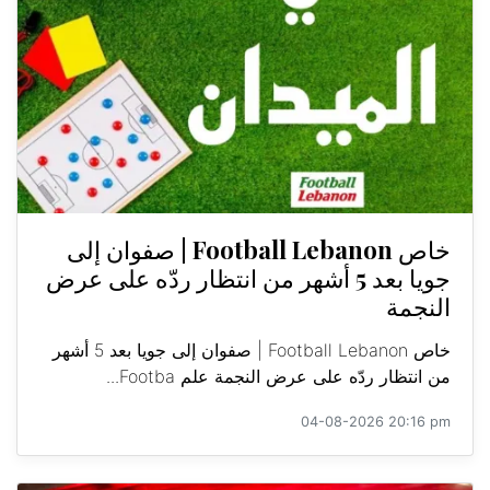
خاص Football Lebanon | صفوان إلى
جويا بعد 5 أشهر من انتظار ردّه على عرض
النجمة
خاص Football Lebanon | صفوان إلى جويا بعد 5 أشهر
من انتظار ردّه على عرض النجمة علم Footba...
04-08-2026 20:16 pm