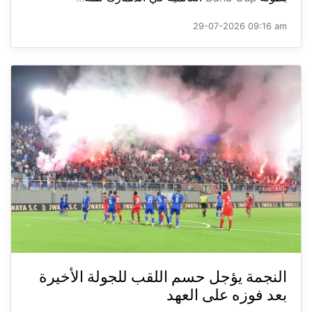
29-07-2026 09:16 am
النجمة يؤجل حسم اللقب للجولة الأخيرة
بعد فوزه على العهد