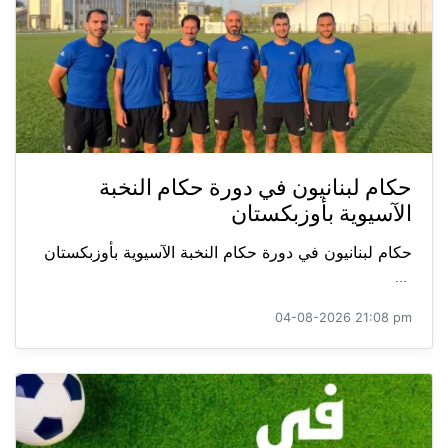
حكام لبنانيون في دورة حكام النخبة
الآسيوية بأوزبكستان
حكام لبنانيون في دورة حكام النخبة الآسيوية بأوزبكستان
...
04-08-2026 21:08 pm