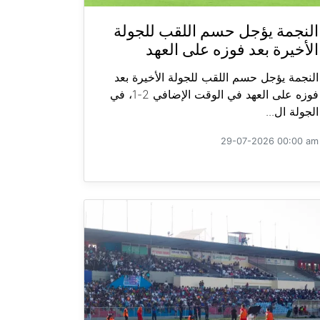
النجمة يؤجل حسم اللقب للجولة
الأخيرة بعد فوزه على العهد
النجمة يؤجل حسم اللقب للجولة الأخيرة بعد
فوزه على العهد في الوقت الإضافي 2-1، في
الجولة ال...
29-07-2026 00:00 am