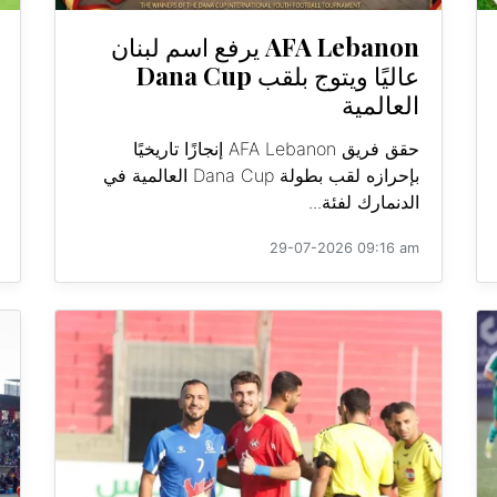
AFA Lebanon يرفع اسم لبنان
عاليًا ويتوج بلقب Dana Cup
العالمية
حقق فريق AFA Lebanon إنجازًا تاريخيًا
بإحرازه لقب بطولة Dana Cup العالمية في
الدنمارك لفئة...
29-07-2026 09:16 am