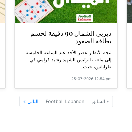
ديربي الشمال 90 دقيقة لحسم
بطاقة الصعود
تتجه الأنظار عصر الأحد عند الساعة الخامسة
إلى ملعب الرئيس الشهيد رشيد كرامي في
طرابلس، حيث...
25-07-2026 12:54 pm
«
السابق
Football Lebanon
التالي
»