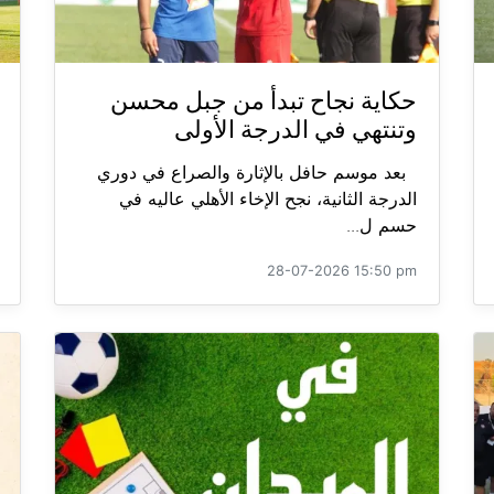
حكاية نجاح تبدأ من جبل محسن
وتنتهي في الدرجة الأولى
بعد موسم حافل بالإثارة والصراع في دوري
الدرجة الثانية، نجح الإخاء الأهلي عاليه في
حسم ل...
28-07-2026 15:50 pm