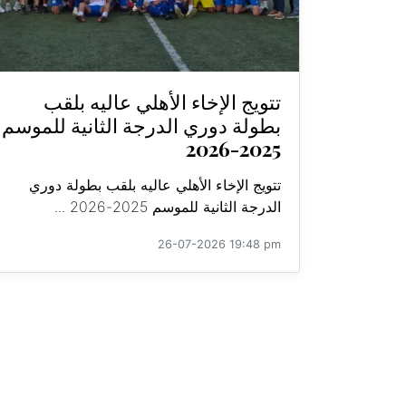
تتويج الإخاء الأهلي عاليه بلقب
بطولة دوري الدرجة الثانية للموسم
2025-2026
تتويج الإخاء الأهلي عاليه بلقب بطولة دوري
الدرجة الثانية للموسم 2025-2026 ...
26-07-2026 19:48 pm