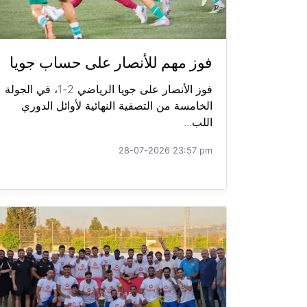
فوز مهم للأنصار على حساب جويا
فوز الأنصار على جويا الرياضي 2-1، في الجولة
الخامسة من التصفية النهائية لأوائل الدوري
اللب...
28-07-2026 23:57 pm