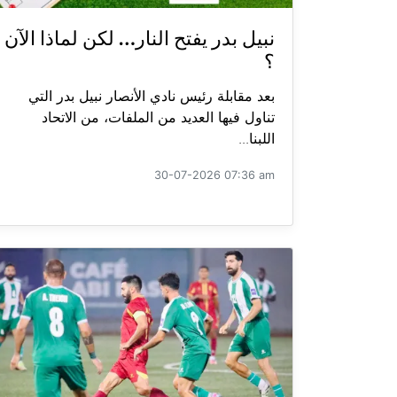
نبيل بدر يفتح النار… لكن لماذا الآن
؟
بعد مقابلة رئيس نادي الأنصار نبيل بدر التي
تناول فيها العديد من الملفات، من الاتحاد
اللبنا...
30-07-2026 07:36 am