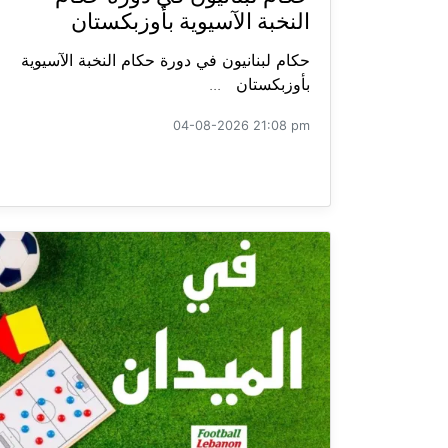
النخبة الآسيوية بأوزبكستان
حكام لبنانيون في دورة حكام النخبة الآسيوية
بأوزبكستان ...
04-08-2026 21:08 pm