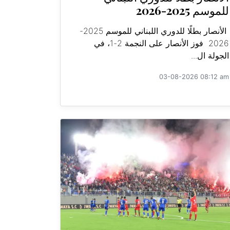
للموسم 2025-2026
الأنصار بطلًا للدوري اللبناني للموسم 2025-
2026 فوز الأنصار على النجمة 2-1، في
الجولة ال...
03-08-2026 08:12 am