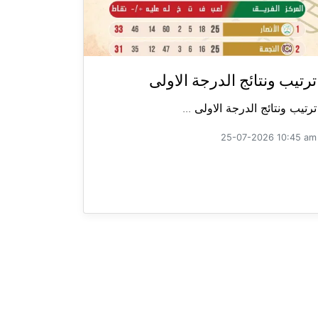
ترتيب ونتائج الدرجة الاولى
ترتيب ونتائج الدرجة الاولى ...
25-07-2026 10:45 am