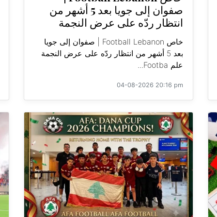
صفوان إلى جويا بعد 5 أشهر من
انتظار ردّه على عرض النجمة
خاص Football Lebanon | صفوان إلى جويا
بعد 5 أشهر من انتظار ردّه على عرض النجمة
علم Footba...
04-08-2026 20:16 pm