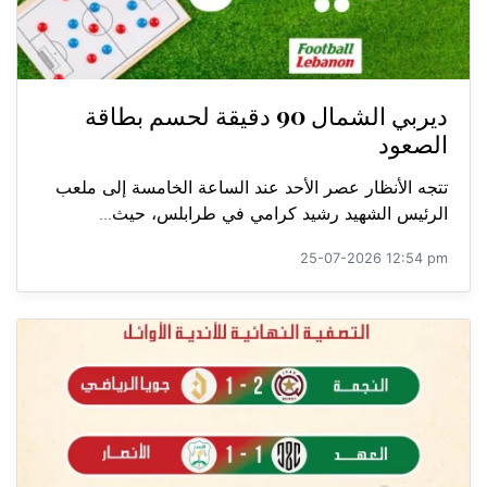
ديربي الشمال 90 دقيقة لحسم بطاقة
الصعود
تتجه الأنظار عصر الأحد عند الساعة الخامسة إلى ملعب
الرئيس الشهيد رشيد كرامي في طرابلس، حيث...
25-07-2026 12:54 pm