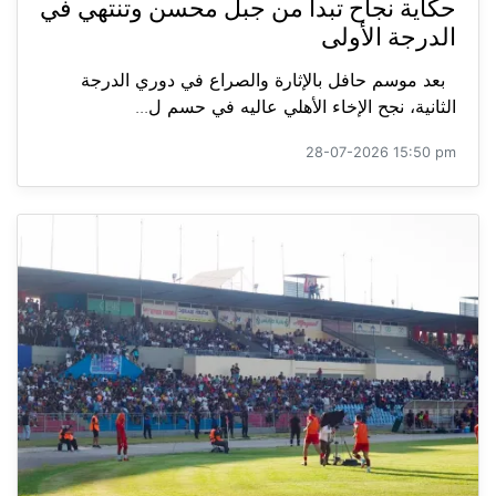
حكاية نجاح تبدأ من جبل محسن وتنتهي في
الدرجة الأولى
بعد موسم حافل بالإثارة والصراع في دوري الدرجة
الثانية، نجح الإخاء الأهلي عاليه في حسم ل...
28-07-2026 15:50 pm