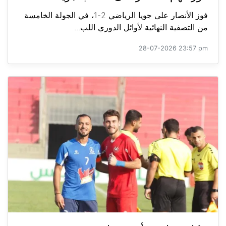
فوز الأنصار على جويا الرياضي 2-1، في الجولة الخامسة
من التصفية النهائية لأوائل الدوري اللب...
28-07-2026 23:57 pm