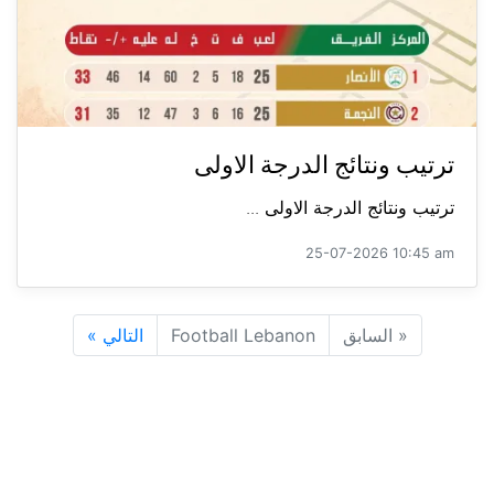
ترتيب ونتائج الدرجة الاولى
ترتيب ونتائج الدرجة الاولى ...
25-07-2026 10:45 am
«
السابق
Football Lebanon
التالي
»