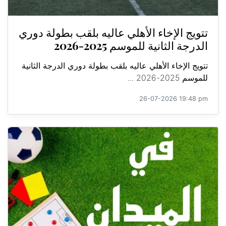
تتويج الإخاء الأهلي عاليه بلقب بطولة دوري
الدرجة الثانية للموسم 2025-2026
تتويج الإخاء الأهلي عاليه بلقب بطولة دوري الدرجة الثانية
للموسم 2025-2026 ...
26-07-2026 19:48 pm