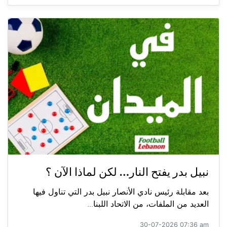
نبيل بدر يفتح النار… لكن لماذا الآن ؟
بعد مقابلة رئيس نادي الأنصار نبيل بدر التي تناول فيها
العديد من الملفات، من الاتحاد اللبنا...
30-07-2026 07:36 am