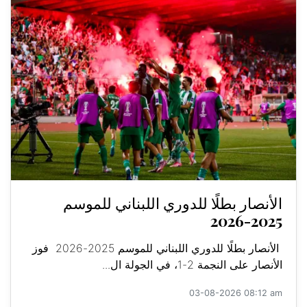
الأنصار بطلًا للدوري اللبناني للموسم
2025-2026
الأنصار بطلًا للدوري اللبناني للموسم 2025-2026 فوز
الأنصار على النجمة 2-1، في الجولة ال...
03-08-2026 08:12 am