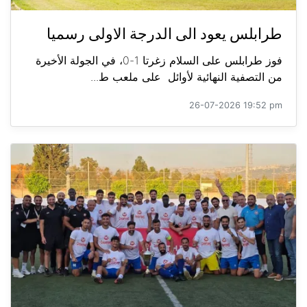
طرابلس يعود الى الدرجة الاولى رسميا
فوز طرابلس على السلام زغرتا 1-0، في الجولة الأخيرة
من التصفية النهائية لأوائل على ملعب ط...
26-07-2026 19:52 pm