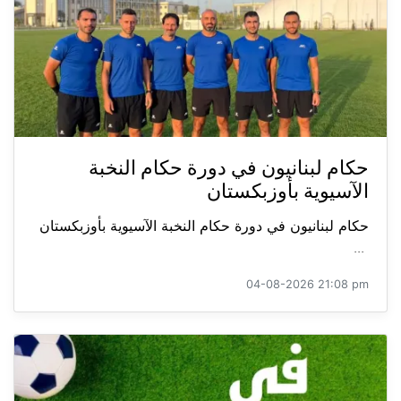
حكام لبنانيون في دورة حكام النخبة
الآسيوية بأوزبكستان
حكام لبنانيون في دورة حكام النخبة الآسيوية بأوزبكستان
...
04-08-2026 21:08 pm