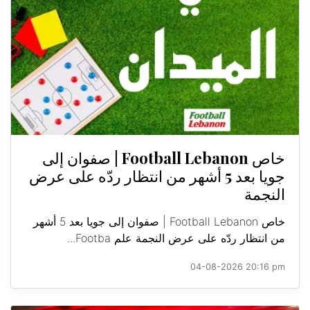
خاص Football Lebanon | صفوان إلى
جويا بعد 5 أشهر من انتظار ردّه على عرض
النجمة
خاص Football Lebanon | صفوان إلى جويا بعد 5 أشهر
من انتظار ردّه على عرض النجمة علم Footba...
04-08-2026 20:16 pm