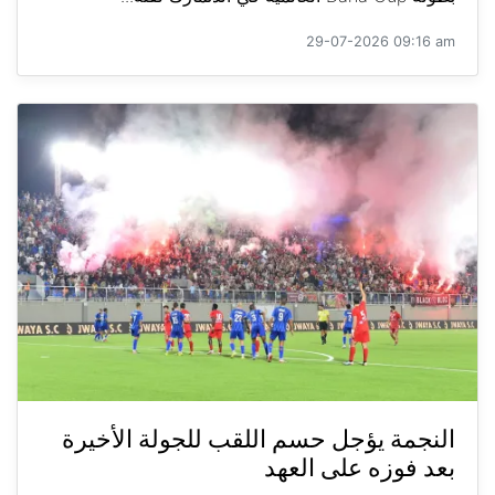
29-07-2026 09:16 am
النجمة يؤجل حسم اللقب للجولة الأخيرة
بعد فوزه على العهد