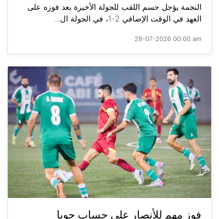
النجمة يؤجل حسم اللقب للجولة الأخيرة بعد فوزه على
العهد في الوقت الإضافي 2-1، في الجولة ال...
29-07-2026 00:00 am
فوز مهم للأنصار على حساب جويا